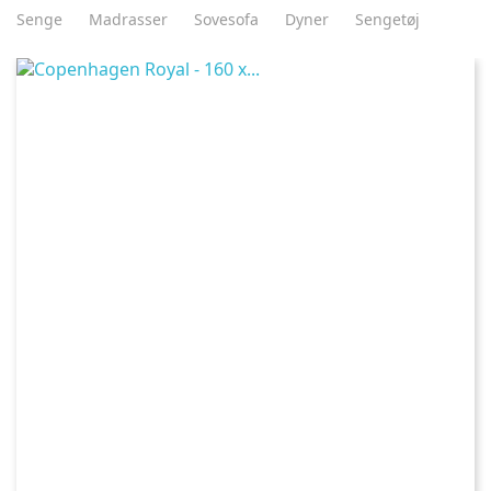
Senge
Madrasser
Sovesofa
Dyner
Sengetøj