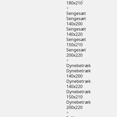
180x210
+
Sengesæt
Sengesæt
140x200
Sengesæt
140x220
Sengesæt
150x210
Sengesæt
200x220
+
Dynebetræk
Dynebetræk
140x200
Dynebetræk
140x220
Dynebetræk
150x210
Dynebetræk
200x220
+