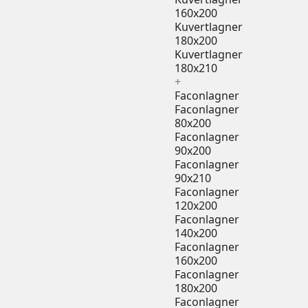
160x200
Kuvertlagner
180x200
Kuvertlagner
180x210
+
Faconlagner
Faconlagner
80x200
Faconlagner
90x200
Faconlagner
90x210
Faconlagner
120x200
Faconlagner
140x200
Faconlagner
160x200
Faconlagner
180x200
Faconlagner