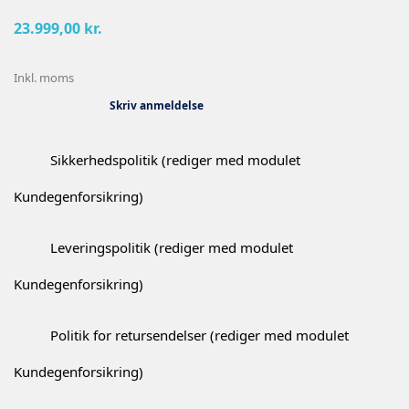
23.999,00 kr.
Inkl. moms
Skriv anmeldelse
Sikkerhedspolitik (rediger med modulet
Kundegenforsikring)
Leveringspolitik (rediger med modulet
Kundegenforsikring)
Politik for retursendelser (rediger med modulet
Kundegenforsikring)