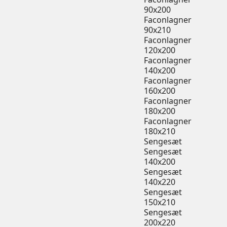
90x200
Faconlagner
90x210
Faconlagner
120x200
Faconlagner
140x200
Faconlagner
160x200
Faconlagner
180x200
Faconlagner
180x210
Sengesæt
Sengesæt
140x200
Sengesæt
140x220
Sengesæt
150x210
Sengesæt
200x220