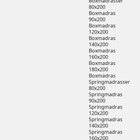
Boxmadrasser
80x200
Boxmadras
90x200
Boxmadras
120x200
Boxmadras
140x200
Boxmadras
160x200
Boxmadras
180x200
Boxmadras
Springmadrasser
80x200
Springmadras
90x200
Springmadras
120x200
Springmadras
140x200
Springmadras
160x200