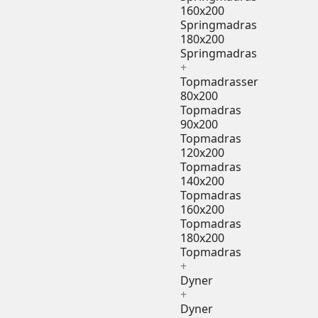
160x200
Springmadras
180x200
Springmadras
+
Topmadrasser
80x200
Topmadras
90x200
Topmadras
120x200
Topmadras
140x200
Topmadras
160x200
Topmadras
180x200
Topmadras
+
Dyner
+
Dyner