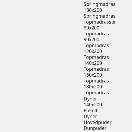
Springmadras
180x200
Springmadras
Topmadrasser
80x200
Topmadras
90x200
Topmadras
120x200
Topmadras
140x200
Topmadras
160x200
Topmadras
180x200
Topmadras
Dyner
140x200
Enkelt
Dyner
Hovedpuder
Dunpuder