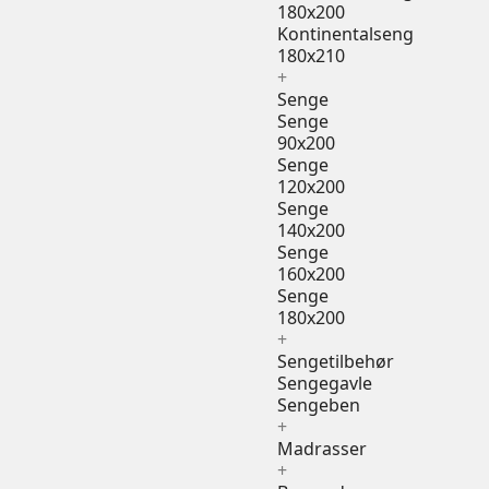
180x200
Kontinentalseng
180x210
+
Senge
Senge
90x200
Senge
120x200
Senge
140x200
Senge
160x200
Senge
180x200
+
Sengetilbehør
Sengegavle
Sengeben
+
Madrasser
+