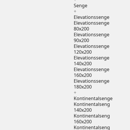
Senge
+
Elevationssenge
Elevationssenge
80x200
Elevationssenge
90x200
Elevationssenge
120x200
Elevationssenge
140x200
Elevationssenge
160x200
Elevationssenge
180x200
+
Kontinentalsenge
Kontinentalseng
140x200
Kontinentalseng
160x200
Kontinentalseng