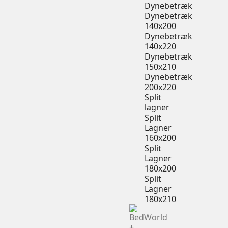
Dynebetræk
Dynebetræk
140x200
Dynebetræk
140x220
Dynebetræk
150x210
Dynebetræk
200x220
Split
lagner
Split
Lagner
160x200
Split
Lagner
180x200
Split
Lagner
180x210
+