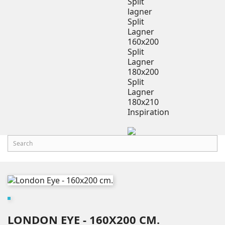
Split
lagner
Split
Lagner
160x200
Split
Lagner
180x200
Split
Lagner
180x210
Inspiration
LONDON EYE - 160X200 CM.