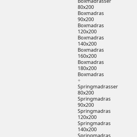
Boxmadrasser
80x200
Boxmadras
90x200
Boxmadras
120x200
Boxmadras
140x200
Boxmadras
160x200
Boxmadras
180x200
Boxmadras
+
Springmadrasser
80x200
Springmadras
90x200
Springmadras
120x200
Springmadras
140x200
Springmadras