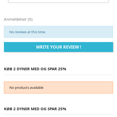
Anmeldelser (0)
No reviews at this time.
WRITE YOUR REVIEW !
KØB 2 DYNER MED OG SPAR 25%
No products available
KØB 2 DYNER MED OG SPAR 25%