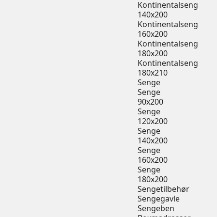
Kontinentalseng
140x200
Kontinentalseng
160x200
Kontinentalseng
180x200
Kontinentalseng
180x210
Senge
Senge
90x200
Senge
120x200
Senge
140x200
Senge
160x200
Senge
180x200
Sengetilbehør
Sengegavle
Sengeben