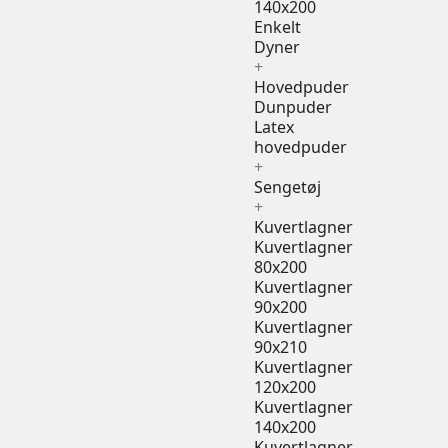
140x200
Enkelt
Dyner
+
Hovedpuder
Dunpuder
Latex
hovedpuder
+
Sengetøj
+
Kuvertlagner
Kuvertlagner
80x200
Kuvertlagner
90x200
Kuvertlagner
90x210
Kuvertlagner
120x200
Kuvertlagner
140x200
Kuvertlagner