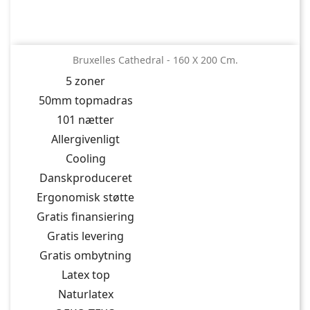
Bruxelles Cathedral - 160 X 200 Cm.
5 zoner
50mm topmadras
101 nætter
Allergivenligt
Cooling
Danskproduceret
Ergonomisk støtte
Gratis finansiering
Gratis levering
Gratis ombytning
Latex top
Naturlatex