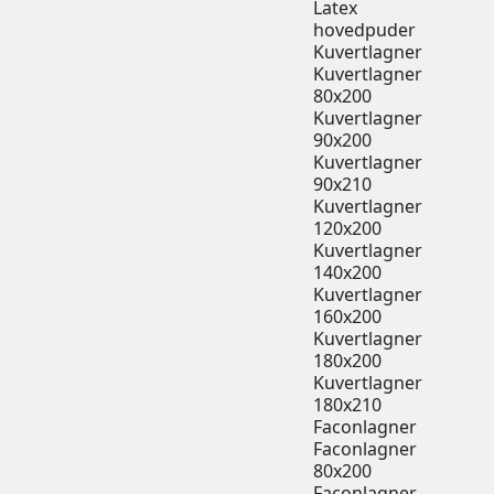
Latex
hovedpuder
Kuvertlagner
Kuvertlagner
80x200
Kuvertlagner
90x200
Kuvertlagner
90x210
Kuvertlagner
120x200
Kuvertlagner
140x200
Kuvertlagner
160x200
Kuvertlagner
180x200
Kuvertlagner
180x210
Faconlagner
Faconlagner
80x200
Faconlagner