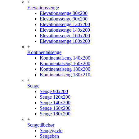
+
Elevationssenge
Elevationssenge 80x200
Elevationssenge 90x200
Elevationssenge 120x200
Elevationssenge 140x200
Elevationssenge 160x200
Elevationssenge 180x200
+
Kontinentalsenge
Kontinentalseng 140x200
Kontinentalseng 160x200
Kontinentalseng 180x200
Kontinentalseng 180x210
+
Senge
Senge 90x200
Senge 120x200
Senge 140x200
Senge 160x200
Senge 180x200
+
Sengetilbehør
Sengegavle
Sengeben