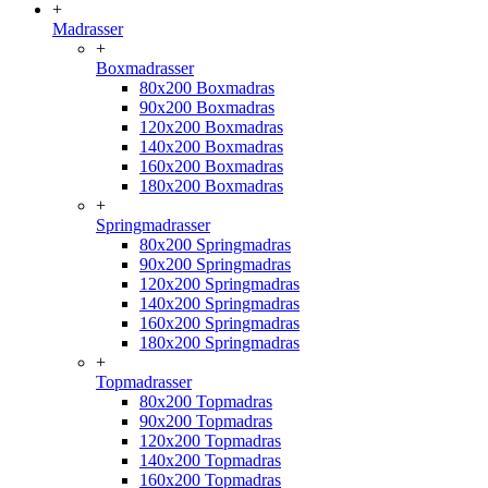
+
Madrasser
+
Boxmadrasser
80x200 Boxmadras
90x200 Boxmadras
120x200 Boxmadras
140x200 Boxmadras
160x200 Boxmadras
180x200 Boxmadras
+
Springmadrasser
80x200 Springmadras
90x200 Springmadras
120x200 Springmadras
140x200 Springmadras
160x200 Springmadras
180x200 Springmadras
+
Topmadrasser
80x200 Topmadras
90x200 Topmadras
120x200 Topmadras
140x200 Topmadras
160x200 Topmadras