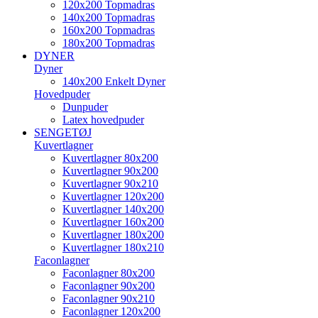
120x200 Topmadras
140x200 Topmadras
160x200 Topmadras
180x200 Topmadras
DYNER
Dyner
140x200 Enkelt Dyner
Hovedpuder
Dunpuder
Latex hovedpuder
SENGETØJ
Kuvertlagner
Kuvertlagner 80x200
Kuvertlagner 90x200
Kuvertlagner 90x210
Kuvertlagner 120x200
Kuvertlagner 140x200
Kuvertlagner 160x200
Kuvertlagner 180x200
Kuvertlagner 180x210
Faconlagner
Faconlagner 80x200
Faconlagner 90x200
Faconlagner 90x210
Faconlagner 120x200