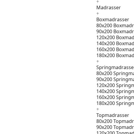
+
Madrasser
+
Boxmadrasser
80x200 Boxmadr
90x200 Boxmadr
120x200 Boxmad
140x200 Boxmad
160x200 Boxmad
180x200 Boxmad
+
Springmadrasse
80x200 Springm
90x200 Springm
120x200 Spring
140x200 Spring
160x200 Spring
180x200 Spring
+
Topmadrasser
80x200 Topmadr
90x200 Topmadr
120x200 Topmad