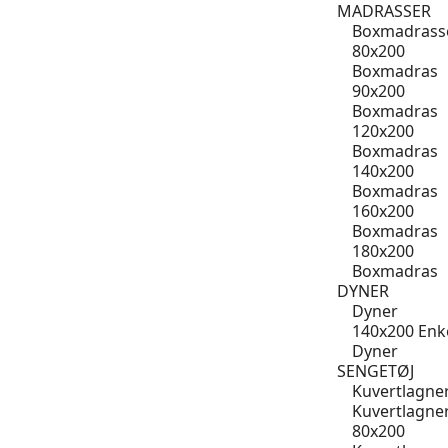
MADRASSER
Boxmadrass
80x200
Boxmadras
90x200
Boxmadras
120x200
Boxmadras
140x200
Boxmadras
160x200
Boxmadras
180x200
Boxmadras
DYNER
Dyner
140x200 Enk
Dyner
SENGETØJ
Kuvertlagne
Kuvertlagne
80x200