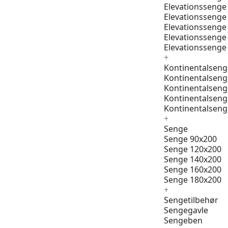
Elevationssenge
Elevationssenge
Elevationssenge
Elevationssenge
Elevationssenge
+
Kontinentalseng
Kontinentalseng
Kontinentalseng
Kontinentalseng
Kontinentalseng
+
Senge
Senge 90x200
Senge 120x200
Senge 140x200
Senge 160x200
Senge 180x200
+
Sengetilbehør
Sengegavle
Sengeben