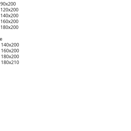
 90x200
 120x200
 140x200
 160x200
 180x200
e
 140x200
 160x200
 180x200
 180x210