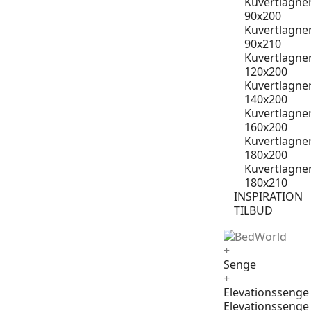
Kuvertlagne
90x200
Kuvertlagne
90x210
Kuvertlagne
120x200
Kuvertlagne
140x200
Kuvertlagne
160x200
Kuvertlagne
180x200
Kuvertlagne
180x210
INSPIRATION
TILBUD
+
Senge
+
Elevationssenge
Elevationssenge