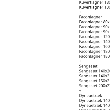
Kuvertlagner 18
Kuvertlagner 18
+
Faconlagner
Faconlagner 80x
Faconlagner 90x
Faconlagner 90x
Faconlagner 12
Faconlagner 14
Faconlagner 16
Faconlagner 18
Faconlagner 18
+
Sengesæt
Sengesæt 140x2
Sengesæt 140x2
Sengesæt 150x2
Sengesæt 200x2
+
Dynebetræk
Dynebetræk 140
Dynebetræk 140