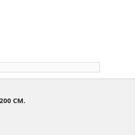
 200 CM.