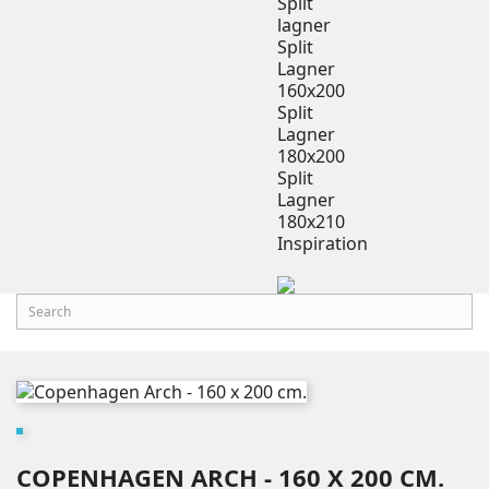
Split
lagner
Split
Lagner
160x200
Split
Lagner
180x200
Split
Lagner
180x210
Inspiration
COPENHAGEN ARCH - 160 X 200 CM.