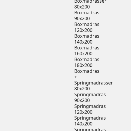
Boxmadrasser
80x200
Boxmadras
90x200
Boxmadras
120x200
Boxmadras
140x200
Boxmadras
160x200
Boxmadras
180x200
Boxmadras
+
Springmadrasser
80x200
Springmadras
90x200
Springmadras
120x200
Springmadras
140x200
Springmadras