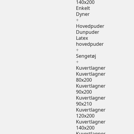
140x200
Enkelt
Dyner
+
Hovedpuder
Dunpuder
Latex
hovedpuder
+
Sengetøj
+
Kuvertlagner
Kuvertlagner
80x200
Kuvertlagner
90x200
Kuvertlagner
90x210
Kuvertlagner
120x200
Kuvertlagner
140x200
Kuvertlagner