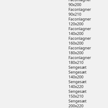
90x200
Faconlagner
90x210
Faconlagner
120x200
Faconlagner
140x200
Faconlagner
160x200
Faconlagner
180x200
Faconlagner
180x210
Sengesæt
Sengesæt
140x200
Sengesæt
140x220
Sengesæt
150x210
Sengesæt
200x220