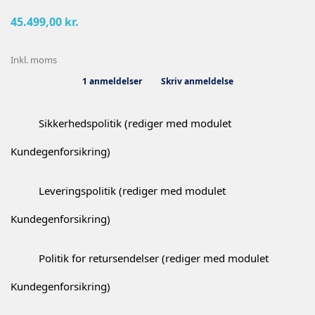
45.499,00 kr.
Inkl. moms
1 anmeldelser
Skriv anmeldelse
Sikkerhedspolitik (rediger med modulet
Kundegenforsikring)
Leveringspolitik (rediger med modulet
Kundegenforsikring)
Politik for retursendelser (rediger med modulet
Kundegenforsikring)