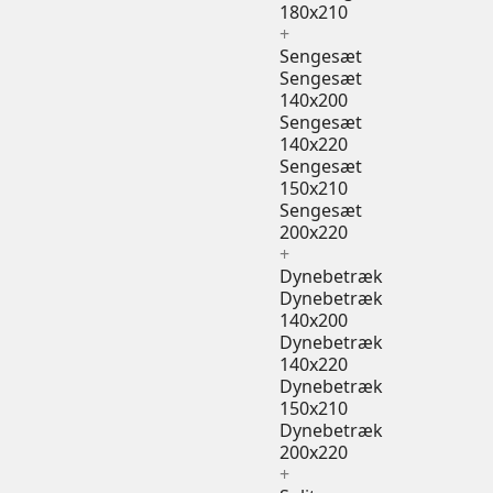
180x210
+
Sengesæt
Sengesæt
140x200
Sengesæt
140x220
Sengesæt
150x210
Sengesæt
200x220
+
Dynebetræk
Dynebetræk
140x200
Dynebetræk
140x220
Dynebetræk
150x210
Dynebetræk
200x220
+