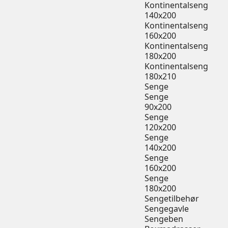
Kontinentalseng
140x200
Kontinentalseng
160x200
Kontinentalseng
180x200
Kontinentalseng
180x210
Senge
Senge
90x200
Senge
120x200
Senge
140x200
Senge
160x200
Senge
180x200
Sengetilbehør
Sengegavle
Sengeben