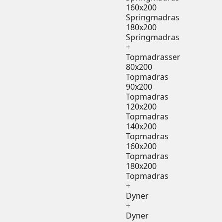
160x200
Springmadras
180x200
Springmadras
+
Topmadrasser
80x200
Topmadras
90x200
Topmadras
120x200
Topmadras
140x200
Topmadras
160x200
Topmadras
180x200
Topmadras
+
Dyner
+
Dyner