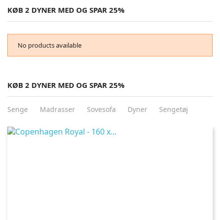
KØB 2 DYNER MED OG SPAR 25%
No products available
KØB 2 DYNER MED OG SPAR 25%
Senge
Madrasser
Sovesofa
Dyner
Sengetøj