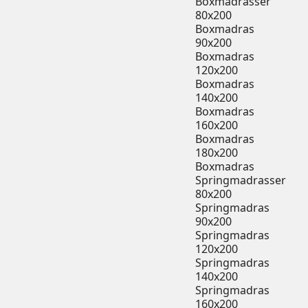
Boxmadrasser
80x200
Boxmadras
90x200
Boxmadras
120x200
Boxmadras
140x200
Boxmadras
160x200
Boxmadras
180x200
Boxmadras
Springmadrasser
80x200
Springmadras
90x200
Springmadras
120x200
Springmadras
140x200
Springmadras
160x200