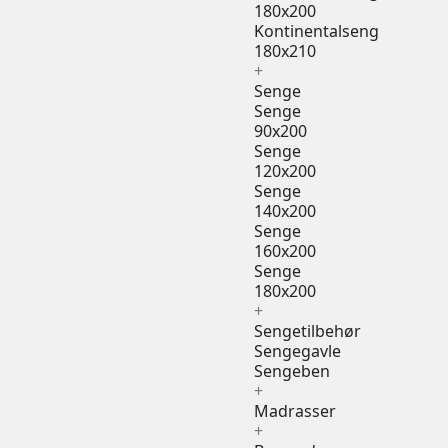
180x200
Kontinentalseng
180x210
+
Senge
Senge
90x200
Senge
120x200
Senge
140x200
Senge
160x200
Senge
180x200
+
Sengetilbehør
Sengegavle
Sengeben
+
Madrasser
+