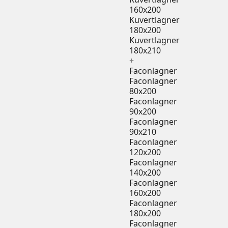
160x200
Kuvertlagner
180x200
Kuvertlagner
180x210
+
Faconlagner
Faconlagner
80x200
Faconlagner
90x200
Faconlagner
90x210
Faconlagner
120x200
Faconlagner
140x200
Faconlagner
160x200
Faconlagner
180x200
Faconlagner