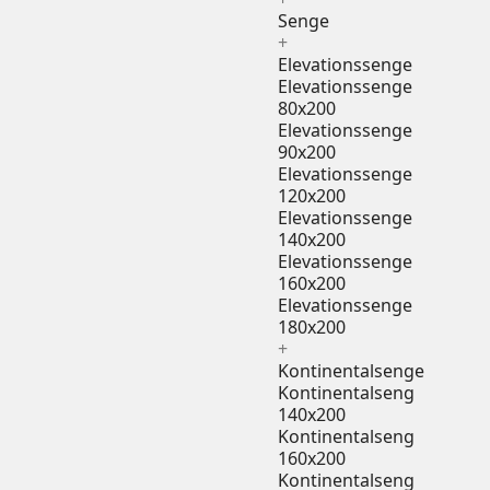
Senge
+
Elevationssenge
Elevationssenge
80x200
Elevationssenge
90x200
Elevationssenge
120x200
Elevationssenge
140x200
Elevationssenge
160x200
Elevationssenge
180x200
+
Kontinentalsenge
Kontinentalseng
140x200
Kontinentalseng
160x200
Kontinentalseng