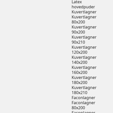
Latex
hovedpuder
Kuvertlagner
Kuvertlagner
80x200
Kuvertlagner
90x200
Kuvertlagner
90x210
Kuvertlagner
120x200
Kuvertlagner
140x200
Kuvertlagner
160x200
Kuvertlagner
180x200
Kuvertlagner
180x210
Faconlagner
Faconlagner
80x200
Faconlagner