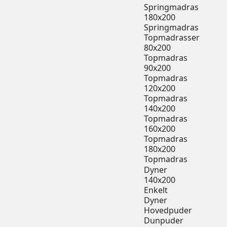
Springmadras
180x200
Springmadras
Topmadrasser
80x200
Topmadras
90x200
Topmadras
120x200
Topmadras
140x200
Topmadras
160x200
Topmadras
180x200
Topmadras
Dyner
140x200
Enkelt
Dyner
Hovedpuder
Dunpuder