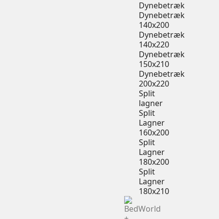
Dynebetræk
Dynebetræk
140x200
Dynebetræk
140x220
Dynebetræk
150x210
Dynebetræk
200x220
Split
lagner
Split
Lagner
160x200
Split
Lagner
180x200
Split
Lagner
180x210
+