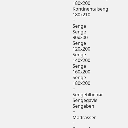
180x200
Kontinentalseng
180x210
+
Senge
Senge
90x200
Senge
120x200
Senge
140x200
Senge
160x200
Senge
180x200
+
Sengetilbehør
Sengegavle
Sengeben
+
Madrasser
+