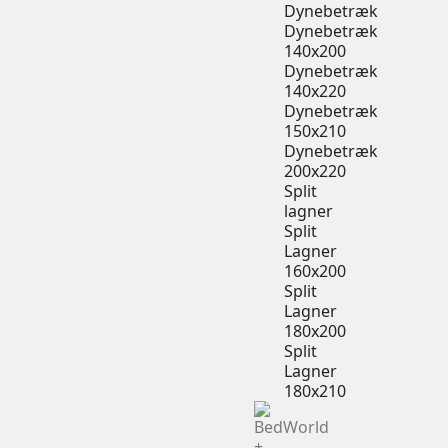
Dynebetræk
Dynebetræk
140x200
Dynebetræk
140x220
Dynebetræk
150x210
Dynebetræk
200x220
Split
lagner
Split
Lagner
160x200
Split
Lagner
180x200
Split
Lagner
180x210
+