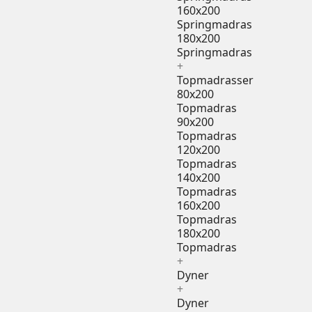
160x200
Springmadras
180x200
Springmadras
+
Topmadrasser
80x200
Topmadras
90x200
Topmadras
120x200
Topmadras
140x200
Topmadras
160x200
Topmadras
180x200
Topmadras
+
Dyner
+
Dyner