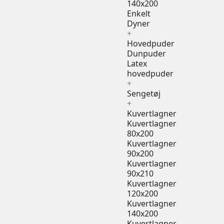
140x200
Enkelt
Dyner
+
Hovedpuder
Dunpuder
Latex
hovedpuder
+
Sengetøj
+
Kuvertlagner
Kuvertlagner
80x200
Kuvertlagner
90x200
Kuvertlagner
90x210
Kuvertlagner
120x200
Kuvertlagner
140x200
Kuvertlagner