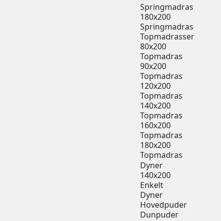
Springmadras
180x200
Springmadras
Topmadrasser
80x200
Topmadras
90x200
Topmadras
120x200
Topmadras
140x200
Topmadras
160x200
Topmadras
180x200
Topmadras
Dyner
140x200
Enkelt
Dyner
Hovedpuder
Dunpuder