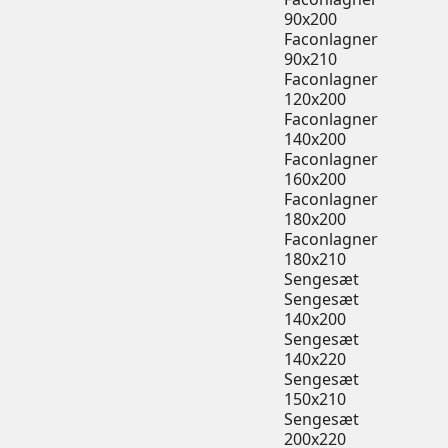
90x200
Faconlagner
90x210
Faconlagner
120x200
Faconlagner
140x200
Faconlagner
160x200
Faconlagner
180x200
Faconlagner
180x210
Sengesæt
Sengesæt
140x200
Sengesæt
140x220
Sengesæt
150x210
Sengesæt
200x220