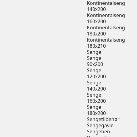
Kontinentalseng
140x200
Kontinentalseng
160x200
Kontinentalseng
180x200
Kontinentalseng
180x210
Senge
Senge
90x200
Senge
120x200
Senge
140x200
Senge
160x200
Senge
180x200
Sengetilbehør
Sengegavle
Sengeben