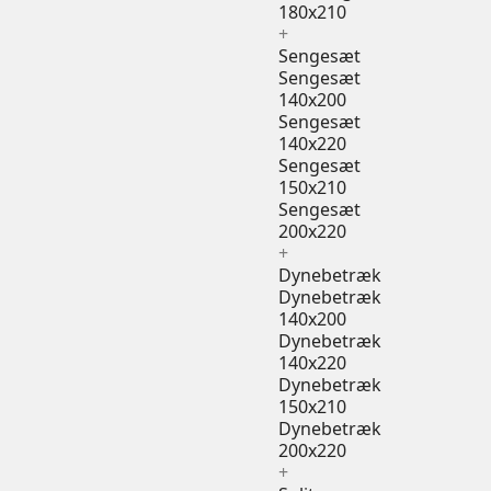
180x210
+
Sengesæt
Sengesæt
140x200
Sengesæt
140x220
Sengesæt
150x210
Sengesæt
200x220
+
Dynebetræk
Dynebetræk
140x200
Dynebetræk
140x220
Dynebetræk
150x210
Dynebetræk
200x220
+