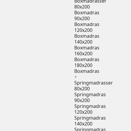
Boxmadrasser
80x200
Boxmadras
90x200
Boxmadras
120x200
Boxmadras
140x200
Boxmadras
160x200
Boxmadras
180x200
Boxmadras
+
Springmadrasser
80x200
Springmadras
90x200
Springmadras
120x200
Springmadras
140x200
Springmadras