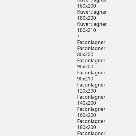
160x200
Kuvertlagner
180x200
Kuvertlagner
180x210
+
Faconlagner
Faconlagner
80x200
Faconlagner
90x200
Faconlagner
90x210
Faconlagner
120x200
Faconlagner
140x200
Faconlagner
160x200
Faconlagner
180x200
Faconlagner