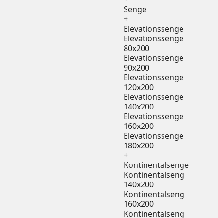
Senge
+
Elevationssenge
Elevationssenge
80x200
Elevationssenge
90x200
Elevationssenge
120x200
Elevationssenge
140x200
Elevationssenge
160x200
Elevationssenge
180x200
+
Kontinentalsenge
Kontinentalseng
140x200
Kontinentalseng
160x200
Kontinentalseng