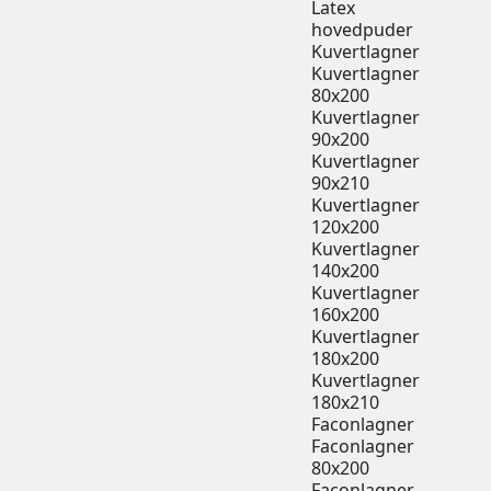
Latex
hovedpuder
Kuvertlagner
Kuvertlagner
80x200
Kuvertlagner
90x200
Kuvertlagner
90x210
Kuvertlagner
120x200
Kuvertlagner
140x200
Kuvertlagner
160x200
Kuvertlagner
180x200
Kuvertlagner
180x210
Faconlagner
Faconlagner
80x200
Faconlagner