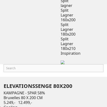
Split
lagner
Split
Lagner
160x200
Split
Lagner
180x200
Split
Lagner
180x210
Inspiration
ELEVATIONSSENGE 80X200
KAMPAGNE - SPAR 58%
Bruxelles 80 X 200 CM
5.249,-
12.499,-