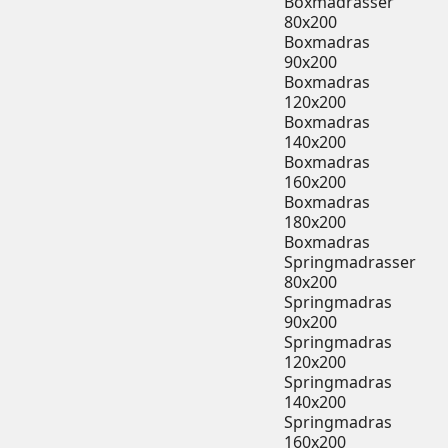
Boxmadrasser
80x200
Boxmadras
90x200
Boxmadras
120x200
Boxmadras
140x200
Boxmadras
160x200
Boxmadras
180x200
Boxmadras
Springmadrasser
80x200
Springmadras
90x200
Springmadras
120x200
Springmadras
140x200
Springmadras
160x200