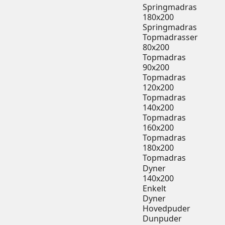
Springmadras
180x200
Springmadras
Topmadrasser
80x200
Topmadras
90x200
Topmadras
120x200
Topmadras
140x200
Topmadras
160x200
Topmadras
180x200
Topmadras
Dyner
140x200
Enkelt
Dyner
Hovedpuder
Dunpuder