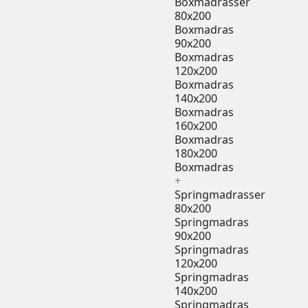
Boxmadrasser
80x200
Boxmadras
90x200
Boxmadras
120x200
Boxmadras
140x200
Boxmadras
160x200
Boxmadras
180x200
Boxmadras
+
Springmadrasser
80x200
Springmadras
90x200
Springmadras
120x200
Springmadras
140x200
Springmadras