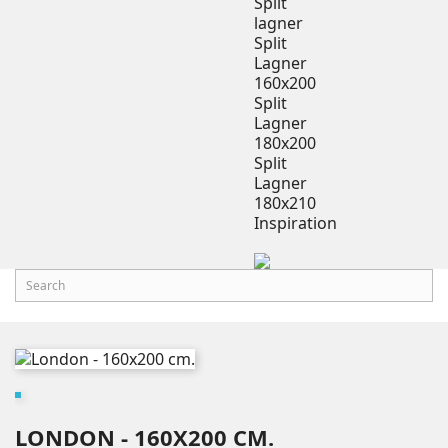
Split
lagner
Split
Lagner
160x200
Split
Lagner
180x200
Split
Lagner
180x210
Inspiration
LONDON - 160X200 CM.