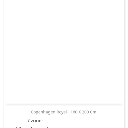
Copenhagen Royal - 160 X 200 Cm.
7 zoner