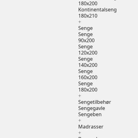
180x200
Kontinentalseng
180x210
+
Senge
Senge
90x200
Senge
120x200
Senge
140x200
Senge
160x200
Senge
180x200
+
Sengetilbehør
Sengegavle
Sengeben
+
Madrasser
+