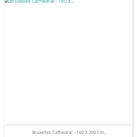
Bruxelles Cathedral - 160 X 200 Cm.