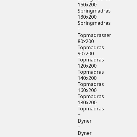
160x200
Springmadras
180x200
Springmadras
+
Topmadrasser
80x200
Topmadras
90x200
Topmadras
120x200
Topmadras
140x200
Topmadras
160x200
Topmadras
180x200
Topmadras
+
Dyner
+
Dyner