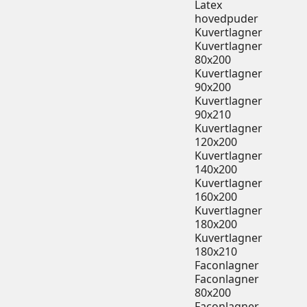
Latex
hovedpuder
Kuvertlagner
Kuvertlagner
80x200
Kuvertlagner
90x200
Kuvertlagner
90x210
Kuvertlagner
120x200
Kuvertlagner
140x200
Kuvertlagner
160x200
Kuvertlagner
180x200
Kuvertlagner
180x210
Faconlagner
Faconlagner
80x200
Faconlagner