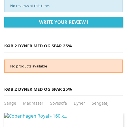
No reviews at this time.
WRITE YOUR REVIEW !
KØB 2 DYNER MED OG SPAR 25%
No products available
KØB 2 DYNER MED OG SPAR 25%
Senge
Madrasser
Sovesofa
Dyner
Sengetøj