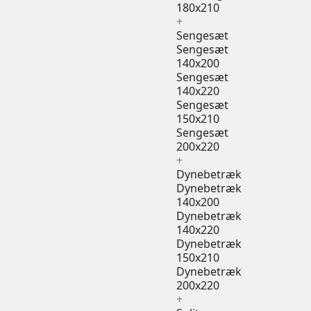
180x210
+
Sengesæt
Sengesæt
140x200
Sengesæt
140x220
Sengesæt
150x210
Sengesæt
200x220
+
Dynebetræk
Dynebetræk
140x200
Dynebetræk
140x220
Dynebetræk
150x210
Dynebetræk
200x220
+