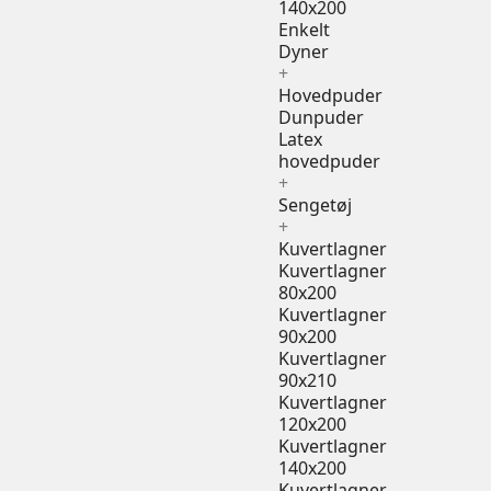
140x200
Enkelt
Dyner
+
Hovedpuder
Dunpuder
Latex
hovedpuder
+
Sengetøj
+
Kuvertlagner
Kuvertlagner
80x200
Kuvertlagner
90x200
Kuvertlagner
90x210
Kuvertlagner
120x200
Kuvertlagner
140x200
Kuvertlagner