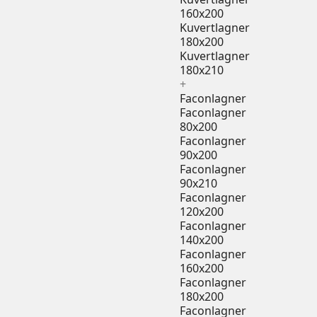
160x200
Kuvertlagner
180x200
Kuvertlagner
180x210
+
Faconlagner
Faconlagner
80x200
Faconlagner
90x200
Faconlagner
90x210
Faconlagner
120x200
Faconlagner
140x200
Faconlagner
160x200
Faconlagner
180x200
Faconlagner