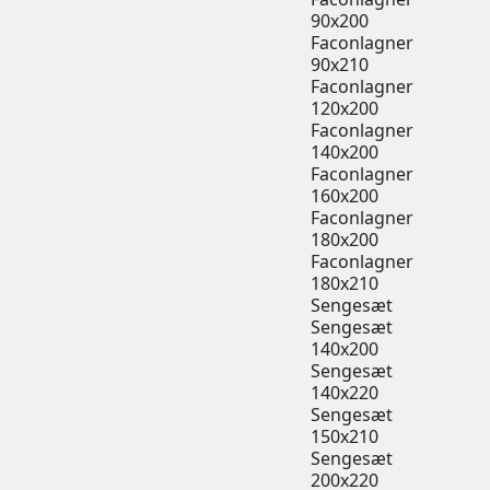
90x200
Faconlagner
90x210
Faconlagner
120x200
Faconlagner
140x200
Faconlagner
160x200
Faconlagner
180x200
Faconlagner
180x210
Sengesæt
Sengesæt
140x200
Sengesæt
140x220
Sengesæt
150x210
Sengesæt
200x220