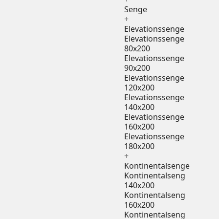
Senge
+
Elevationssenge
Elevationssenge
80x200
Elevationssenge
90x200
Elevationssenge
120x200
Elevationssenge
140x200
Elevationssenge
160x200
Elevationssenge
180x200
+
Kontinentalsenge
Kontinentalseng
140x200
Kontinentalseng
160x200
Kontinentalseng