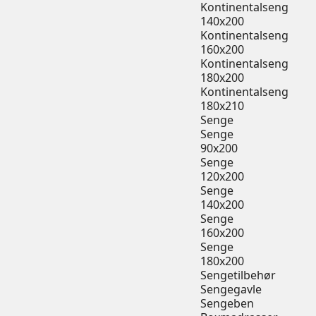
Kontinentalseng
140x200
Kontinentalseng
160x200
Kontinentalseng
180x200
Kontinentalseng
180x210
Senge
Senge
90x200
Senge
120x200
Senge
140x200
Senge
160x200
Senge
180x200
Sengetilbehør
Sengegavle
Sengeben