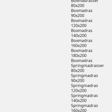
Boxmadrasser
80x200
Boxmadras
90x200
Boxmadras
120x200
Boxmadras
140x200
Boxmadras
160x200
Boxmadras
180x200
Boxmadras
Springmadrasser
80x200
Springmadras
90x200
Springmadras
120x200
Springmadras
140x200
Springmadras
160x200