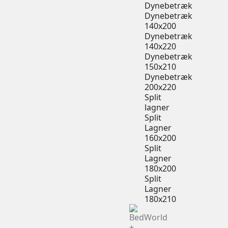
Dynebetræk
Dynebetræk
140x200
Dynebetræk
140x220
Dynebetræk
150x210
Dynebetræk
200x220
Split
lagner
Split
Lagner
160x200
Split
Lagner
180x200
Split
Lagner
180x210
+