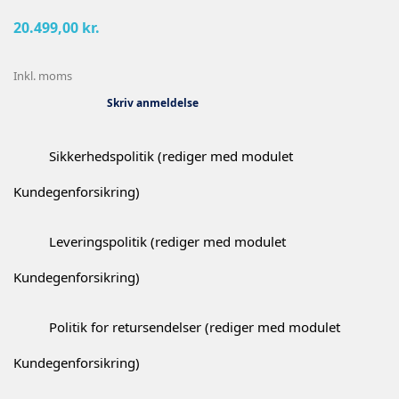
20.499,00 kr.
Inkl. moms
Skriv anmeldelse
Sikkerhedspolitik (rediger med modulet
Kundegenforsikring)
Leveringspolitik (rediger med modulet
Kundegenforsikring)
Politik for retursendelser (rediger med modulet
Kundegenforsikring)