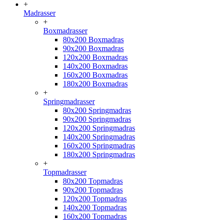
+
Madrasser
+
Boxmadrasser
80x200 Boxmadras
90x200 Boxmadras
120x200 Boxmadras
140x200 Boxmadras
160x200 Boxmadras
180x200 Boxmadras
+
Springmadrasser
80x200 Springmadras
90x200 Springmadras
120x200 Springmadras
140x200 Springmadras
160x200 Springmadras
180x200 Springmadras
+
Topmadrasser
80x200 Topmadras
90x200 Topmadras
120x200 Topmadras
140x200 Topmadras
160x200 Topmadras