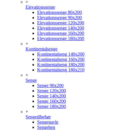
+
Elevationssenge
Elevationssenge 80x200
Elevationssenge 90x200
Elevationssenge 120x200
Elevationssenge 140x200
Elevationssenge 160x200
Elevationssenge 180x200
+
Kontinentalsenge
Kontinentalseng 140x200
Kontinentalseng 160x200
Kontinentalseng 180x200
Kontinentalseng 180x210
+
Senge
Senge 90x200
Senge 120x200
Senge 140x200
Senge 160x200
Senge 180x200
+
Sengetilbehør
Sengegavle
Sengeben