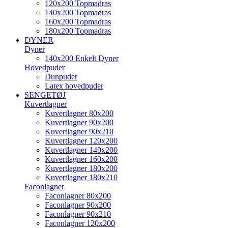
120x200 Topmadras
140x200 Topmadras
160x200 Topmadras
180x200 Topmadras
DYNER
Dyner
140x200 Enkelt Dyner
Hovedpuder
Dunpuder
Latex hovedpuder
SENGETØJ
Kuvertlagner
Kuvertlagner 80x200
Kuvertlagner 90x200
Kuvertlagner 90x210
Kuvertlagner 120x200
Kuvertlagner 140x200
Kuvertlagner 160x200
Kuvertlagner 180x200
Kuvertlagner 180x210
Faconlagner
Faconlagner 80x200
Faconlagner 90x200
Faconlagner 90x210
Faconlagner 120x200