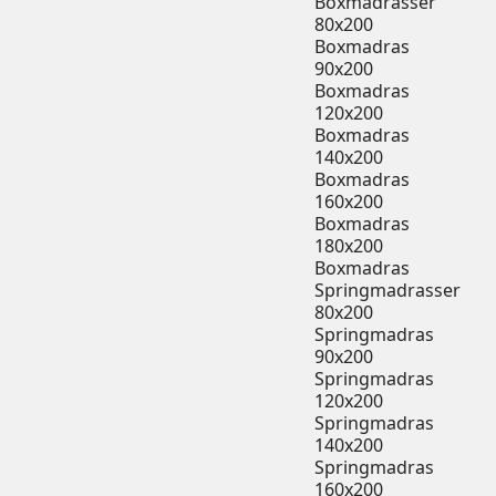
Boxmadrasser
80x200
Boxmadras
90x200
Boxmadras
120x200
Boxmadras
140x200
Boxmadras
160x200
Boxmadras
180x200
Boxmadras
Springmadrasser
80x200
Springmadras
90x200
Springmadras
120x200
Springmadras
140x200
Springmadras
160x200