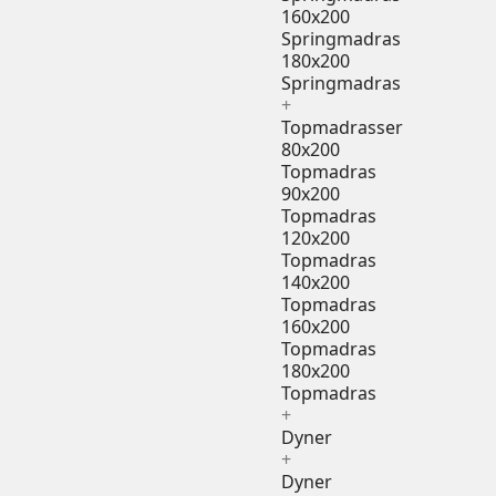
160x200
Springmadras
180x200
Springmadras
+
Topmadrasser
80x200
Topmadras
90x200
Topmadras
120x200
Topmadras
140x200
Topmadras
160x200
Topmadras
180x200
Topmadras
+
Dyner
+
Dyner