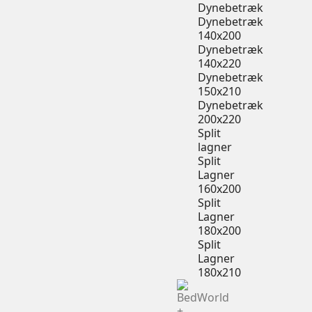
Dynebetræk
Dynebetræk
140x200
Dynebetræk
140x220
Dynebetræk
150x210
Dynebetræk
200x220
Split
lagner
Split
Lagner
160x200
Split
Lagner
180x200
Split
Lagner
180x210
+