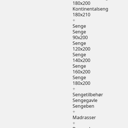
180x200
Kontinentalseng
180x210
+
Senge
Senge
90x200
Senge
120x200
Senge
140x200
Senge
160x200
Senge
180x200
+
Sengetilbehør
Sengegavle
Sengeben
+
Madrasser
+