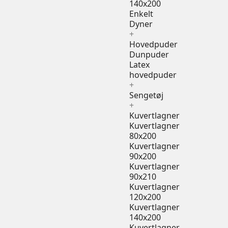
140x200
Enkelt
Dyner
+
Hovedpuder
Dunpuder
Latex
hovedpuder
+
Sengetøj
+
Kuvertlagner
Kuvertlagner
80x200
Kuvertlagner
90x200
Kuvertlagner
90x210
Kuvertlagner
120x200
Kuvertlagner
140x200
Kuvertlagner