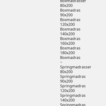
Boxmadrasser
80x200
Boxmadras
90x200
Boxmadras
120x200
Boxmadras
140x200
Boxmadras
160x200
Boxmadras
180x200
Boxmadras
+
Springmadrasser
80x200
Springmadras
90x200
Springmadras
120x200
Springmadras
140x200
Springmadras