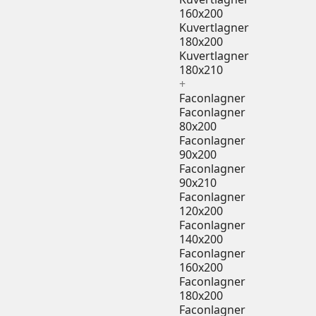
160x200
Kuvertlagner
180x200
Kuvertlagner
180x210
+
Faconlagner
Faconlagner
80x200
Faconlagner
90x200
Faconlagner
90x210
Faconlagner
120x200
Faconlagner
140x200
Faconlagner
160x200
Faconlagner
180x200
Faconlagner