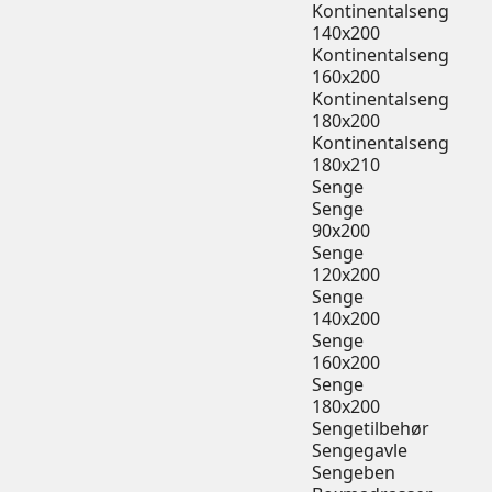
Kontinentalseng
140x200
Kontinentalseng
160x200
Kontinentalseng
180x200
Kontinentalseng
180x210
Senge
Senge
90x200
Senge
120x200
Senge
140x200
Senge
160x200
Senge
180x200
Sengetilbehør
Sengegavle
Sengeben