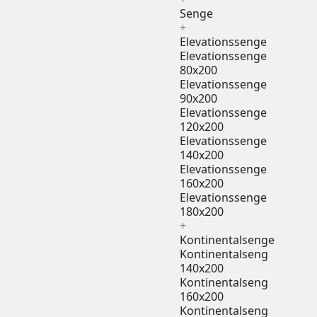
Senge
+
Elevationssenge
Elevationssenge
80x200
Elevationssenge
90x200
Elevationssenge
120x200
Elevationssenge
140x200
Elevationssenge
160x200
Elevationssenge
180x200
+
Kontinentalsenge
Kontinentalseng
140x200
Kontinentalseng
160x200
Kontinentalseng