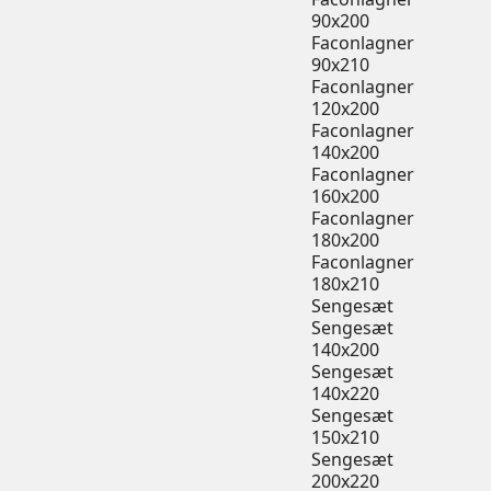
90x200
Faconlagner
90x210
Faconlagner
120x200
Faconlagner
140x200
Faconlagner
160x200
Faconlagner
180x200
Faconlagner
180x210
Sengesæt
Sengesæt
140x200
Sengesæt
140x220
Sengesæt
150x210
Sengesæt
200x220