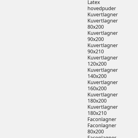
Latex
hovedpuder
Kuvertlagner
Kuvertlagner
80x200
Kuvertlagner
90x200
Kuvertlagner
90x210
Kuvertlagner
120x200
Kuvertlagner
140x200
Kuvertlagner
160x200
Kuvertlagner
180x200
Kuvertlagner
180x210
Faconlagner
Faconlagner
80x200
Faconlagner