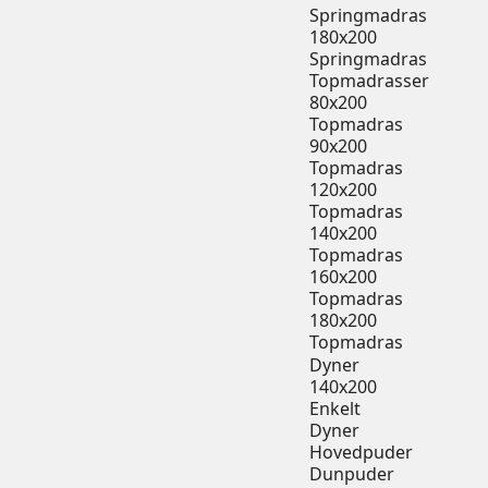
Springmadras
180x200
Springmadras
Topmadrasser
80x200
Topmadras
90x200
Topmadras
120x200
Topmadras
140x200
Topmadras
160x200
Topmadras
180x200
Topmadras
Dyner
140x200
Enkelt
Dyner
Hovedpuder
Dunpuder