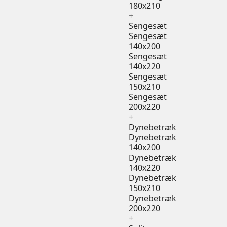
180x210
+
Sengesæt
Sengesæt
140x200
Sengesæt
140x220
Sengesæt
150x210
Sengesæt
200x220
+
Dynebetræk
Dynebetræk
140x200
Dynebetræk
140x220
Dynebetræk
150x210
Dynebetræk
200x220
+