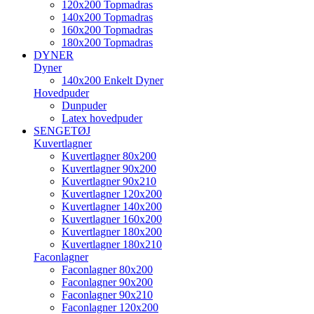
120x200 Topmadras
140x200 Topmadras
160x200 Topmadras
180x200 Topmadras
DYNER
Dyner
140x200 Enkelt Dyner
Hovedpuder
Dunpuder
Latex hovedpuder
SENGETØJ
Kuvertlagner
Kuvertlagner 80x200
Kuvertlagner 90x200
Kuvertlagner 90x210
Kuvertlagner 120x200
Kuvertlagner 140x200
Kuvertlagner 160x200
Kuvertlagner 180x200
Kuvertlagner 180x210
Faconlagner
Faconlagner 80x200
Faconlagner 90x200
Faconlagner 90x210
Faconlagner 120x200