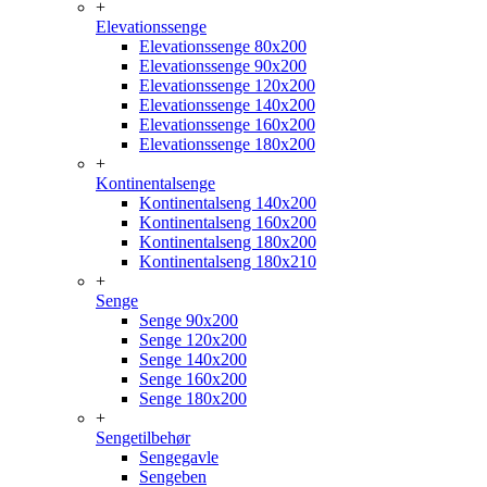
+
Elevationssenge
Elevationssenge 80x200
Elevationssenge 90x200
Elevationssenge 120x200
Elevationssenge 140x200
Elevationssenge 160x200
Elevationssenge 180x200
+
Kontinentalsenge
Kontinentalseng 140x200
Kontinentalseng 160x200
Kontinentalseng 180x200
Kontinentalseng 180x210
+
Senge
Senge 90x200
Senge 120x200
Senge 140x200
Senge 160x200
Senge 180x200
+
Sengetilbehør
Sengegavle
Sengeben