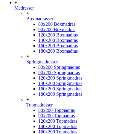
+
Madrasser
+
Boxmadrasser
80x200 Boxmadras
90x200 Boxmadras
120x200 Boxmadras
140x200 Boxmadras
160x200 Boxmadras
180x200 Boxmadras
+
Springmadrasser
80x200 Springmadras
90x200 Springmadras
120x200 Springmadras
140x200 Springmadras
160x200 Springmadras
180x200 Springmadras
+
Topmadrasser
80x200 Topmadras
90x200 Topmadras
120x200 Topmadras
140x200 Topmadras
160x200 Topmadras