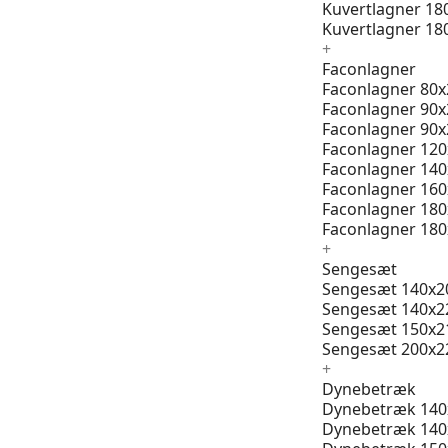
Kuvertlagner 18
Kuvertlagner 18
+
Faconlagner
Faconlagner 80x
Faconlagner 90x
Faconlagner 90x
Faconlagner 12
Faconlagner 14
Faconlagner 16
Faconlagner 18
Faconlagner 18
+
Sengesæt
Sengesæt 140x2
Sengesæt 140x2
Sengesæt 150x2
Sengesæt 200x2
+
Dynebetræk
Dynebetræk 140
Dynebetræk 140