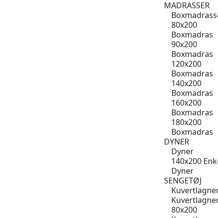
MADRASSER
Boxmadrass
80x200
Boxmadras
90x200
Boxmadras
120x200
Boxmadras
140x200
Boxmadras
160x200
Boxmadras
180x200
Boxmadras
DYNER
Dyner
140x200 Enk
Dyner
SENGETØJ
Kuvertlagne
Kuvertlagne
80x200