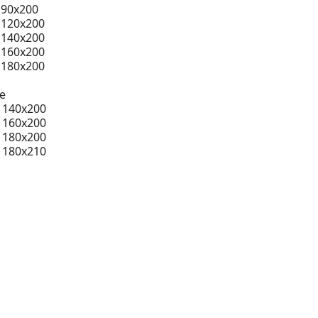
 90x200
 120x200
 140x200
 160x200
 180x200
e
 140x200
 160x200
 180x200
 180x210