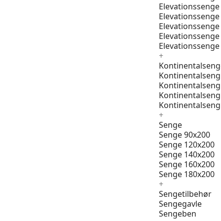
Elevationssenge
Elevationssenge
Elevationssenge
Elevationssenge
Elevationssenge
+
Kontinentalseng
Kontinentalseng
Kontinentalseng
Kontinentalseng
Kontinentalseng
+
Senge
Senge 90x200
Senge 120x200
Senge 140x200
Senge 160x200
Senge 180x200
+
Sengetilbehør
Sengegavle
Sengeben