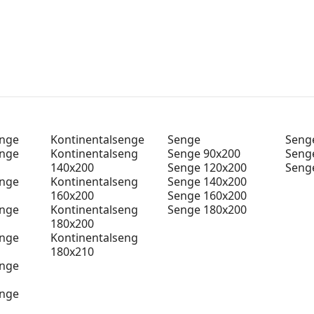
enge
Kontinentalsenge
Senge
Senge
enge
Kontinentalseng
Senge 90x200
Seng
140x200
Senge 120x200
Seng
enge
Kontinentalseng
Senge 140x200
160x200
Senge 160x200
enge
Kontinentalseng
Senge 180x200
180x200
enge
Kontinentalseng
180x210
enge
enge