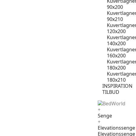
Kuvertlagne
90x200
Kuvertlagne
90x210
Kuvertlagne
120x200
Kuvertlagne
140x200
Kuvertlagne
160x200
Kuvertlagne
180x200
Kuvertlagne
180x210
INSPIRATION
TILBUD
+
Senge
+
Elevationssenge
Elevationssenge