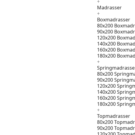
+
Madrasser
+
Boxmadrasser
80x200 Boxmadr
90x200 Boxmadr
120x200 Boxmad
140x200 Boxmad
160x200 Boxmad
180x200 Boxmad
+
Springmadrasse
80x200 Springm
90x200 Springm
120x200 Spring
140x200 Spring
160x200 Spring
180x200 Spring
+
Topmadrasser
80x200 Topmadr
90x200 Topmadr
120x200 Topmad