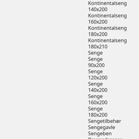
Kontinentalseng
140x200
Kontinentalseng
160x200
Kontinentalseng
180x200
Kontinentalseng
180x210
Senge
Senge
90x200
Senge
120x200
Senge
140x200
Senge
160x200
Senge
180x200
Sengetilbehør
Sengegavle
Sengeben