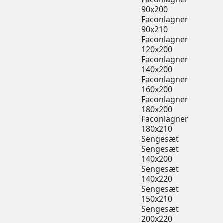
90x200
Faconlagner
90x210
Faconlagner
120x200
Faconlagner
140x200
Faconlagner
160x200
Faconlagner
180x200
Faconlagner
180x210
Sengesæt
Sengesæt
140x200
Sengesæt
140x220
Sengesæt
150x210
Sengesæt
200x220