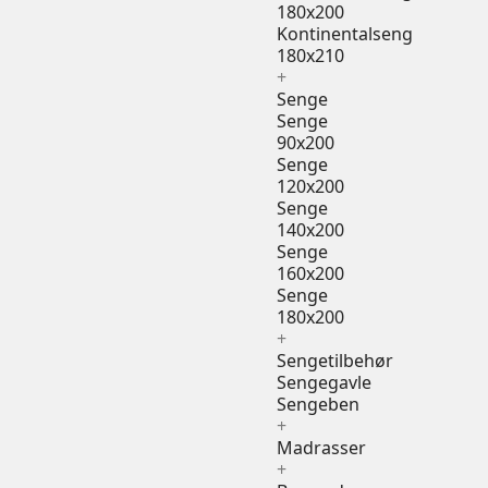
180x200
Kontinentalseng
180x210
+
Senge
Senge
90x200
Senge
120x200
Senge
140x200
Senge
160x200
Senge
180x200
+
Sengetilbehør
Sengegavle
Sengeben
+
Madrasser
+