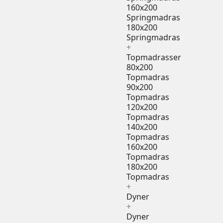
160x200
Springmadras
180x200
Springmadras
+
Topmadrasser
80x200
Topmadras
90x200
Topmadras
120x200
Topmadras
140x200
Topmadras
160x200
Topmadras
180x200
Topmadras
+
Dyner
+
Dyner