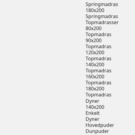
Springmadras
180x200
Springmadras
Topmadrasser
80x200
Topmadras
90x200
Topmadras
120x200
Topmadras
140x200
Topmadras
160x200
Topmadras
180x200
Topmadras
Dyner
140x200
Enkelt
Dyner
Hovedpuder
Dunpuder