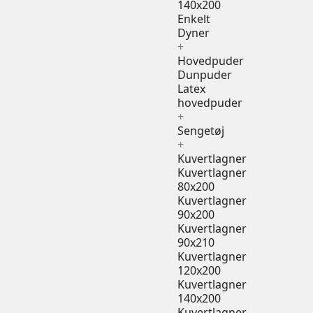
140x200
Enkelt
Dyner
+
Hovedpuder
Dunpuder
Latex
hovedpuder
+
Sengetøj
+
Kuvertlagner
Kuvertlagner
80x200
Kuvertlagner
90x200
Kuvertlagner
90x210
Kuvertlagner
120x200
Kuvertlagner
140x200
Kuvertlagner