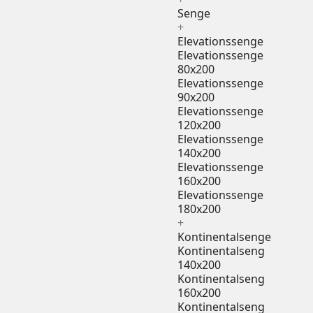
Senge
+
Elevationssenge
Elevationssenge
80x200
Elevationssenge
90x200
Elevationssenge
120x200
Elevationssenge
140x200
Elevationssenge
160x200
Elevationssenge
180x200
+
Kontinentalsenge
Kontinentalseng
140x200
Kontinentalseng
160x200
Kontinentalseng