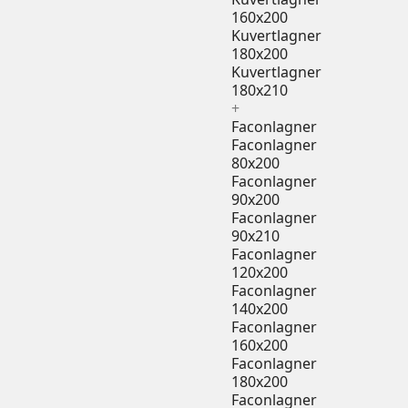
160x200
Kuvertlagner
180x200
Kuvertlagner
180x210
+
Faconlagner
Faconlagner
80x200
Faconlagner
90x200
Faconlagner
90x210
Faconlagner
120x200
Faconlagner
140x200
Faconlagner
160x200
Faconlagner
180x200
Faconlagner