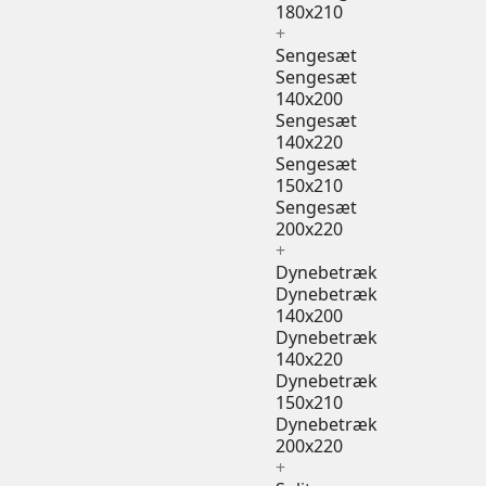
180x210
+
Sengesæt
Sengesæt
140x200
Sengesæt
140x220
Sengesæt
150x210
Sengesæt
200x220
+
Dynebetræk
Dynebetræk
140x200
Dynebetræk
140x220
Dynebetræk
150x210
Dynebetræk
200x220
+