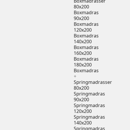
Boxmadrasser
80x200
Boxmadras
90x200
Boxmadras
120x200
Boxmadras
140x200
Boxmadras
160x200
Boxmadras
180x200
Boxmadras
+
Springmadrasser
80x200
Springmadras
90x200
Springmadras
120x200
Springmadras
140x200
Springmadras