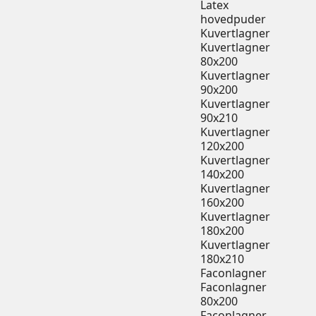
Latex
hovedpuder
Kuvertlagner
Kuvertlagner
80x200
Kuvertlagner
90x200
Kuvertlagner
90x210
Kuvertlagner
120x200
Kuvertlagner
140x200
Kuvertlagner
160x200
Kuvertlagner
180x200
Kuvertlagner
180x210
Faconlagner
Faconlagner
80x200
Faconlagner