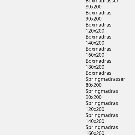
Boxmadrasser
80x200
Boxmadras
90x200
Boxmadras
120x200
Boxmadras
140x200
Boxmadras
160x200
Boxmadras
180x200
Boxmadras
Springmadrasser
80x200
Springmadras
90x200
Springmadras
120x200
Springmadras
140x200
Springmadras
160x200