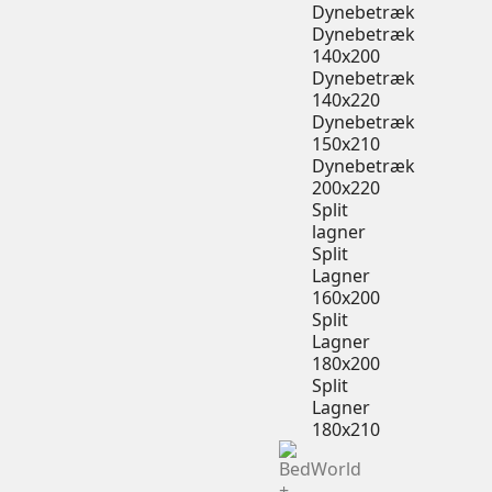
Dynebetræk
Dynebetræk
140x200
Dynebetræk
140x220
Dynebetræk
150x210
Dynebetræk
200x220
Split
lagner
Split
Lagner
160x200
Split
Lagner
180x200
Split
Lagner
180x210
+