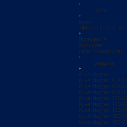
+
Dyner
+
Dyner
140x200 Enkelt Dyn
+
Hovedpuder
Dunpuder
Latex hovedpuder
+
Sengetøj
+
Kuvertlagner
Kuvertlagner 80x20
Kuvertlagner 90x20
Kuvertlagner 90x21
Kuvertlagner 120x2
Kuvertlagner 140x2
Kuvertlagner 160x2
Kuvertlagner 180x2
Kuvertlagner 180x2