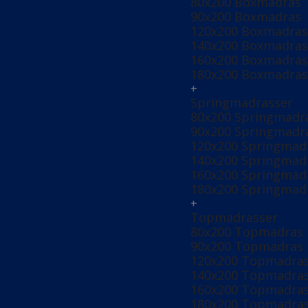
80x200 Boxmadras
90x200 Boxmadras
120x200 Boxmadra
140x200 Boxmadra
160x200 Boxmadra
180x200 Boxmadra
+
Springmadrasser
80x200 Springmadr
90x200 Springmadr
120x200 Springmad
140x200 Springmad
160x200 Springmad
180x200 Springmad
+
Topmadrasser
80x200 Topmadras
90x200 Topmadras
120x200 Topmadra
140x200 Topmadra
160x200 Topmadra
180x200 Topmadra