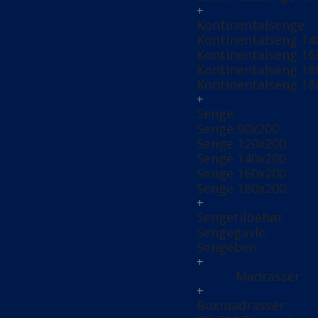
+
Kontinentalsenge
Kontinentalseng 14
Kontinentalseng 16
Kontinentalseng 18
Kontinentalseng 18
+
Senge
Senge 90x200
Senge 120x200
Senge 140x200
Senge 160x200
Senge 180x200
+
Sengetilbehør
Sengegavle
Sengeben
+
Madrasser
+
Boxmadrasser