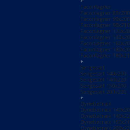
+
Faconlagner
Faconlagner 80x200
Faconlagner 90x200
Faconlagner 90x210
Faconlagner 120x20
Faconlagner 140x20
Faconlagner 160x20
Faconlagner 180x20
Faconlagner 180x21
+
Sengesæt
Sengesæt 140x200
Sengesæt 140x220
Sengesæt 150x210
Sengesæt 200x220
+
Dynebetræk
Dynebetræk 140x20
Dynebetræk 140x22
Dynebetræk 150x21
Dynebetræk 200x22