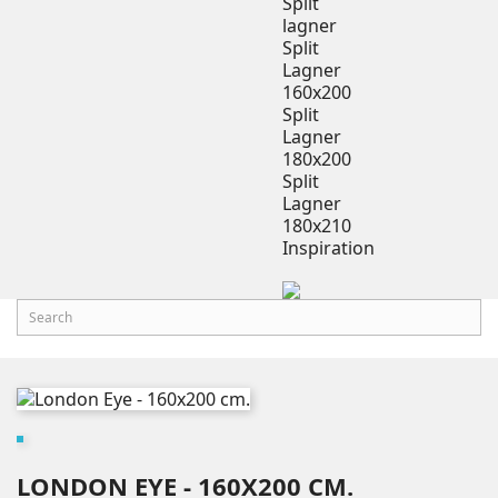
Split
lagner
Split
Lagner
160x200
Split
Lagner
180x200
Split
Lagner
180x210
Inspiration
LONDON EYE - 160X200 CM.