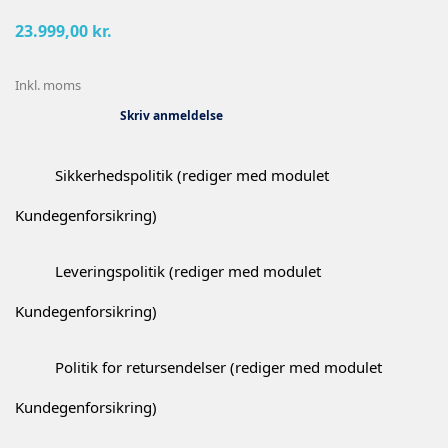
23.999,00 kr.
Inkl. moms
Skriv anmeldelse
Sikkerhedspolitik (rediger med modulet
Kundegenforsikring)
Leveringspolitik (rediger med modulet
Kundegenforsikring)
Politik for retursendelser (rediger med modulet
Kundegenforsikring)