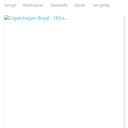
Senge
Madrasser
Sovesofa
Dyner
Sengetøj