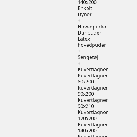
140x200
Enkelt
Dyner
+
Hovedpuder
Dunpuder
Latex
hovedpuder
+
Sengetøj
+
Kuvertlagner
Kuvertlagner
80x200
Kuvertlagner
90x200
Kuvertlagner
90x210
Kuvertlagner
120x200
Kuvertlagner
140x200
Kuvertlagner