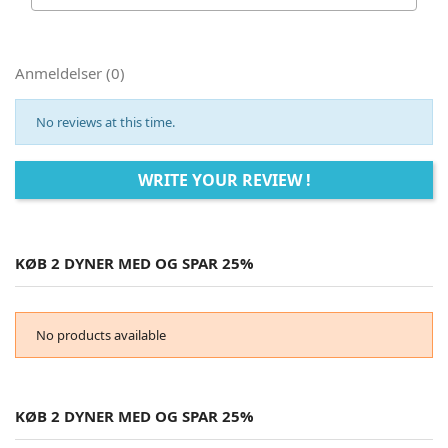
Anmeldelser (0)
No reviews at this time.
WRITE YOUR REVIEW !
KØB 2 DYNER MED OG SPAR 25%
No products available
KØB 2 DYNER MED OG SPAR 25%