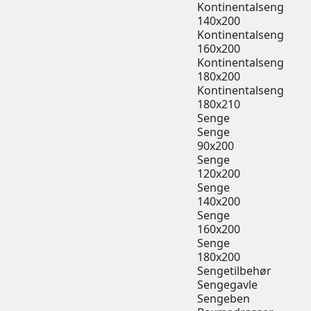
Kontinentalseng
140x200
Kontinentalseng
160x200
Kontinentalseng
180x200
Kontinentalseng
180x210
Senge
Senge
90x200
Senge
120x200
Senge
140x200
Senge
160x200
Senge
180x200
Sengetilbehør
Sengegavle
Sengeben