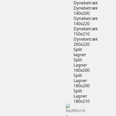
Dynebetræk
Dynebetræk
140x200
Dynebetræk
140x220
Dynebetræk
150x210
Dynebetræk
200x220
Split
lagner
Split
Lagner
160x200
Split
Lagner
180x200
Split
Lagner
180x210
+