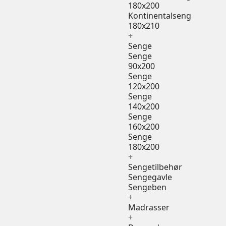
180x200
Kontinentalseng
180x210
+
Senge
Senge
90x200
Senge
120x200
Senge
140x200
Senge
160x200
Senge
180x200
+
Sengetilbehør
Sengegavle
Sengeben
+
Madrasser
+