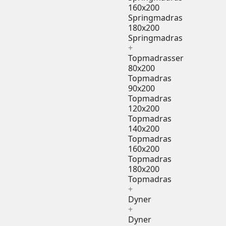
160x200
Springmadras
180x200
Springmadras
+
Topmadrasser
80x200
Topmadras
90x200
Topmadras
120x200
Topmadras
140x200
Topmadras
160x200
Topmadras
180x200
Topmadras
+
Dyner
+
Dyner