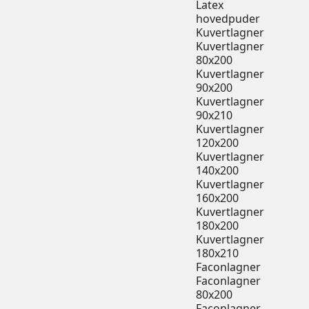
Latex
hovedpuder
Kuvertlagner
Kuvertlagner
80x200
Kuvertlagner
90x200
Kuvertlagner
90x210
Kuvertlagner
120x200
Kuvertlagner
140x200
Kuvertlagner
160x200
Kuvertlagner
180x200
Kuvertlagner
180x210
Faconlagner
Faconlagner
80x200
Faconlagner