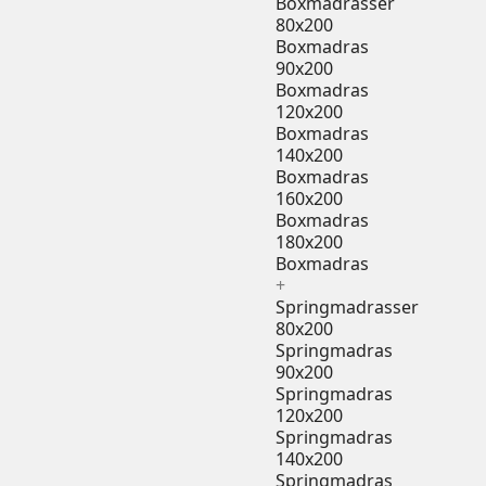
Boxmadrasser
80x200
Boxmadras
90x200
Boxmadras
120x200
Boxmadras
140x200
Boxmadras
160x200
Boxmadras
180x200
Boxmadras
+
Springmadrasser
80x200
Springmadras
90x200
Springmadras
120x200
Springmadras
140x200
Springmadras