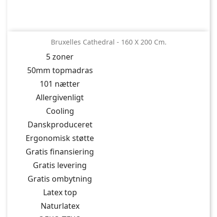
Bruxelles Cathedral - 160 X 200 Cm.
5 zoner
50mm topmadras
101 nætter
Allergivenligt
Cooling
Danskproduceret
Ergonomisk støtte
Gratis finansiering
Gratis levering
Gratis ombytning
Latex top
Naturlatex