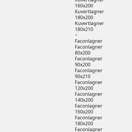
160x200
Kuvertlagner
180x200
Kuvertlagner
180x210
+
Faconlagner
Faconlagner
80x200
Faconlagner
90x200
Faconlagner
90x210
Faconlagner
120x200
Faconlagner
140x200
Faconlagner
160x200
Faconlagner
180x200
Faconlagner