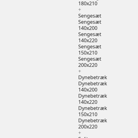
180x210
+
Sengesæt
Sengesæt
140x200
Sengesæt
140x220
Sengesæt
150x210
Sengesæt
200x220
+
Dynebetræk
Dynebetræk
140x200
Dynebetræk
140x220
Dynebetræk
150x210
Dynebetræk
200x220
+