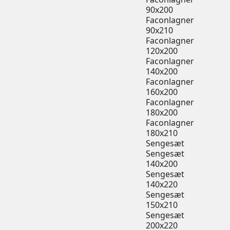
90x200
Faconlagner
90x210
Faconlagner
120x200
Faconlagner
140x200
Faconlagner
160x200
Faconlagner
180x200
Faconlagner
180x210
Sengesæt
Sengesæt
140x200
Sengesæt
140x220
Sengesæt
150x210
Sengesæt
200x220