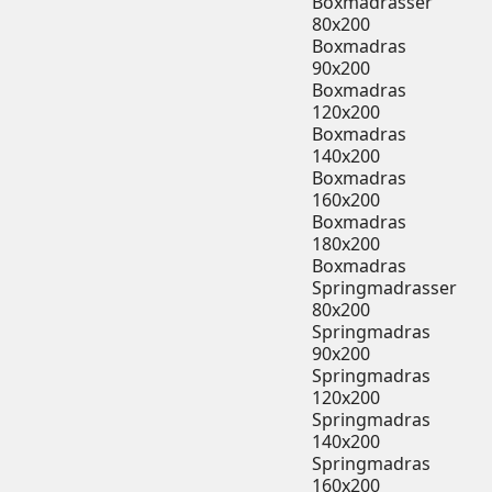
Boxmadrasser
80x200
Boxmadras
90x200
Boxmadras
120x200
Boxmadras
140x200
Boxmadras
160x200
Boxmadras
180x200
Boxmadras
Springmadrasser
80x200
Springmadras
90x200
Springmadras
120x200
Springmadras
140x200
Springmadras
160x200