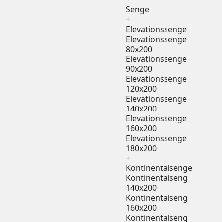
Senge
+
Elevationssenge
Elevationssenge
80x200
Elevationssenge
90x200
Elevationssenge
120x200
Elevationssenge
140x200
Elevationssenge
160x200
Elevationssenge
180x200
+
Kontinentalsenge
Kontinentalseng
140x200
Kontinentalseng
160x200
Kontinentalseng