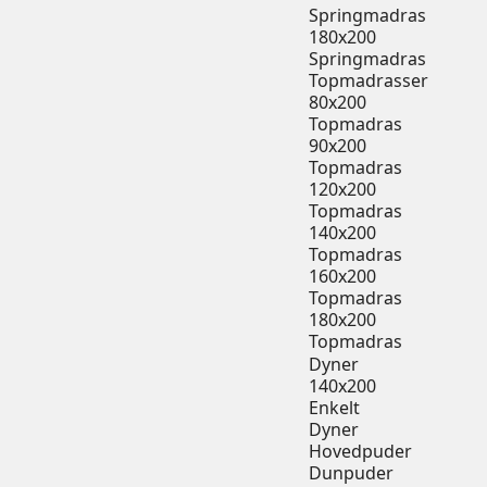
Springmadras
180x200
Springmadras
Topmadrasser
80x200
Topmadras
90x200
Topmadras
120x200
Topmadras
140x200
Topmadras
160x200
Topmadras
180x200
Topmadras
Dyner
140x200
Enkelt
Dyner
Hovedpuder
Dunpuder