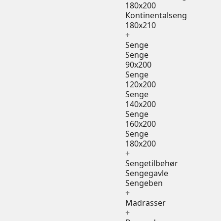
180x200
Kontinentalseng
180x210
+
Senge
Senge
90x200
Senge
120x200
Senge
140x200
Senge
160x200
Senge
180x200
+
Sengetilbehør
Sengegavle
Sengeben
+
Madrasser
+