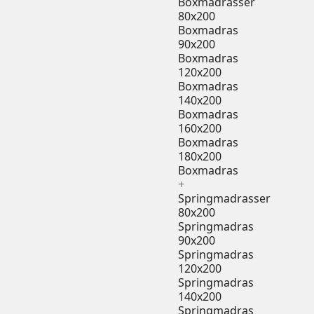
Boxmadrasser
80x200
Boxmadras
90x200
Boxmadras
120x200
Boxmadras
140x200
Boxmadras
160x200
Boxmadras
180x200
Boxmadras
+
Springmadrasser
80x200
Springmadras
90x200
Springmadras
120x200
Springmadras
140x200
Springmadras