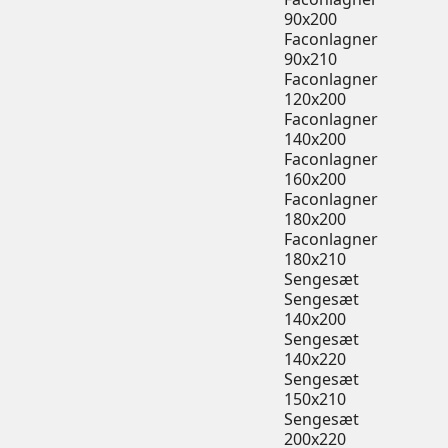
90x200
Faconlagner
90x210
Faconlagner
120x200
Faconlagner
140x200
Faconlagner
160x200
Faconlagner
180x200
Faconlagner
180x210
Sengesæt
Sengesæt
140x200
Sengesæt
140x220
Sengesæt
150x210
Sengesæt
200x220