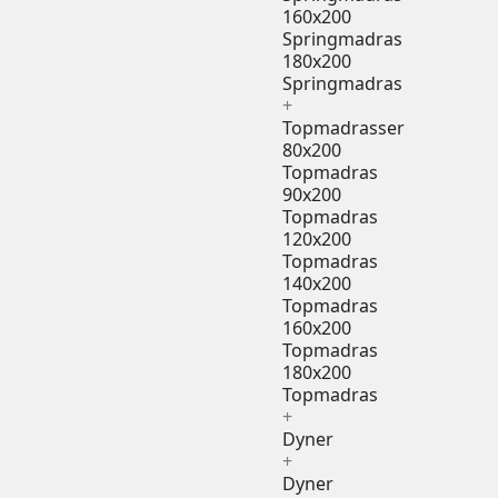
160x200
Springmadras
180x200
Springmadras
+
Topmadrasser
80x200
Topmadras
90x200
Topmadras
120x200
Topmadras
140x200
Topmadras
160x200
Topmadras
180x200
Topmadras
+
Dyner
+
Dyner