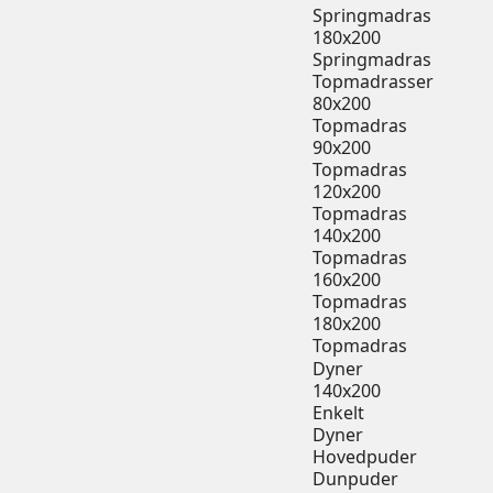
Springmadras
180x200
Springmadras
Topmadrasser
80x200
Topmadras
90x200
Topmadras
120x200
Topmadras
140x200
Topmadras
160x200
Topmadras
180x200
Topmadras
Dyner
140x200
Enkelt
Dyner
Hovedpuder
Dunpuder