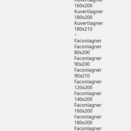
160x200
Kuvertlagner
180x200
Kuvertlagner
180x210
+
Faconlagner
Faconlagner
80x200
Faconlagner
90x200
Faconlagner
90x210
Faconlagner
120x200
Faconlagner
140x200
Faconlagner
160x200
Faconlagner
180x200
Faconlagner