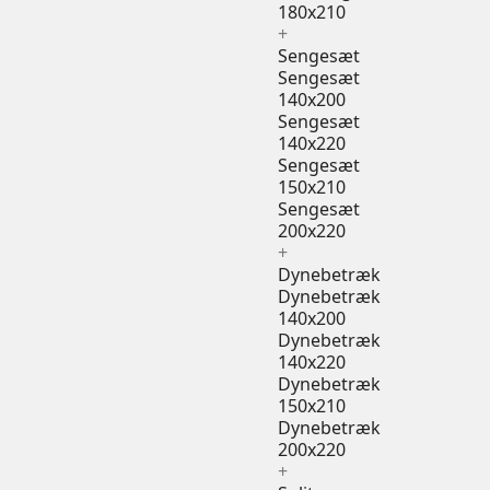
180x210
+
Sengesæt
Sengesæt
140x200
Sengesæt
140x220
Sengesæt
150x210
Sengesæt
200x220
+
Dynebetræk
Dynebetræk
140x200
Dynebetræk
140x220
Dynebetræk
150x210
Dynebetræk
200x220
+