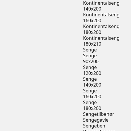
Kontinentalseng
140x200
Kontinentalseng
160x200
Kontinentalseng
180x200
Kontinentalseng
180x210
Senge
Senge
90x200
Senge
120x200
Senge
140x200
Senge
160x200
Senge
180x200
Sengetilbehør
Sengegavle
Sengeben