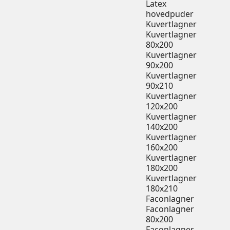
Latex
hovedpuder
Kuvertlagner
Kuvertlagner
80x200
Kuvertlagner
90x200
Kuvertlagner
90x210
Kuvertlagner
120x200
Kuvertlagner
140x200
Kuvertlagner
160x200
Kuvertlagner
180x200
Kuvertlagner
180x210
Faconlagner
Faconlagner
80x200
Faconlagner