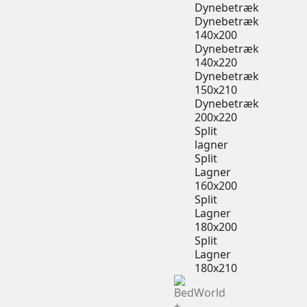
Dynebetræk
Dynebetræk
140x200
Dynebetræk
140x220
Dynebetræk
150x210
Dynebetræk
200x220
Split
lagner
Split
Lagner
160x200
Split
Lagner
180x200
Split
Lagner
180x210
+