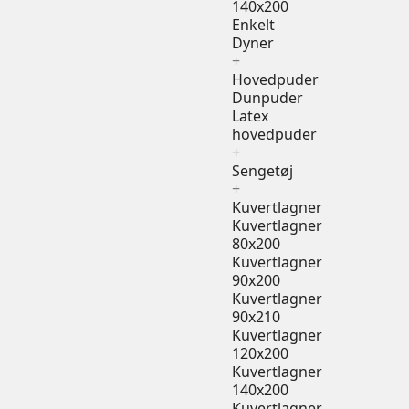
140x200
Enkelt
Dyner
+
Hovedpuder
Dunpuder
Latex
hovedpuder
+
Sengetøj
+
Kuvertlagner
Kuvertlagner
80x200
Kuvertlagner
90x200
Kuvertlagner
90x210
Kuvertlagner
120x200
Kuvertlagner
140x200
Kuvertlagner