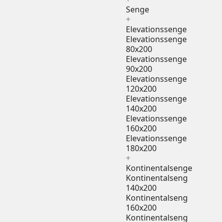
Senge
+
Elevationssenge
Elevationssenge
80x200
Elevationssenge
90x200
Elevationssenge
120x200
Elevationssenge
140x200
Elevationssenge
160x200
Elevationssenge
180x200
+
Kontinentalsenge
Kontinentalseng
140x200
Kontinentalseng
160x200
Kontinentalseng