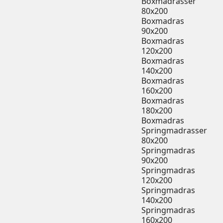
Boxmadrasser
80x200
Boxmadras
90x200
Boxmadras
120x200
Boxmadras
140x200
Boxmadras
160x200
Boxmadras
180x200
Boxmadras
Springmadrasser
80x200
Springmadras
90x200
Springmadras
120x200
Springmadras
140x200
Springmadras
160x200