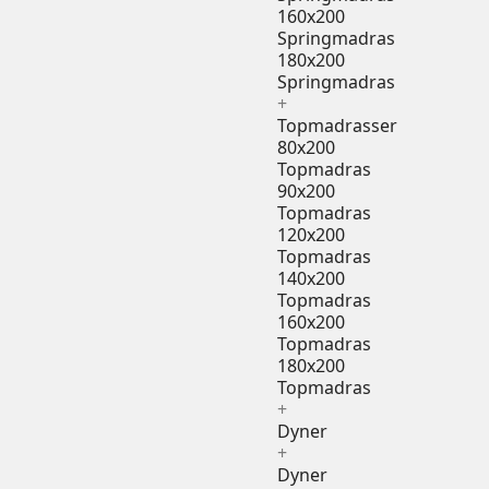
160x200
Springmadras
180x200
Springmadras
+
Topmadrasser
80x200
Topmadras
90x200
Topmadras
120x200
Topmadras
140x200
Topmadras
160x200
Topmadras
180x200
Topmadras
+
Dyner
+
Dyner