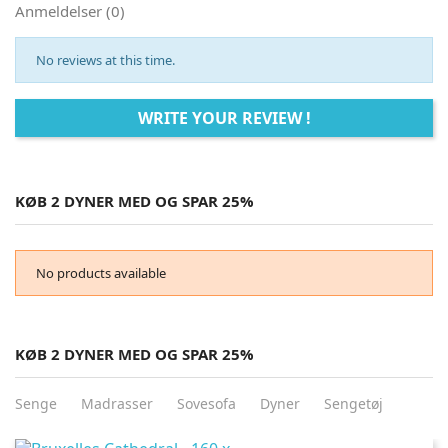
Anmeldelser (0)
No reviews at this time.
WRITE YOUR REVIEW !
KØB 2 DYNER MED OG SPAR 25%
No products available
KØB 2 DYNER MED OG SPAR 25%
Senge
Madrasser
Sovesofa
Dyner
Sengetøj