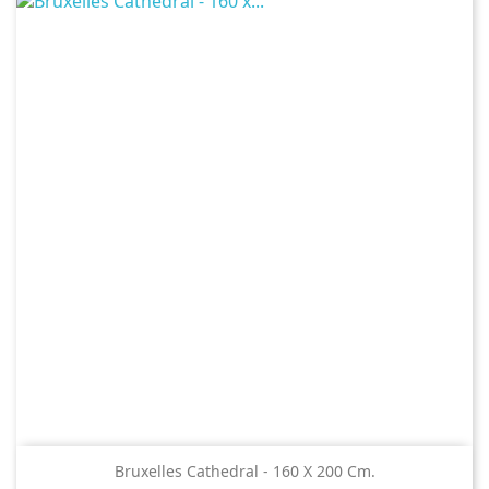
Bruxelles Cathedral - 160 X 200 Cm.