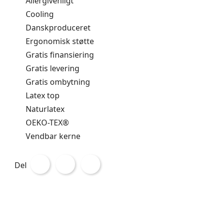
Allergivenligt
Cooling
Danskproduceret
Ergonomisk støtte
Gratis finansiering
Gratis levering
Gratis ombytning
Latex top
Naturlatex
OEKO-TEX®
Vendbar kerne
Del