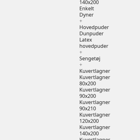
140x200
Enkelt
Dyner
+
Hovedpuder
Dunpuder
Latex
hovedpuder
+
Sengetøj
+
Kuvertlagner
Kuvertlagner
80x200
Kuvertlagner
90x200
Kuvertlagner
90x210
Kuvertlagner
120x200
Kuvertlagner
140x200
Kuvertlagner