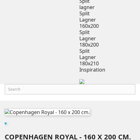
Split
lagner
Split
Lagner
160x200
Split
Lagner
180x200
Split
Lagner
180x210
Inspiration
COPENHAGEN ROYAL - 160 X 200 CM.