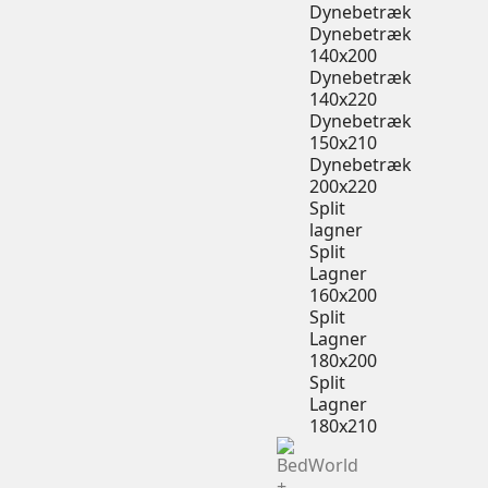
Dynebetræk
Dynebetræk
140x200
Dynebetræk
140x220
Dynebetræk
150x210
Dynebetræk
200x220
Split
lagner
Split
Lagner
160x200
Split
Lagner
180x200
Split
Lagner
180x210
+