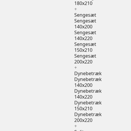
180x210
+
Sengesæt
Sengesæt
140x200
Sengesæt
140x220
Sengesæt
150x210
Sengesæt
200x220
+
Dynebetræk
Dynebetræk
140x200
Dynebetræk
140x220
Dynebetræk
150x210
Dynebetræk
200x220
+