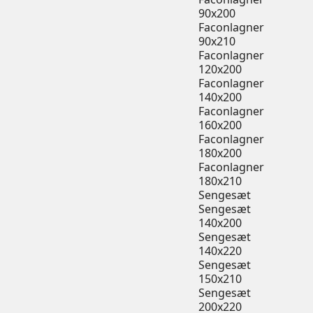
90x200
Faconlagner
90x210
Faconlagner
120x200
Faconlagner
140x200
Faconlagner
160x200
Faconlagner
180x200
Faconlagner
180x210
Sengesæt
Sengesæt
140x200
Sengesæt
140x220
Sengesæt
150x210
Sengesæt
200x220