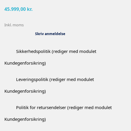
45.999,00 kr.
Inkl. moms
Skriv anmeldelse
Sikkerhedspolitik (rediger med modulet
Kundegenforsikring)
Leveringspolitik (rediger med modulet
Kundegenforsikring)
Politik for retursendelser (rediger med modulet
Kundegenforsikring)