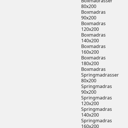
Boxmadrasser
80x200
Boxmadras
90x200
Boxmadras
120x200
Boxmadras
140x200
Boxmadras
160x200
Boxmadras
180x200
Boxmadras
Springmadrasser
80x200
Springmadras
90x200
Springmadras
120x200
Springmadras
140x200
Springmadras
160x200