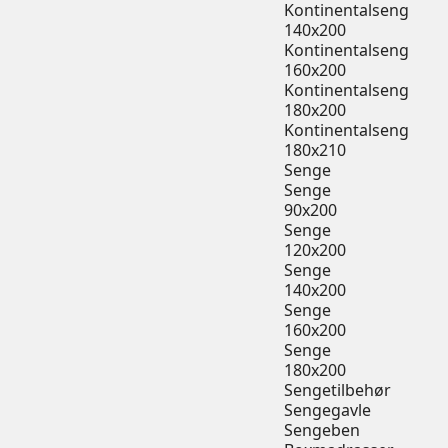
Kontinentalseng
140x200
Kontinentalseng
160x200
Kontinentalseng
180x200
Kontinentalseng
180x210
Senge
Senge
90x200
Senge
120x200
Senge
140x200
Senge
160x200
Senge
180x200
Sengetilbehør
Sengegavle
Sengeben