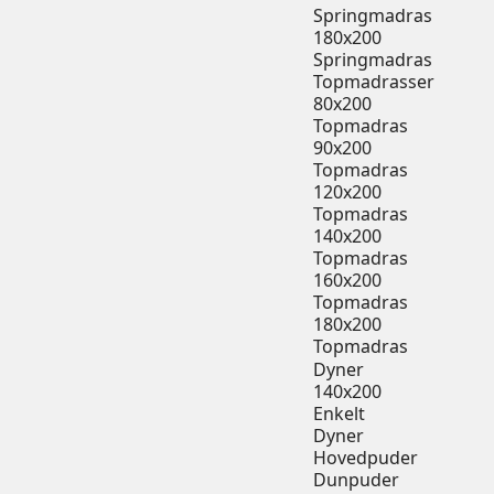
Springmadras
180x200
Springmadras
Topmadrasser
80x200
Topmadras
90x200
Topmadras
120x200
Topmadras
140x200
Topmadras
160x200
Topmadras
180x200
Topmadras
Dyner
140x200
Enkelt
Dyner
Hovedpuder
Dunpuder