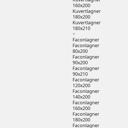
160x200
Kuvertlagner
180x200
Kuvertlagner
180x210
+
Faconlagner
Faconlagner
80x200
Faconlagner
90x200
Faconlagner
90x210
Faconlagner
120x200
Faconlagner
140x200
Faconlagner
160x200
Faconlagner
180x200
Faconlagner