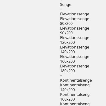
Senge
+
Elevationssenge
Elevationssenge
80x200
Elevationssenge
90x200
Elevationssenge
120x200
Elevationssenge
140x200
Elevationssenge
160x200
Elevationssenge
180x200
+
Kontinentalsenge
Kontinentalseng
140x200
Kontinentalseng
160x200
Kontinentalseng