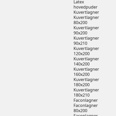
Latex
hovedpuder
Kuvertlagner
Kuvertlagner
80x200
Kuvertlagner
90x200
Kuvertlagner
90x210
Kuvertlagner
120x200
Kuvertlagner
140x200
Kuvertlagner
160x200
Kuvertlagner
180x200
Kuvertlagner
180x210
Faconlagner
Faconlagner
80x200
Faconlagner