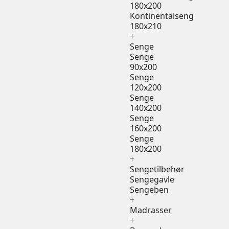
180x200
Kontinentalseng
180x210
+
Senge
Senge
90x200
Senge
120x200
Senge
140x200
Senge
160x200
Senge
180x200
+
Sengetilbehør
Sengegavle
Sengeben
+
Madrasser
+