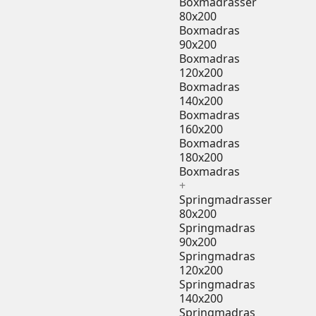
Boxmadrasser
80x200
Boxmadras
90x200
Boxmadras
120x200
Boxmadras
140x200
Boxmadras
160x200
Boxmadras
180x200
Boxmadras
+
Springmadrasser
80x200
Springmadras
90x200
Springmadras
120x200
Springmadras
140x200
Springmadras