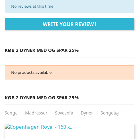
No reviews at this time.
WRITE YOUR REVIEW !
KØB 2 DYNER MED OG SPAR 25%
No products available
KØB 2 DYNER MED OG SPAR 25%
Senge
Madrasser
Sovesofa
Dyner
Sengetøj