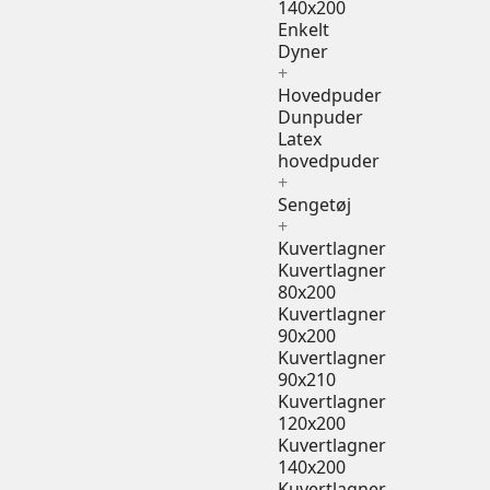
140x200
Enkelt
Dyner
+
Hovedpuder
Dunpuder
Latex
hovedpuder
+
Sengetøj
+
Kuvertlagner
Kuvertlagner
80x200
Kuvertlagner
90x200
Kuvertlagner
90x210
Kuvertlagner
120x200
Kuvertlagner
140x200
Kuvertlagner