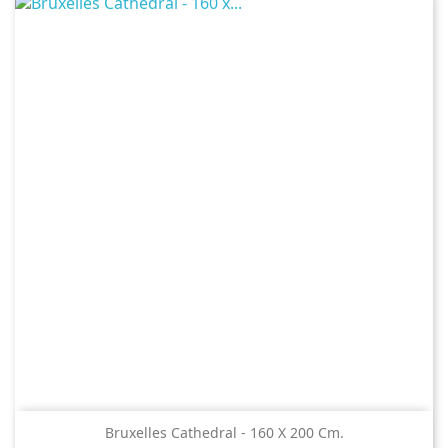
Bruxelles Cathedral - 160 X 200 Cm.