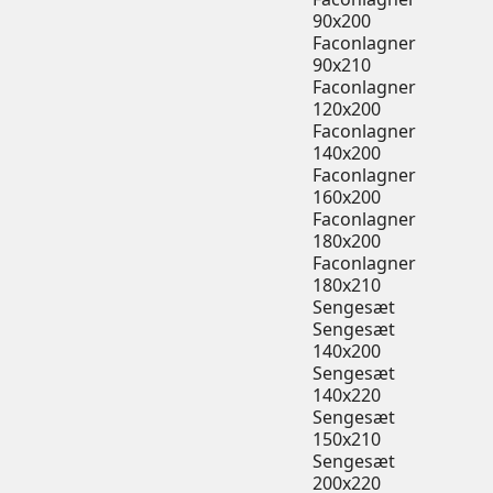
90x200
Faconlagner
90x210
Faconlagner
120x200
Faconlagner
140x200
Faconlagner
160x200
Faconlagner
180x200
Faconlagner
180x210
Sengesæt
Sengesæt
140x200
Sengesæt
140x220
Sengesæt
150x210
Sengesæt
200x220