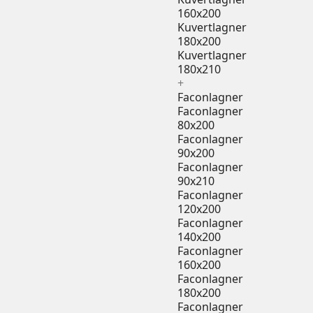
160x200
Kuvertlagner
180x200
Kuvertlagner
180x210
+
Faconlagner
Faconlagner
80x200
Faconlagner
90x200
Faconlagner
90x210
Faconlagner
120x200
Faconlagner
140x200
Faconlagner
160x200
Faconlagner
180x200
Faconlagner