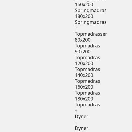
160x200
Springmadras
180x200
Springmadras
+
Topmadrasser
80x200
Topmadras
90x200
Topmadras
120x200
Topmadras
140x200
Topmadras
160x200
Topmadras
180x200
Topmadras
+
Dyner
+
Dyner