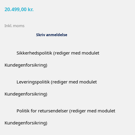
20.499,00 kr.
Inkl. moms
Skriv anmeldelse
Sikkerhedspolitik (rediger med modulet
Kundegenforsikring)
Leveringspolitik (rediger med modulet
Kundegenforsikring)
Politik for retursendelser (rediger med modulet
Kundegenforsikring)