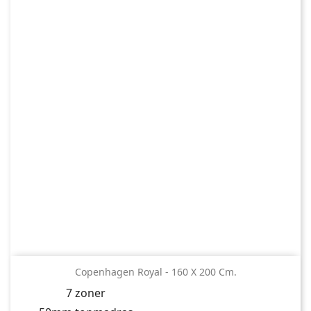
Copenhagen Royal - 160 X 200 Cm.
7 zoner