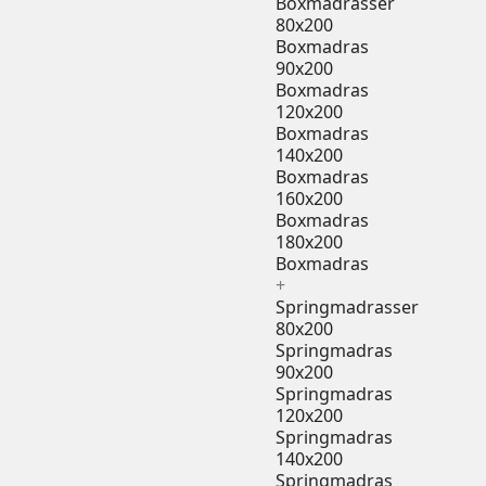
Boxmadrasser
80x200
Boxmadras
90x200
Boxmadras
120x200
Boxmadras
140x200
Boxmadras
160x200
Boxmadras
180x200
Boxmadras
+
Springmadrasser
80x200
Springmadras
90x200
Springmadras
120x200
Springmadras
140x200
Springmadras