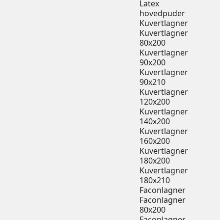
Latex
hovedpuder
Kuvertlagner
Kuvertlagner
80x200
Kuvertlagner
90x200
Kuvertlagner
90x210
Kuvertlagner
120x200
Kuvertlagner
140x200
Kuvertlagner
160x200
Kuvertlagner
180x200
Kuvertlagner
180x210
Faconlagner
Faconlagner
80x200
Faconlagner