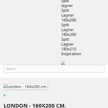
Split
lagner
Split
Lagner
160x200
Split
Lagner
180x200
Split
Lagner
180x210
Inspiration
LONDON - 160X200 CM.