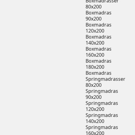
Boxmadrasser
80x200
Boxmadras
90x200
Boxmadras
120x200
Boxmadras
140x200
Boxmadras
160x200
Boxmadras
180x200
Boxmadras
Springmadrasser
80x200
Springmadras
90x200
Springmadras
120x200
Springmadras
140x200
Springmadras
160x200