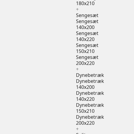
180x210
+
Sengesæt
Sengesæt
140x200
Sengesæt
140x220
Sengesæt
150x210
Sengesæt
200x220
+
Dynebetræk
Dynebetræk
140x200
Dynebetræk
140x220
Dynebetræk
150x210
Dynebetræk
200x220
+