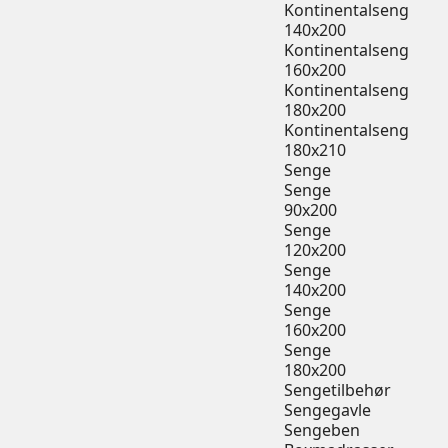
Kontinentalseng
140x200
Kontinentalseng
160x200
Kontinentalseng
180x200
Kontinentalseng
180x210
Senge
Senge
90x200
Senge
120x200
Senge
140x200
Senge
160x200
Senge
180x200
Sengetilbehør
Sengegavle
Sengeben