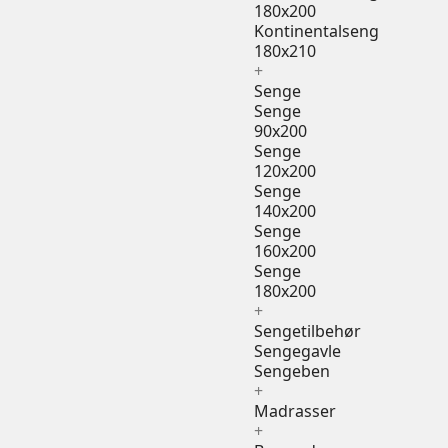
180x200
Kontinentalseng
180x210
+
Senge
Senge
90x200
Senge
120x200
Senge
140x200
Senge
160x200
Senge
180x200
+
Sengetilbehør
Sengegavle
Sengeben
+
Madrasser
+