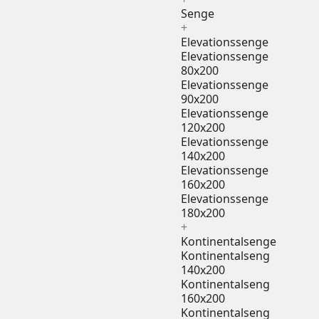
Senge
+
Elevationssenge
Elevationssenge
80x200
Elevationssenge
90x200
Elevationssenge
120x200
Elevationssenge
140x200
Elevationssenge
160x200
Elevationssenge
180x200
+
Kontinentalsenge
Kontinentalseng
140x200
Kontinentalseng
160x200
Kontinentalseng