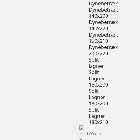
Dynebetræk
Dynebetræk
140x200
Dynebetræk
140x220
Dynebetræk
150x210
Dynebetræk
200x220
Split
lagner
Split
Lagner
160x200
Split
Lagner
180x200
Split
Lagner
180x210
+