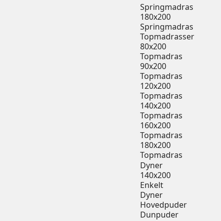
Springmadras
180x200
Springmadras
Topmadrasser
80x200
Topmadras
90x200
Topmadras
120x200
Topmadras
140x200
Topmadras
160x200
Topmadras
180x200
Topmadras
Dyner
140x200
Enkelt
Dyner
Hovedpuder
Dunpuder