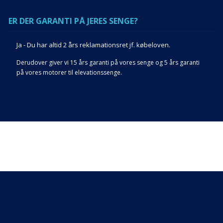
ER DER GARANTI PÅ JERES SENGE?
Ja - Du har altid 2 års reklamationsret jf. købeloven.
Derudover giver vi 15 års garanti på vores senge og 5 års garanti
på vores motorer til elevationssenge.