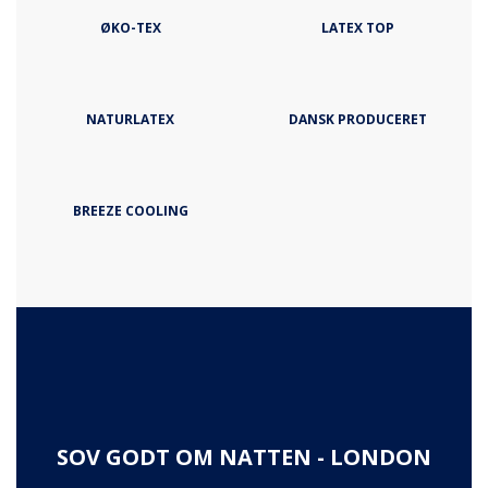
ØKO-TEX
LATEX TOP
NATURLATEX
DANSK PRODUCERET
BREEZE COOLING
SOV GODT OM NATTEN - LONDON