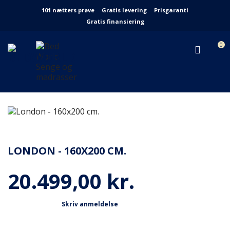
101 nætters prøve
Gratis levering
Prisgaranti
Gratis finansiering
0
LONDON - 160X200 CM.
20.499,00 kr.
Skriv anmeldelse