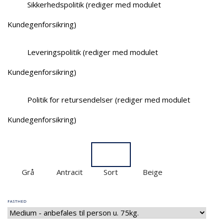
Sikkerhedspolitik (rediger med modulet
Kundegenforsikring)
Leveringspolitik (rediger med modulet
Kundegenforsikring)
Politik for retursendelser (rediger med modulet
Kundegenforsikring)
Grå
Antracit
Sort
Beige
FASTHED