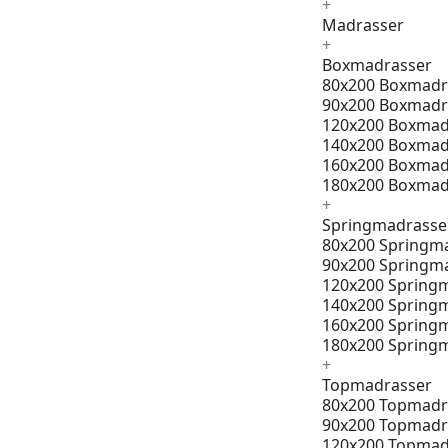
+
Madrasser
+
Boxmadrasser
80x200 Boxmadr
90x200 Boxmadr
120x200 Boxmad
140x200 Boxmad
160x200 Boxmad
180x200 Boxmad
+
Springmadrasse
80x200 Springm
90x200 Springm
120x200 Spring
140x200 Spring
160x200 Spring
180x200 Spring
+
Topmadrasser
80x200 Topmadr
90x200 Topmadr
120x200 Topmad