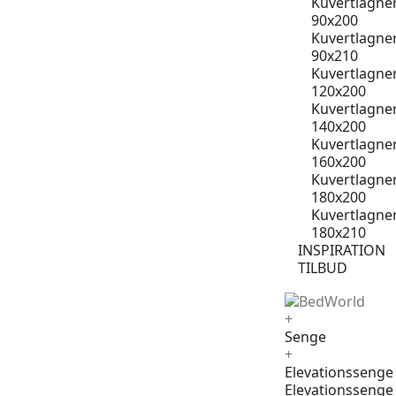
Kuvertlagne
90x200
Kuvertlagne
90x210
Kuvertlagne
120x200
Kuvertlagne
140x200
Kuvertlagne
160x200
Kuvertlagne
180x200
Kuvertlagne
180x210
INSPIRATION
TILBUD
+
Senge
+
Elevationssenge
Elevationssenge