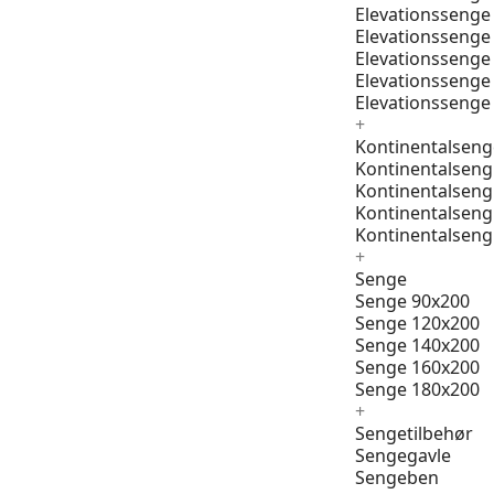
Elevationssenge
Elevationssenge
Elevationssenge
Elevationssenge
Elevationssenge
+
Kontinentalseng
Kontinentalseng
Kontinentalseng
Kontinentalseng
Kontinentalseng
+
Senge
Senge 90x200
Senge 120x200
Senge 140x200
Senge 160x200
Senge 180x200
+
Sengetilbehør
Sengegavle
Sengeben