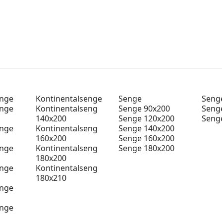
enge
Kontinentalsenge
Senge
Senge
enge
Kontinentalseng
Senge 90x200
Seng
140x200
Senge 120x200
Seng
enge
Kontinentalseng
Senge 140x200
160x200
Senge 160x200
enge
Kontinentalseng
Senge 180x200
180x200
enge
Kontinentalseng
180x210
enge
enge