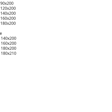
 90x200
 120x200
 140x200
 160x200
 180x200
e
 140x200
 160x200
 180x200
 180x210