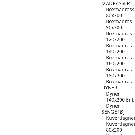
MADRASSER
Boxmadrass
80x200
Boxmadras
90x200
Boxmadras
120x200
Boxmadras
140x200
Boxmadras
160x200
Boxmadras
180x200
Boxmadras
DYNER
Dyner
140x200 Enk
Dyner
SENGETØJ
Kuvertlagne
Kuvertlagne
80x200