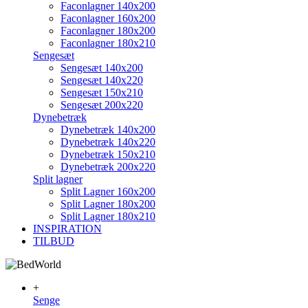
Faconlagner 140x200
Faconlagner 160x200
Faconlagner 180x200
Faconlagner 180x210
Sengesæt
Sengesæt 140x200
Sengesæt 140x220
Sengesæt 150x210
Sengesæt 200x220
Dynebetræk
Dynebetræk 140x200
Dynebetræk 140x220
Dynebetræk 150x210
Dynebetræk 200x220
Split lagner
Split Lagner 160x200
Split Lagner 180x200
Split Lagner 180x210
INSPIRATION
TILBUD
+
Senge