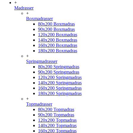
+
Madrasser
+
Boxmadrasser
80x200 Boxmadras
90x200 Boxmadras
120x200 Boxmadras
140x200 Boxmadras
160x200 Boxmadras
180x200 Boxmadras
+
Springmadrasser
80x200 Springmadras
90x200 Springmadras
120x200 Springmadras
140x200 Springmadras
160x200 Springmadras
180x200 Springmadras
+
Topmadrasser
80x200 Topmadras
90x200 Topmadras
120x200 Topmadras
140x200 Topmadras
160x200 Topmadras