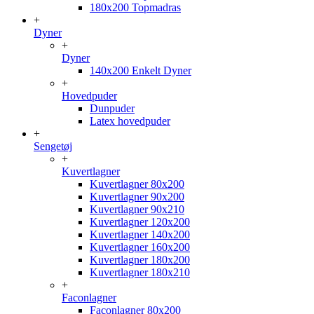
180x200 Topmadras
+
Dyner
+
Dyner
140x200 Enkelt Dyner
+
Hovedpuder
Dunpuder
Latex hovedpuder
+
Sengetøj
+
Kuvertlagner
Kuvertlagner 80x200
Kuvertlagner 90x200
Kuvertlagner 90x210
Kuvertlagner 120x200
Kuvertlagner 140x200
Kuvertlagner 160x200
Kuvertlagner 180x200
Kuvertlagner 180x210
+
Faconlagner
Faconlagner 80x200