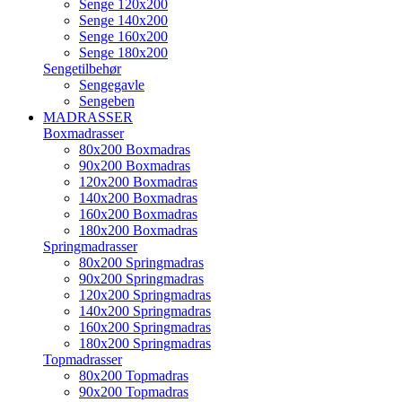
Senge 120x200
Senge 140x200
Senge 160x200
Senge 180x200
Sengetilbehør
Sengegavle
Sengeben
MADRASSER
Boxmadrasser
80x200 Boxmadras
90x200 Boxmadras
120x200 Boxmadras
140x200 Boxmadras
160x200 Boxmadras
180x200 Boxmadras
Springmadrasser
80x200 Springmadras
90x200 Springmadras
120x200 Springmadras
140x200 Springmadras
160x200 Springmadras
180x200 Springmadras
Topmadrasser
80x200 Topmadras
90x200 Topmadras