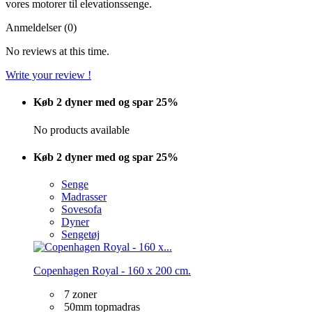
vores motorer til elevationssenge.
Anmeldelser (0)
No reviews at this time.
Write your review !
Køb 2 dyner med og spar 25%
No products available
Køb 2 dyner med og spar 25%
Senge
Madrasser
Sovesofa
Dyner
Sengetøj
Copenhagen Royal - 160 x 200 cm.
7 zoner
50mm topmadras