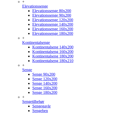
+
Elevationssenge
Elevationssenge 80x200
Elevationssenge 90x200
Elevationssenge 120x200
Elevationssenge 140x200
Elevationssenge 160x200
Elevationssenge 180x200
+
Kontinentalsenge
Kontinentalseng 140x200
Kontinentalseng 160x200
Kontinentalseng 180x200
Kontinentalseng 180x210
+
Senge
Senge 90x200
Senge 120x200
Senge 140x200
Senge 160x200
Senge 180x200
+
Sengetilbehør
Sengegavle
Sengeben