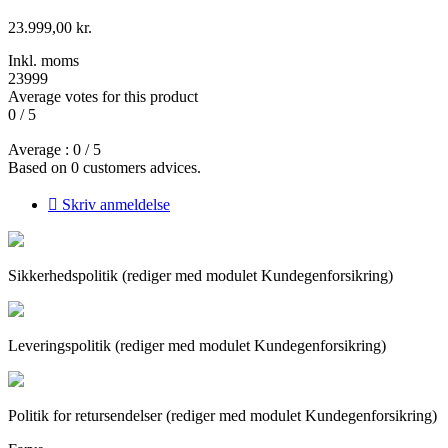
23.999,00 kr.
Inkl. moms
23999
Average votes for this product
0
/
5
Average :
0
/
5
Based on
0
customers advices.

Skriv anmeldelse
Sikkerhedspolitik (rediger med modulet Kundegenforsikring)
Leveringspolitik (rediger med modulet Kundegenforsikring)
Politik for retursendelser (rediger med modulet Kundegenforsikring)