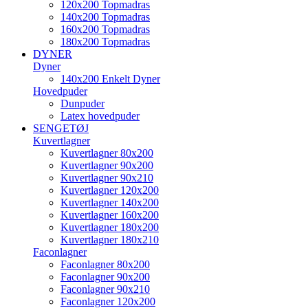
120x200 Topmadras
140x200 Topmadras
160x200 Topmadras
180x200 Topmadras
DYNER
Dyner
140x200 Enkelt Dyner
Hovedpuder
Dunpuder
Latex hovedpuder
SENGETØJ
Kuvertlagner
Kuvertlagner 80x200
Kuvertlagner 90x200
Kuvertlagner 90x210
Kuvertlagner 120x200
Kuvertlagner 140x200
Kuvertlagner 160x200
Kuvertlagner 180x200
Kuvertlagner 180x210
Faconlagner
Faconlagner 80x200
Faconlagner 90x200
Faconlagner 90x210
Faconlagner 120x200