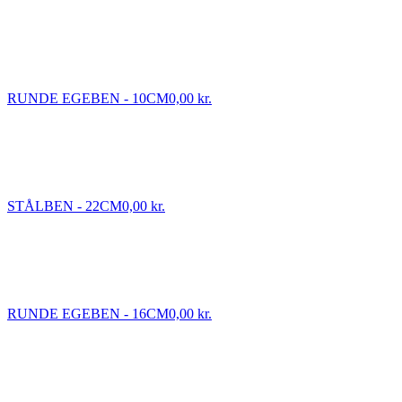
RUNDE EGEBEN - 10CM
0,00 kr.
STÅLBEN - 22CM
0,00 kr.
RUNDE EGEBEN - 16CM
0,00 kr.