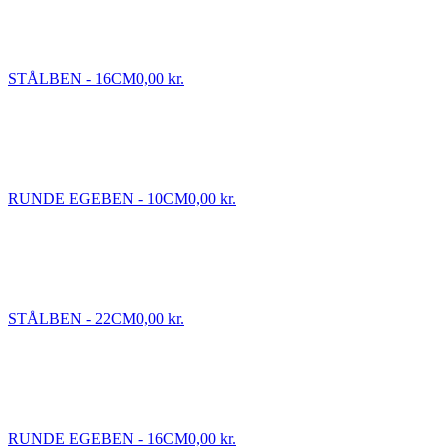
STÅLBEN - 16CM
0,00 kr.
RUNDE EGEBEN - 10CM
0,00 kr.
STÅLBEN - 22CM
0,00 kr.
RUNDE EGEBEN - 16CM
0,00 kr.