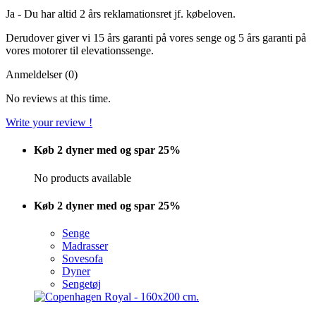
Ja - Du har altid 2 års reklamationsret jf. købeloven.
Derudover giver vi 15 års garanti på vores senge og 5 års garanti på
vores motorer til elevationssenge.
Anmeldelser (0)
No reviews at this time.
Write your review !
Køb 2 dyner med og spar 25%
No products available
Køb 2 dyner med og spar 25%
Senge
Madrasser
Sovesofa
Dyner
Sengetøj