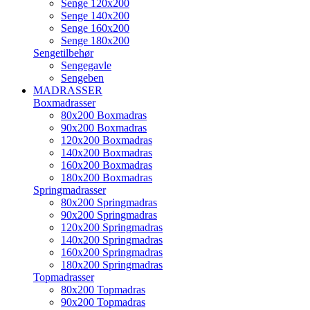
Senge 120x200
Senge 140x200
Senge 160x200
Senge 180x200
Sengetilbehør
Sengegavle
Sengeben
MADRASSER
Boxmadrasser
80x200 Boxmadras
90x200 Boxmadras
120x200 Boxmadras
140x200 Boxmadras
160x200 Boxmadras
180x200 Boxmadras
Springmadrasser
80x200 Springmadras
90x200 Springmadras
120x200 Springmadras
140x200 Springmadras
160x200 Springmadras
180x200 Springmadras
Topmadrasser
80x200 Topmadras
90x200 Topmadras