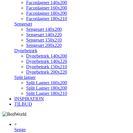
Faconlagner 140x200
Faconlagner 160x200
Faconlagner 180x200
Faconlagner 180x210
Sengesæt
Sengesæt 140x200
Sengesæt 140x220
Sengesæt 150x210
Sengesæt 200x220
Dynebetræk
Dynebetræk 140x200
Dynebetræk 140x220
Dynebetræk 150x210
Dynebetræk 200x220
Split lagner
Split Lagner 160x200
Split Lagner 180x200
Split Lagner 180x210
INSPIRATION
TILBUD
+
Senge