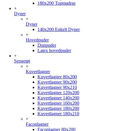
180x200 Topmadras
+
Dyner
+
Dyner
140x200 Enkelt Dyner
+
Hovedpuder
Dunpuder
Latex hovedpuder
+
Sengetøj
+
Kuvertlagner
Kuvertlagner 80x200
Kuvertlagner 90x200
Kuvertlagner 90x210
Kuvertlagner 120x200
Kuvertlagner 140x200
Kuvertlagner 160x200
Kuvertlagner 180x200
Kuvertlagner 180x210
+
Faconlagner
Faconlagner 80x200