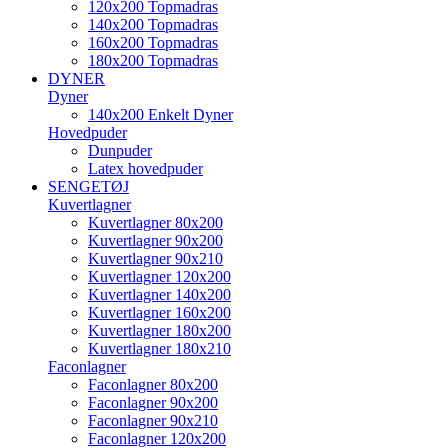
120x200 Topmadras
140x200 Topmadras
160x200 Topmadras
180x200 Topmadras
DYNER
Dyner
140x200 Enkelt Dyner
Hovedpuder
Dunpuder
Latex hovedpuder
SENGETØJ
Kuvertlagner
Kuvertlagner 80x200
Kuvertlagner 90x200
Kuvertlagner 90x210
Kuvertlagner 120x200
Kuvertlagner 140x200
Kuvertlagner 160x200
Kuvertlagner 180x200
Kuvertlagner 180x210
Faconlagner
Faconlagner 80x200
Faconlagner 90x200
Faconlagner 90x210
Faconlagner 120x200