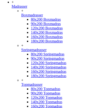
+
Madrasser
+
Boxmadrasser
80x200 Boxmadras
90x200 Boxmadras
120x200 Boxmadras
140x200 Boxmadras
160x200 Boxmadras
180x200 Boxmadras
+
Springmadrasser
80x200 Springmadras
90x200 Springmadras
120x200 Springmadras
140x200 Springmadras
160x200 Springmadras
180x200 Springmadras
+
Topmadrasser
80x200 Topmadras
90x200 Topmadras
120x200 Topmadras
140x200 Topmadras
160x200 Topmadras