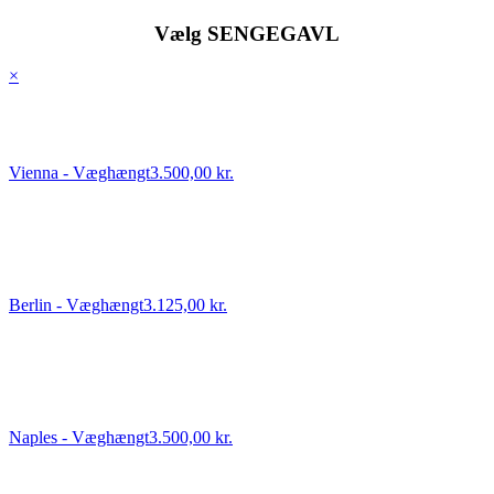
Vælg SENGEGAVL
×
Vienna - Væghængt
3.500,00 kr.
Berlin - Væghængt
3.125,00 kr.
Naples - Væghængt
3.500,00 kr.