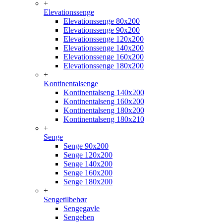
+
Elevationssenge
Elevationssenge 80x200
Elevationssenge 90x200
Elevationssenge 120x200
Elevationssenge 140x200
Elevationssenge 160x200
Elevationssenge 180x200
+
Kontinentalsenge
Kontinentalseng 140x200
Kontinentalseng 160x200
Kontinentalseng 180x200
Kontinentalseng 180x210
+
Senge
Senge 90x200
Senge 120x200
Senge 140x200
Senge 160x200
Senge 180x200
+
Sengetilbehør
Sengegavle
Sengeben