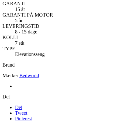
GARANTI
15 år
GARANTI PÅ MOTOR
5 år
LEVERINGSTID
8 - 15 dage
KOLLI
7 stk.
TYPE
Elevationsseng
Brand
Mærker
Bedworld
Del
Del
Tweet
Pinterest