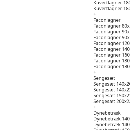
Kuvertlagner 18
Kuvertlagner 18
+
Faconlagner
Faconlagner 80x
Faconlagner 90x
Faconlagner 90x
Faconlagner 12
Faconlagner 14
Faconlagner 16
Faconlagner 18
Faconlagner 18
+
Sengesæt
Sengesæt 140x2
Sengesæt 140x2
Sengesæt 150x2
Sengesæt 200x2
+
Dynebetræk
Dynebetræk 140
Dynebetræk 140