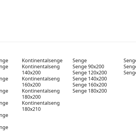
enge
Kontinentalsenge
Senge
Senge
enge
Kontinentalseng
Senge 90x200
Seng
140x200
Senge 120x200
Seng
enge
Kontinentalseng
Senge 140x200
160x200
Senge 160x200
enge
Kontinentalseng
Senge 180x200
180x200
enge
Kontinentalseng
180x210
enge
enge