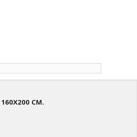
 160X200 CM.