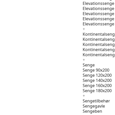
Elevationssenge
Elevationssenge
Elevationssenge
Elevationssenge
Elevationssenge
+
Kontinentalseng
Kontinentalseng
Kontinentalseng
Kontinentalseng
Kontinentalseng
+
Senge
Senge 90x200
Senge 120x200
Senge 140x200
Senge 160x200
Senge 180x200
+
Sengetilbehør
Sengegavle
Sengeben