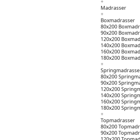
+
Madrasser
+
Boxmadrasser
80x200 Boxmadr
90x200 Boxmadr
120x200 Boxmad
140x200 Boxmad
160x200 Boxmad
180x200 Boxmad
+
Springmadrasse
80x200 Springm
90x200 Springm
120x200 Spring
140x200 Spring
160x200 Spring
180x200 Spring
+
Topmadrasser
80x200 Topmadr
90x200 Topmadr
120x200 Topmad