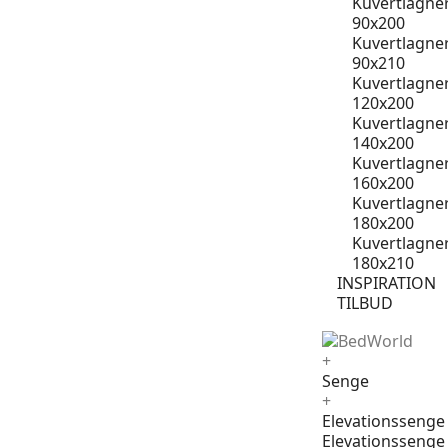
Kuvertlagne
90x200
Kuvertlagne
90x210
Kuvertlagne
120x200
Kuvertlagne
140x200
Kuvertlagne
160x200
Kuvertlagne
180x200
Kuvertlagne
180x210
INSPIRATION
TILBUD
+
Senge
+
Elevationssenge
Elevationssenge