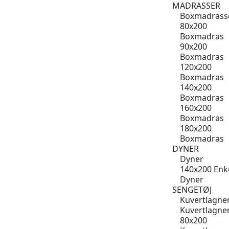
MADRASSER
Boxmadrass
80x200
Boxmadras
90x200
Boxmadras
120x200
Boxmadras
140x200
Boxmadras
160x200
Boxmadras
180x200
Boxmadras
DYNER
Dyner
140x200 Enk
Dyner
SENGETØJ
Kuvertlagne
Kuvertlagne
80x200