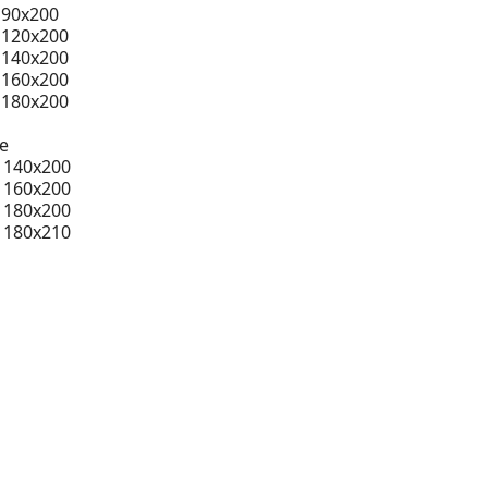
 90x200
 120x200
 140x200
 160x200
 180x200
e
 140x200
 160x200
 180x200
 180x210