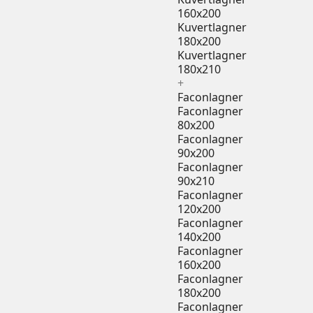
160x200
Kuvertlagner
180x200
Kuvertlagner
180x210
+
Faconlagner
Faconlagner
80x200
Faconlagner
90x200
Faconlagner
90x210
Faconlagner
120x200
Faconlagner
140x200
Faconlagner
160x200
Faconlagner
180x200
Faconlagner