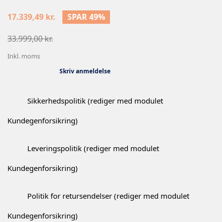
17.339,49 kr.
SPAR 49%
33.999,00 kr.
Inkl. moms
Skriv anmeldelse
Sikkerhedspolitik (rediger med modulet
Kundegenforsikring)
Leveringspolitik (rediger med modulet
Kundegenforsikring)
Politik for retursendelser (rediger med modulet
Kundegenforsikring)