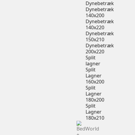
Dynebetræk
Dynebetræk
140x200
Dynebetræk
140x220
Dynebetræk
150x210
Dynebetræk
200x220
Split
lagner
Split
Lagner
160x200
Split
Lagner
180x200
Split
Lagner
180x210
+