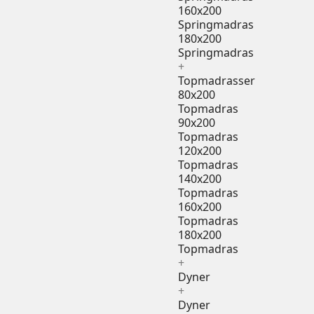
160x200
Springmadras
180x200
Springmadras
+
Topmadrasser
80x200
Topmadras
90x200
Topmadras
120x200
Topmadras
140x200
Topmadras
160x200
Topmadras
180x200
Topmadras
+
Dyner
+
Dyner