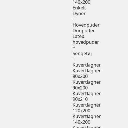
140x200
Enkelt
Dyner
+
Hovedpuder
Dunpuder
Latex
hovedpuder
+
Sengetøj
+
Kuvertlagner
Kuvertlagner
80x200
Kuvertlagner
90x200
Kuvertlagner
90x210
Kuvertlagner
120x200
Kuvertlagner
140x200
Kuvertlagner