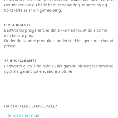
Derudover kan du både bestille opbæring, montering og
bortskaffelse af din gamle seng.
PRISGARANTI
BedWorlds prisgaranti er din sikkerhed for, at du altid for
den bedste pris.
Finder du samme produkt et andet sted billigere, matcher vi
prisen.
15 ÅRS GARANTI
BedWorld giver altid hele 15 års garanti på sengerammerne
og 5 års garanti på elevationsmotorer
HAR DU FLERE SPØRGSMÅL?
Send os en mail