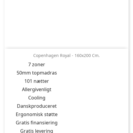
Copenhagen Royal - 160x200 Cm.
7 zoner
50mm topmadras
101 nætter
Allergivenligt
Cooling
Danskproduceret
Ergonomisk støtte
Gratis finansiering
Gratis levering