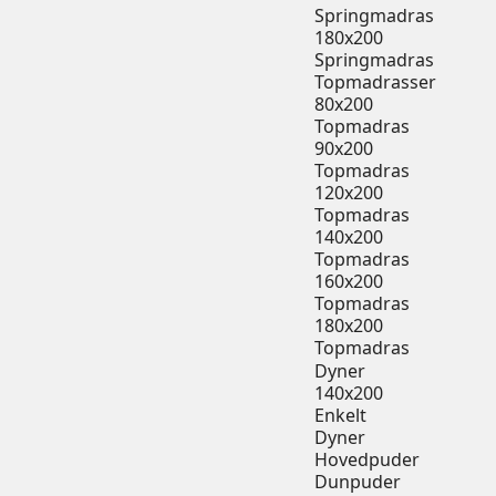
Springmadras
180x200
Springmadras
Topmadrasser
80x200
Topmadras
90x200
Topmadras
120x200
Topmadras
140x200
Topmadras
160x200
Topmadras
180x200
Topmadras
Dyner
140x200
Enkelt
Dyner
Hovedpuder
Dunpuder