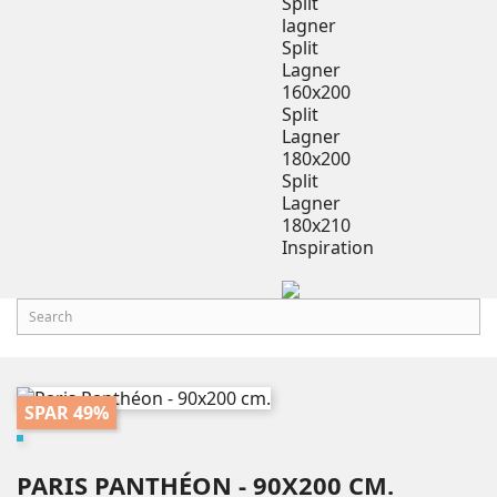
Split
lagner
Split
Lagner
160x200
Split
Lagner
180x200
Split
Lagner
180x210
Inspiration
SPAR 49%
PARIS PANTHÉON - 90X200 CM.