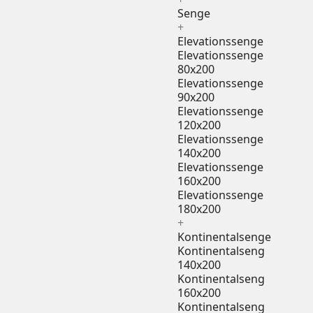
Senge
+
Elevationssenge
Elevationssenge
80x200
Elevationssenge
90x200
Elevationssenge
120x200
Elevationssenge
140x200
Elevationssenge
160x200
Elevationssenge
180x200
+
Kontinentalsenge
Kontinentalseng
140x200
Kontinentalseng
160x200
Kontinentalseng