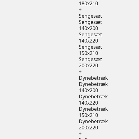
180x210
+
Sengesæt
Sengesæt
140x200
Sengesæt
140x220
Sengesæt
150x210
Sengesæt
200x220
+
Dynebetræk
Dynebetræk
140x200
Dynebetræk
140x220
Dynebetræk
150x210
Dynebetræk
200x220
+