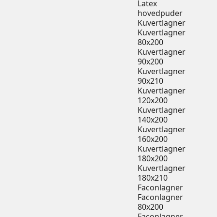
Latex
hovedpuder
Kuvertlagner
Kuvertlagner
80x200
Kuvertlagner
90x200
Kuvertlagner
90x210
Kuvertlagner
120x200
Kuvertlagner
140x200
Kuvertlagner
160x200
Kuvertlagner
180x200
Kuvertlagner
180x210
Faconlagner
Faconlagner
80x200
Faconlagner