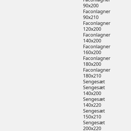
90x200
Faconlagner
90x210
Faconlagner
120x200
Faconlagner
140x200
Faconlagner
160x200
Faconlagner
180x200
Faconlagner
180x210
Sengesæt
Sengesæt
140x200
Sengesæt
140x220
Sengesæt
150x210
Sengesæt
200x220