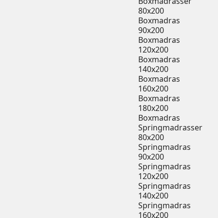
Boxmadrasser
80x200
Boxmadras
90x200
Boxmadras
120x200
Boxmadras
140x200
Boxmadras
160x200
Boxmadras
180x200
Boxmadras
Springmadrasser
80x200
Springmadras
90x200
Springmadras
120x200
Springmadras
140x200
Springmadras
160x200