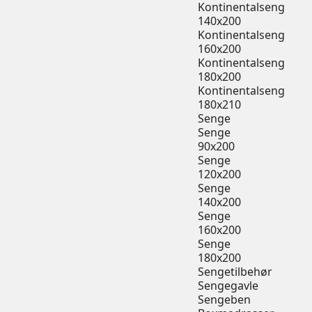
Kontinentalseng
140x200
Kontinentalseng
160x200
Kontinentalseng
180x200
Kontinentalseng
180x210
Senge
Senge
90x200
Senge
120x200
Senge
140x200
Senge
160x200
Senge
180x200
Sengetilbehør
Sengegavle
Sengeben