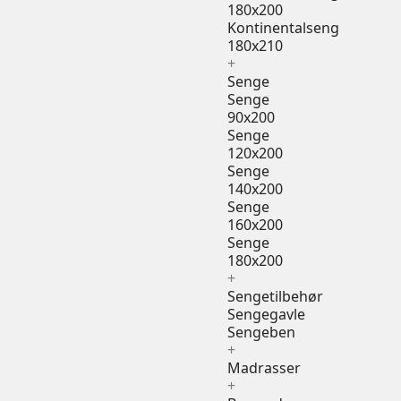
180x200
Kontinentalseng
180x210
+
Senge
Senge
90x200
Senge
120x200
Senge
140x200
Senge
160x200
Senge
180x200
+
Sengetilbehør
Sengegavle
Sengeben
+
Madrasser
+