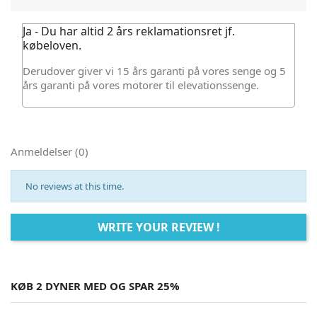
Ja - Du har altid 2 års reklamationsret jf.
købeloven.
Derudover giver vi 15 års garanti på vores senge og 5
års garanti på vores motorer til elevationssenge.
Anmeldelser (0)
No reviews at this time.
WRITE YOUR REVIEW !
KØB 2 DYNER MED OG SPAR 25%