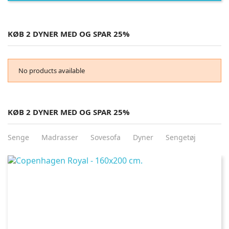
KØB 2 DYNER MED OG SPAR 25%
No products available
KØB 2 DYNER MED OG SPAR 25%
Senge
Madrasser
Sovesofa
Dyner
Sengetøj