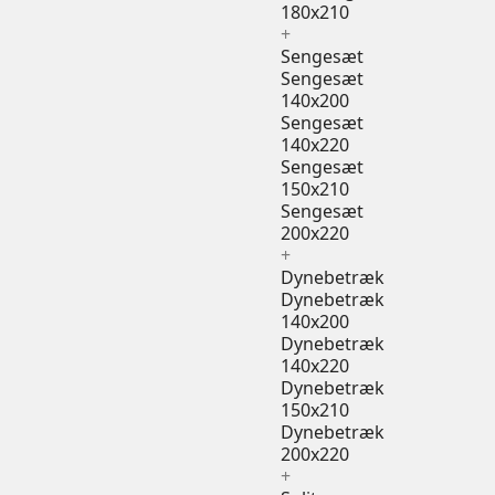
180x210
+
Sengesæt
Sengesæt
140x200
Sengesæt
140x220
Sengesæt
150x210
Sengesæt
200x220
+
Dynebetræk
Dynebetræk
140x200
Dynebetræk
140x220
Dynebetræk
150x210
Dynebetræk
200x220
+