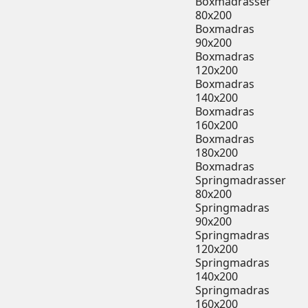
Boxmadrasser
80x200
Boxmadras
90x200
Boxmadras
120x200
Boxmadras
140x200
Boxmadras
160x200
Boxmadras
180x200
Boxmadras
Springmadrasser
80x200
Springmadras
90x200
Springmadras
120x200
Springmadras
140x200
Springmadras
160x200