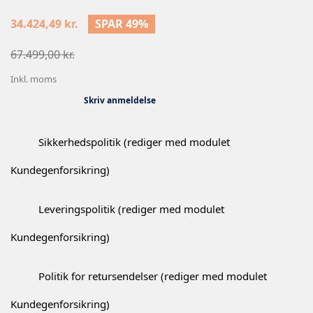
34.424,49 kr.
SPAR 49%
67.499,00 kr.
Inkl. moms
Skriv anmeldelse
Sikkerhedspolitik (rediger med modulet
Kundegenforsikring)
Leveringspolitik (rediger med modulet
Kundegenforsikring)
Politik for retursendelser (rediger med modulet
Kundegenforsikring)