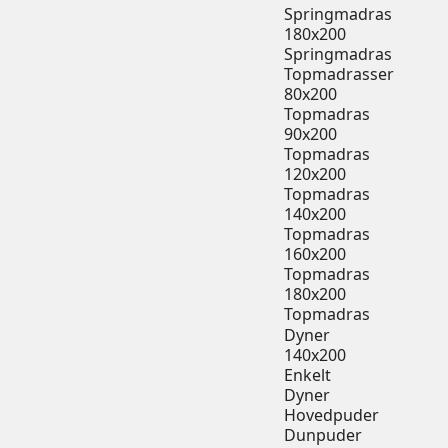
Springmadras
180x200
Springmadras
Topmadrasser
80x200
Topmadras
90x200
Topmadras
120x200
Topmadras
140x200
Topmadras
160x200
Topmadras
180x200
Topmadras
Dyner
140x200
Enkelt
Dyner
Hovedpuder
Dunpuder