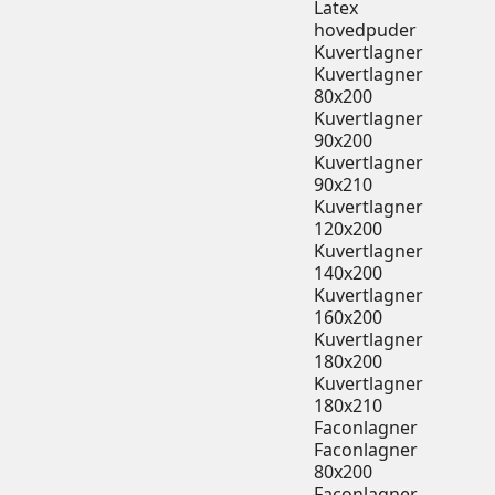
Latex
hovedpuder
Kuvertlagner
Kuvertlagner
80x200
Kuvertlagner
90x200
Kuvertlagner
90x210
Kuvertlagner
120x200
Kuvertlagner
140x200
Kuvertlagner
160x200
Kuvertlagner
180x200
Kuvertlagner
180x210
Faconlagner
Faconlagner
80x200
Faconlagner