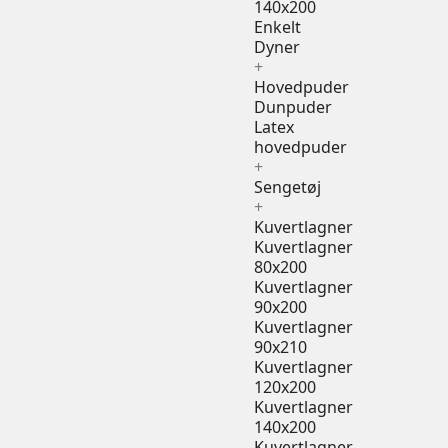
140x200
Enkelt
Dyner
+
Hovedpuder
Dunpuder
Latex
hovedpuder
+
Sengetøj
+
Kuvertlagner
Kuvertlagner
80x200
Kuvertlagner
90x200
Kuvertlagner
90x210
Kuvertlagner
120x200
Kuvertlagner
140x200
Kuvertlagner