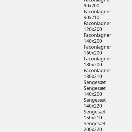
90x200
Faconlagner
90x210
Faconlagner
120x200
Faconlagner
140x200
Faconlagner
160x200
Faconlagner
180x200
Faconlagner
180x210
Sengesæt
Sengesæt
140x200
Sengesæt
140x220
Sengesæt
150x210
Sengesæt
200x220