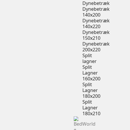
Dynebetræk
Dynebetræk
140x200
Dynebetræk
140x220
Dynebetræk
150x210
Dynebetræk
200x220
Split
lagner
Split
Lagner
160x200
Split
Lagner
180x200
Split
Lagner
180x210
+