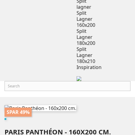
Split
lagner
Split
Lagner
160x200
Split
Lagner
180x200
Split
Lagner
180x210
Inspiration
SPAR 49%
PARIS PANTHÉON - 160X200 CM.