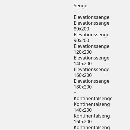
Senge
+
Elevationssenge
Elevationssenge
80x200
Elevationssenge
90x200
Elevationssenge
120x200
Elevationssenge
140x200
Elevationssenge
160x200
Elevationssenge
180x200
+
Kontinentalsenge
Kontinentalseng
140x200
Kontinentalseng
160x200
Kontinentalseng