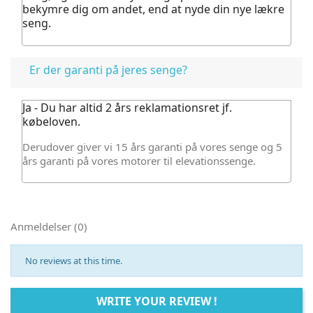
bekymre dig om andet, end at nyde din nye lækre
seng.
Er der garanti på jeres senge?
Ja - Du har altid 2 års reklamationsret jf.
købeloven.
Derudover giver vi 15 års garanti på vores senge og 5
års garanti på vores motorer til elevationssenge.
Anmeldelser (0)
No reviews at this time.
WRITE YOUR REVIEW !