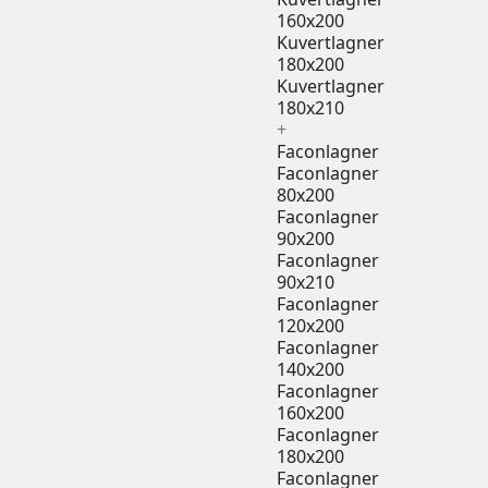
160x200
Kuvertlagner
180x200
Kuvertlagner
180x210
+
Faconlagner
Faconlagner
80x200
Faconlagner
90x200
Faconlagner
90x210
Faconlagner
120x200
Faconlagner
140x200
Faconlagner
160x200
Faconlagner
180x200
Faconlagner