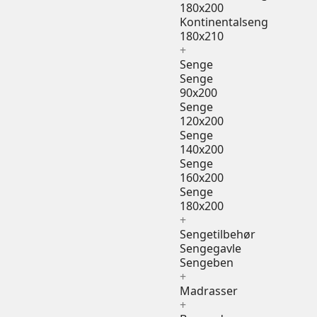
180x200
Kontinentalseng
180x210
+
Senge
Senge
90x200
Senge
120x200
Senge
140x200
Senge
160x200
Senge
180x200
+
Sengetilbehør
Sengegavle
Sengeben
+
Madrasser
+