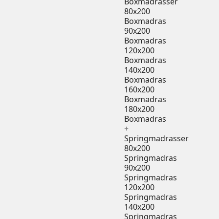
Boxmadrasser
80x200
Boxmadras
90x200
Boxmadras
120x200
Boxmadras
140x200
Boxmadras
160x200
Boxmadras
180x200
Boxmadras
+
Springmadrasser
80x200
Springmadras
90x200
Springmadras
120x200
Springmadras
140x200
Springmadras