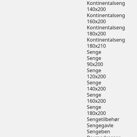
Kontinentalseng
140x200
Kontinentalseng
160x200
Kontinentalseng
180x200
Kontinentalseng
180x210
Senge
Senge
90x200
Senge
120x200
Senge
140x200
Senge
160x200
Senge
180x200
Sengetilbehør
Sengegavle
Sengeben