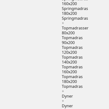
160x200
Springmadras
180x200
Springmadras
+
Topmadrasser
80x200
Topmadras
90x200
Topmadras
120x200
Topmadras
140x200
Topmadras
160x200
Topmadras
180x200
Topmadras
+
Dyner
+
Dyner