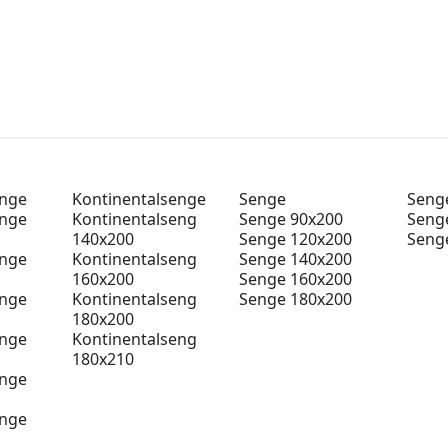
enge
Kontinentalsenge
Senge
Senge
enge
Kontinentalseng
Senge 90x200
Seng
140x200
Senge 120x200
Seng
enge
Kontinentalseng
Senge 140x200
160x200
Senge 160x200
enge
Kontinentalseng
Senge 180x200
180x200
enge
Kontinentalseng
180x210
enge
enge