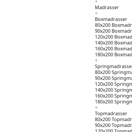
+
Madrasser
+
Boxmadrasser
80x200 Boxmadr
90x200 Boxmadr
120x200 Boxmad
140x200 Boxmad
160x200 Boxmad
180x200 Boxmad
+
Springmadrasse
80x200 Springm
90x200 Springm
120x200 Spring
140x200 Spring
160x200 Spring
180x200 Spring
+
Topmadrasser
80x200 Topmadr
90x200 Topmadr
120x200 Topmad