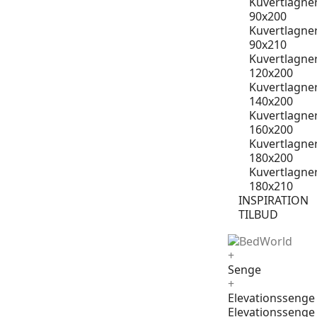
Kuvertlagne
90x200
Kuvertlagne
90x210
Kuvertlagne
120x200
Kuvertlagne
140x200
Kuvertlagne
160x200
Kuvertlagne
180x200
Kuvertlagne
180x210
INSPIRATION
TILBUD
+
Senge
+
Elevationssenge
Elevationssenge