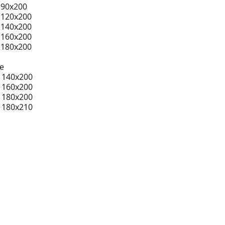
 90x200
 120x200
 140x200
 160x200
 180x200
e
 140x200
 160x200
 180x200
 180x210