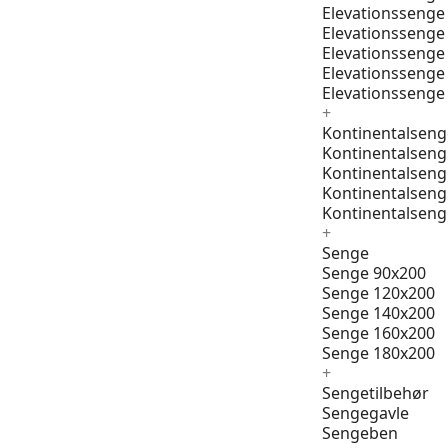
Elevationssenge
Elevationssenge
Elevationssenge
Elevationssenge
Elevationssenge
+
Kontinentalseng
Kontinentalseng
Kontinentalseng
Kontinentalseng
Kontinentalseng
+
Senge
Senge 90x200
Senge 120x200
Senge 140x200
Senge 160x200
Senge 180x200
+
Sengetilbehør
Sengegavle
Sengeben