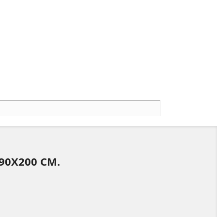
90X200 CM.