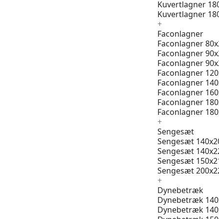
Kuvertlagner 18
Kuvertlagner 18
+
Faconlagner
Faconlagner 80x
Faconlagner 90x
Faconlagner 90x
Faconlagner 12
Faconlagner 14
Faconlagner 16
Faconlagner 18
Faconlagner 18
+
Sengesæt
Sengesæt 140x2
Sengesæt 140x2
Sengesæt 150x2
Sengesæt 200x2
+
Dynebetræk
Dynebetræk 140
Dynebetræk 140