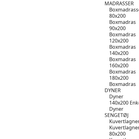
MADRASSER
Boxmadrass
80x200
Boxmadras
90x200
Boxmadras
120x200
Boxmadras
140x200
Boxmadras
160x200
Boxmadras
180x200
Boxmadras
DYNER
Dyner
140x200 Enk
Dyner
SENGETØJ
Kuvertlagne
Kuvertlagne
80x200