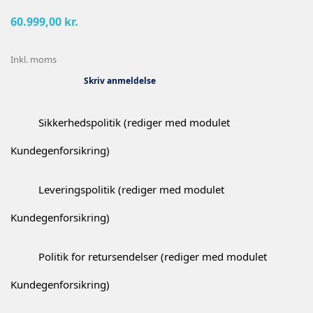
60.999,00 kr.
Inkl. moms
Skriv anmeldelse
Sikkerhedspolitik (rediger med modulet
Kundegenforsikring)
Leveringspolitik (rediger med modulet
Kundegenforsikring)
Politik for retursendelser (rediger med modulet
Kundegenforsikring)