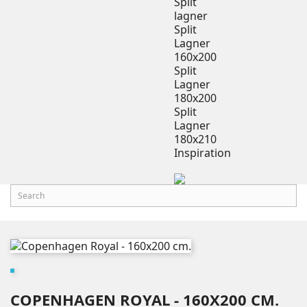
Split
lagner
Split
Lagner
160x200
Split
Lagner
180x200
Split
Lagner
180x210
Inspiration
COPENHAGEN ROYAL - 160X200 CM.