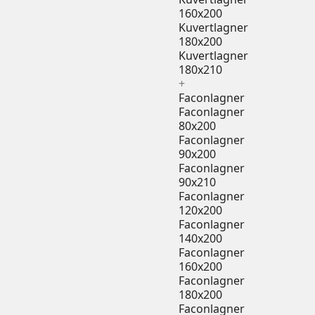
160x200
Kuvertlagner
180x200
Kuvertlagner
180x210
+
Faconlagner
Faconlagner
80x200
Faconlagner
90x200
Faconlagner
90x210
Faconlagner
120x200
Faconlagner
140x200
Faconlagner
160x200
Faconlagner
180x200
Faconlagner