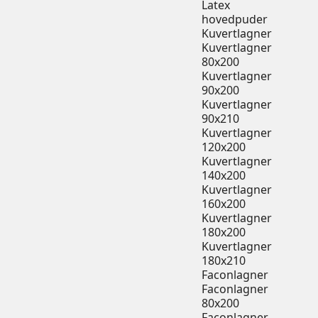
Latex
hovedpuder
Kuvertlagner
Kuvertlagner
80x200
Kuvertlagner
90x200
Kuvertlagner
90x210
Kuvertlagner
120x200
Kuvertlagner
140x200
Kuvertlagner
160x200
Kuvertlagner
180x200
Kuvertlagner
180x210
Faconlagner
Faconlagner
80x200
Faconlagner