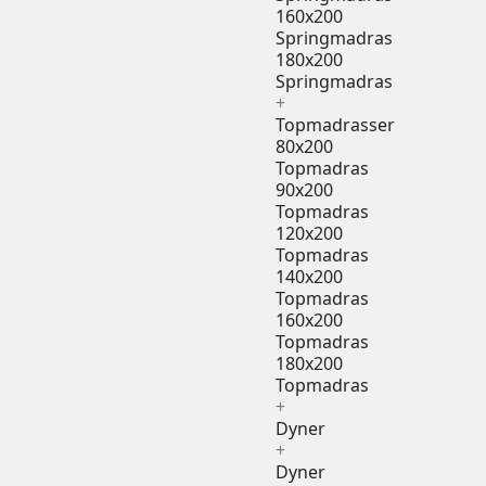
160x200
Springmadras
180x200
Springmadras
+
Topmadrasser
80x200
Topmadras
90x200
Topmadras
120x200
Topmadras
140x200
Topmadras
160x200
Topmadras
180x200
Topmadras
+
Dyner
+
Dyner