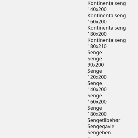
Kontinentalseng
140x200
Kontinentalseng
160x200
Kontinentalseng
180x200
Kontinentalseng
180x210
Senge
Senge
90x200
Senge
120x200
Senge
140x200
Senge
160x200
Senge
180x200
Sengetilbehør
Sengegavle
Sengeben