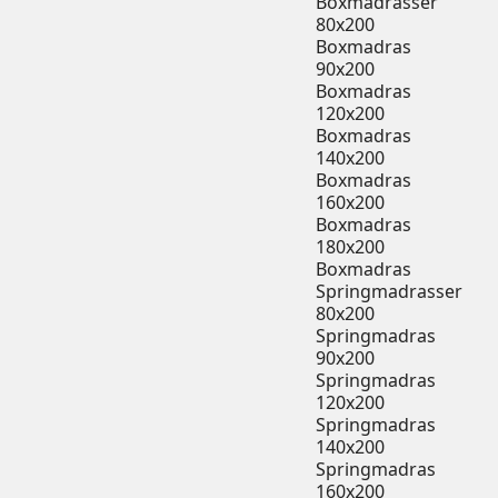
Boxmadrasser
80x200
Boxmadras
90x200
Boxmadras
120x200
Boxmadras
140x200
Boxmadras
160x200
Boxmadras
180x200
Boxmadras
Springmadrasser
80x200
Springmadras
90x200
Springmadras
120x200
Springmadras
140x200
Springmadras
160x200