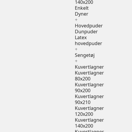
140x200
Enkelt
Dyner
+
Hovedpuder
Dunpuder
Latex
hovedpuder
+
Sengetøj
+
Kuvertlagner
Kuvertlagner
80x200
Kuvertlagner
90x200
Kuvertlagner
90x210
Kuvertlagner
120x200
Kuvertlagner
140x200
Kuvertlagner