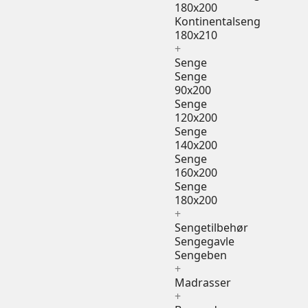
180x200
Kontinentalseng
180x210
+
Senge
Senge
90x200
Senge
120x200
Senge
140x200
Senge
160x200
Senge
180x200
+
Sengetilbehør
Sengegavle
Sengeben
+
Madrasser
+