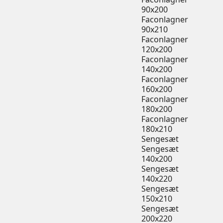
90x200
Faconlagner
90x210
Faconlagner
120x200
Faconlagner
140x200
Faconlagner
160x200
Faconlagner
180x200
Faconlagner
180x210
Sengesæt
Sengesæt
140x200
Sengesæt
140x220
Sengesæt
150x210
Sengesæt
200x220