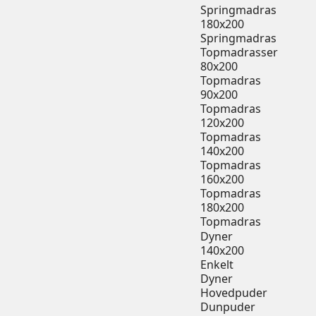
Springmadras
180x200
Springmadras
Topmadrasser
80x200
Topmadras
90x200
Topmadras
120x200
Topmadras
140x200
Topmadras
160x200
Topmadras
180x200
Topmadras
Dyner
140x200
Enkelt
Dyner
Hovedpuder
Dunpuder