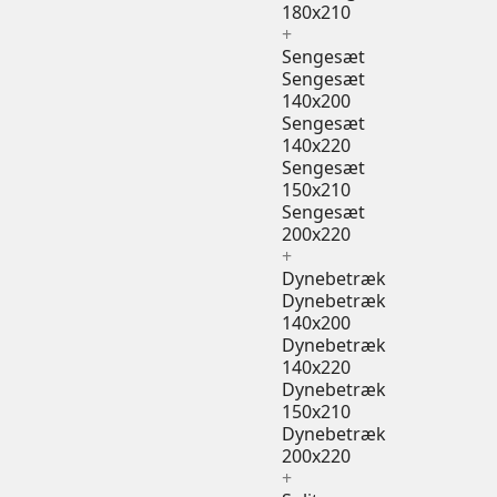
180x210
+
Sengesæt
Sengesæt
140x200
Sengesæt
140x220
Sengesæt
150x210
Sengesæt
200x220
+
Dynebetræk
Dynebetræk
140x200
Dynebetræk
140x220
Dynebetræk
150x210
Dynebetræk
200x220
+