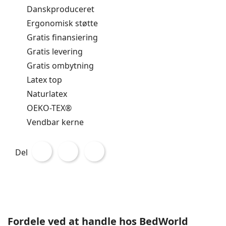
Danskproduceret
Ergonomisk støtte
Gratis finansiering
Gratis levering
Gratis ombytning
Latex top
Naturlatex
OEKO-TEX®
Vendbar kerne
Del
Fordele ved at handle hos BedWorld