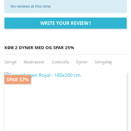
No reviews at this time.
WRITE YOUR REVIEW !
KØB 2 DYNER MED OG SPAR 25%
Senge
Madrasser
Sovesofa
Dyner
Sengetøj
SPAR 57%