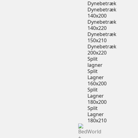
Dynebetræk
Dynebetræk
140x200
Dynebetræk
140x220
Dynebetræk
150x210
Dynebetræk
200x220
Split
lagner
Split
Lagner
160x200
Split
Lagner
180x200
Split
Lagner
180x210
+