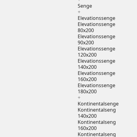
Senge
+
Elevationssenge
Elevationssenge
80x200
Elevationssenge
90x200
Elevationssenge
120x200
Elevationssenge
140x200
Elevationssenge
160x200
Elevationssenge
180x200
+
Kontinentalsenge
Kontinentalseng
140x200
Kontinentalseng
160x200
Kontinentalseng