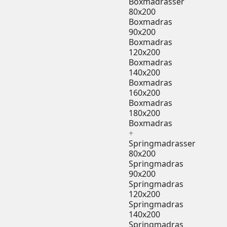
Boxmadrasser
80x200
Boxmadras
90x200
Boxmadras
120x200
Boxmadras
140x200
Boxmadras
160x200
Boxmadras
180x200
Boxmadras
+
Springmadrasser
80x200
Springmadras
90x200
Springmadras
120x200
Springmadras
140x200
Springmadras