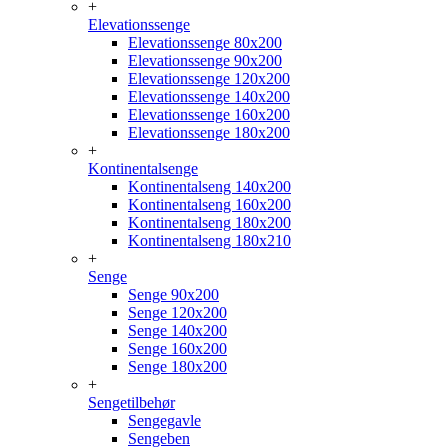
+
Elevationssenge
Elevationssenge 80x200
Elevationssenge 90x200
Elevationssenge 120x200
Elevationssenge 140x200
Elevationssenge 160x200
Elevationssenge 180x200
+
Kontinentalsenge
Kontinentalseng 140x200
Kontinentalseng 160x200
Kontinentalseng 180x200
Kontinentalseng 180x210
+
Senge
Senge 90x200
Senge 120x200
Senge 140x200
Senge 160x200
Senge 180x200
+
Sengetilbehør
Sengegavle
Sengeben