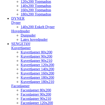
120x200 Topmadras
140x200 Topmadras
160x200 Topmadras
180x200 Topmadras
DYNER
Dyner
140x200 Enkelt Dyner
Hovedpuder
Dunpuder
Latex hovedpuder
SENGETØJ
Kuvertlagner
Kuvertlagner 80x200
Kuvertlagner 90x200
Kuvertlagner 90x210
Kuvertlagner 120x200
Kuvertlagner 140x200
Kuvertlagner 160x200
Kuvertlagner 180x200
Kuvertlagner 180x210
Faconlagner
Faconlagner 80x200
Faconlagner 90x200
Faconlagner 90x210
Faconlagner 120x200