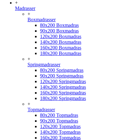
+
Madrasser
+
Boxmadrasser
80x200 Boxmadras
90x200 Boxmadras
120x200 Boxmadras
140x200 Boxmadras
160x200 Boxmadras
180x200 Boxmadras
+
Springmadrasser
80x200 Springmadras
90x200 Springmadras
120x200 Springmadras
140x200 Springmadras
160x200 Springmadras
180x200 Springmadras
+
Topmadrasser
80x200 Topmadras
90x200 Topmadras
120x200 Topmadras
140x200 Topmadras
160x200 Topmadras