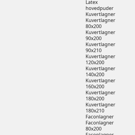
Latex
hovedpuder
Kuvertlagner
Kuvertlagner
80x200
Kuvertlagner
90x200
Kuvertlagner
90x210
Kuvertlagner
120x200
Kuvertlagner
140x200
Kuvertlagner
160x200
Kuvertlagner
180x200
Kuvertlagner
180x210
Faconlagner
Faconlagner
80x200
Faconlagner