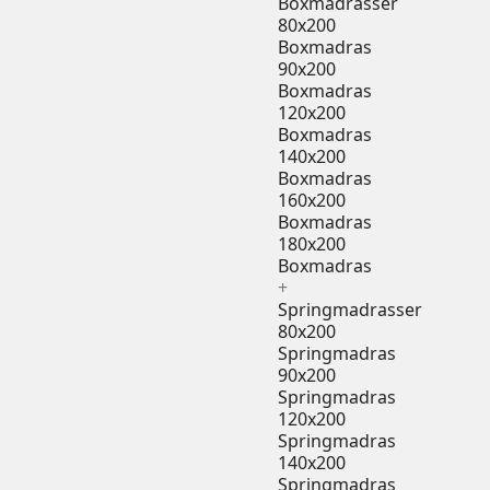
Boxmadrasser
80x200
Boxmadras
90x200
Boxmadras
120x200
Boxmadras
140x200
Boxmadras
160x200
Boxmadras
180x200
Boxmadras
+
Springmadrasser
80x200
Springmadras
90x200
Springmadras
120x200
Springmadras
140x200
Springmadras