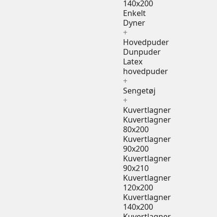
140x200
Enkelt
Dyner
+
Hovedpuder
Dunpuder
Latex
hovedpuder
+
Sengetøj
+
Kuvertlagner
Kuvertlagner
80x200
Kuvertlagner
90x200
Kuvertlagner
90x210
Kuvertlagner
120x200
Kuvertlagner
140x200
Kuvertlagner