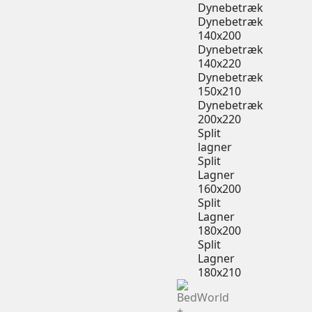
Dynebetræk
Dynebetræk
140x200
Dynebetræk
140x220
Dynebetræk
150x210
Dynebetræk
200x220
Split
lagner
Split
Lagner
160x200
Split
Lagner
180x200
Split
Lagner
180x210
+