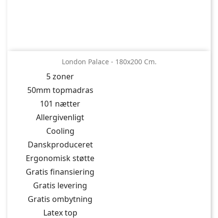
London Palace - 180x200 Cm.
5 zoner
50mm topmadras
101 nætter
Allergivenligt
Cooling
Danskproduceret
Ergonomisk støtte
Gratis finansiering
Gratis levering
Gratis ombytning
Latex top