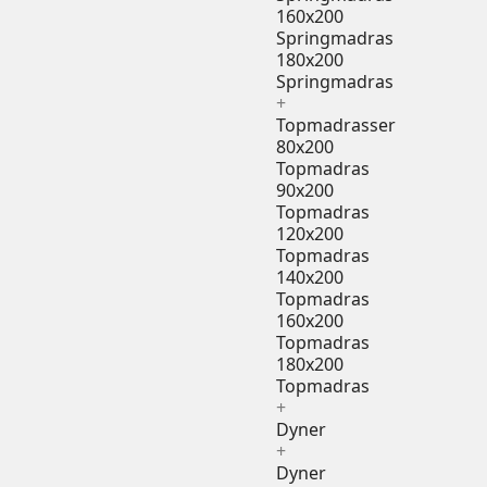
160x200
Springmadras
180x200
Springmadras
+
Topmadrasser
80x200
Topmadras
90x200
Topmadras
120x200
Topmadras
140x200
Topmadras
160x200
Topmadras
180x200
Topmadras
+
Dyner
+
Dyner