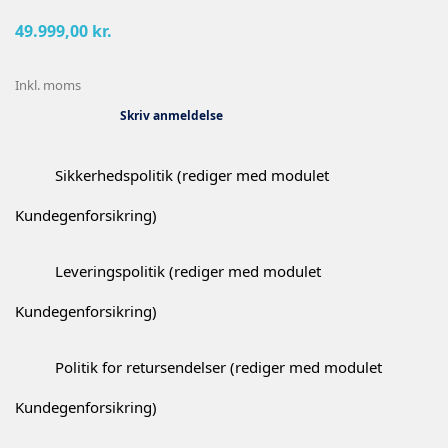
49.999,00 kr.
Inkl. moms
Skriv anmeldelse
Sikkerhedspolitik (rediger med modulet
Kundegenforsikring)
Leveringspolitik (rediger med modulet
Kundegenforsikring)
Politik for retursendelser (rediger med modulet
Kundegenforsikring)