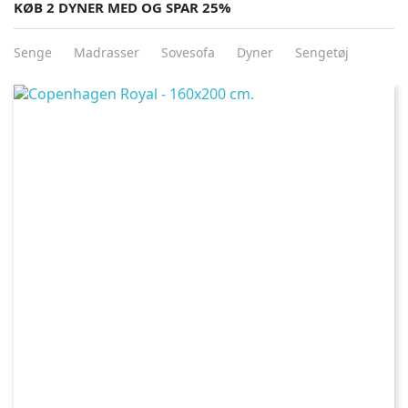
KØB 2 DYNER MED OG SPAR 25%
Senge
Madrasser
Sovesofa
Dyner
Sengetøj