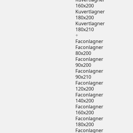
160x200
Kuvertlagner
180x200
Kuvertlagner
180x210
+
Faconlagner
Faconlagner
80x200
Faconlagner
90x200
Faconlagner
90x210
Faconlagner
120x200
Faconlagner
140x200
Faconlagner
160x200
Faconlagner
180x200
Faconlagner