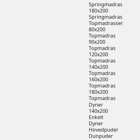
Springmadras
180x200
Springmadras
Topmadrasser
80x200
Topmadras
90x200
Topmadras
120x200
Topmadras
140x200
Topmadras
160x200
Topmadras
180x200
Topmadras
Dyner
140x200
Enkelt
Dyner
Hovedpuder
Dunpuder