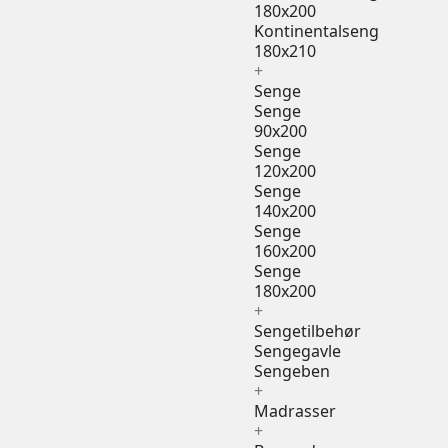
180x200
Kontinentalseng
180x210
+
Senge
Senge
90x200
Senge
120x200
Senge
140x200
Senge
160x200
Senge
180x200
+
Sengetilbehør
Sengegavle
Sengeben
+
Madrasser
+