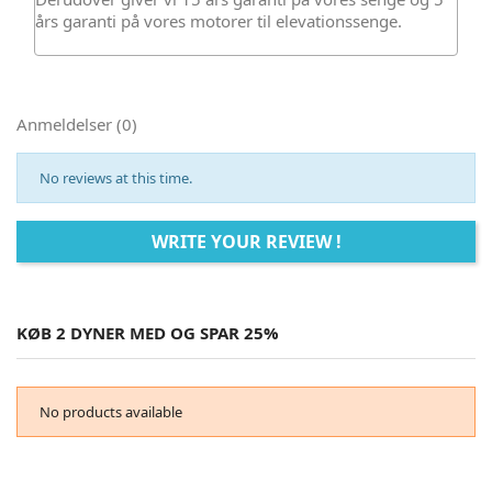
års garanti på vores motorer til elevationssenge.
Anmeldelser (0)
No reviews at this time.
WRITE YOUR REVIEW !
KØB 2 DYNER MED OG SPAR 25%
No products available