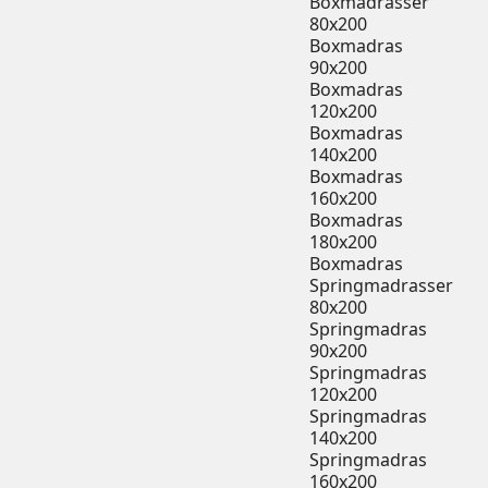
Boxmadrasser
80x200
Boxmadras
90x200
Boxmadras
120x200
Boxmadras
140x200
Boxmadras
160x200
Boxmadras
180x200
Boxmadras
Springmadrasser
80x200
Springmadras
90x200
Springmadras
120x200
Springmadras
140x200
Springmadras
160x200