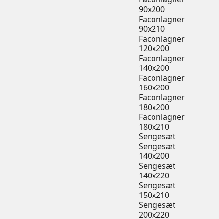
90x200
Faconlagner
90x210
Faconlagner
120x200
Faconlagner
140x200
Faconlagner
160x200
Faconlagner
180x200
Faconlagner
180x210
Sengesæt
Sengesæt
140x200
Sengesæt
140x220
Sengesæt
150x210
Sengesæt
200x220