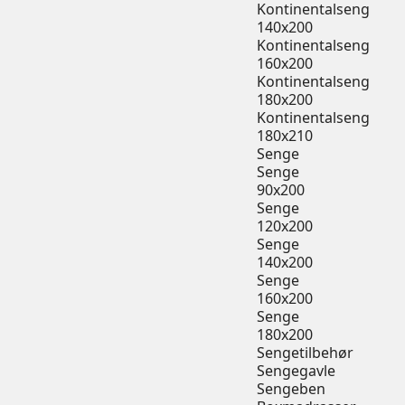
Kontinentalseng
140x200
Kontinentalseng
160x200
Kontinentalseng
180x200
Kontinentalseng
180x210
Senge
Senge
90x200
Senge
120x200
Senge
140x200
Senge
160x200
Senge
180x200
Sengetilbehør
Sengegavle
Sengeben