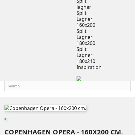
Split
lagner
Split
Lagner
160x200
Split
Lagner
180x200
Split
Lagner
180x210
Inspiration
COPENHAGEN OPERA - 160X200 CM.