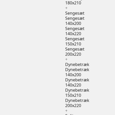
180x210
+
Sengesæt
Sengesæt
140x200
Sengesæt
140x220
Sengesæt
150x210
Sengesæt
200x220
+
Dynebetræk
Dynebetræk
140x200
Dynebetræk
140x220
Dynebetræk
150x210
Dynebetræk
200x220
+