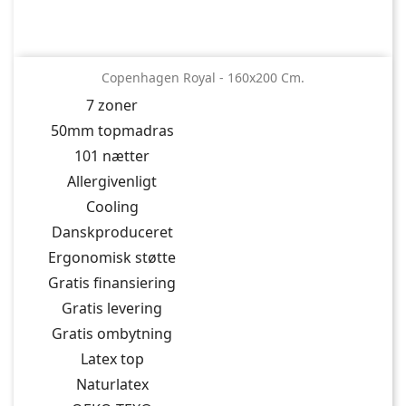
Copenhagen Royal - 160x200 Cm.
7 zoner
50mm topmadras
101 nætter
Allergivenligt
Cooling
Danskproduceret
Ergonomisk støtte
Gratis finansiering
Gratis levering
Gratis ombytning
Latex top
Naturlatex