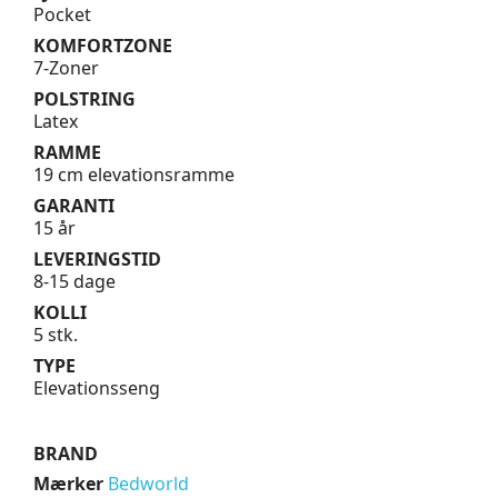
Pocket
KOMFORTZONE
7-Zoner
POLSTRING
Latex
RAMME
19 cm elevationsramme
GARANTI
15 år
LEVERINGSTID
8-15 dage
KOLLI
5 stk.
TYPE
Elevationsseng
BRAND
Mærker
Bedworld