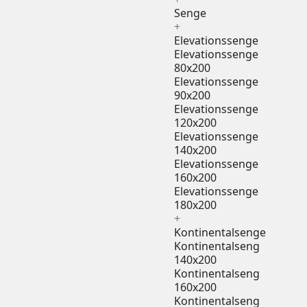
Senge
+
Elevationssenge
Elevationssenge
80x200
Elevationssenge
90x200
Elevationssenge
120x200
Elevationssenge
140x200
Elevationssenge
160x200
Elevationssenge
180x200
+
Kontinentalsenge
Kontinentalseng
140x200
Kontinentalseng
160x200
Kontinentalseng