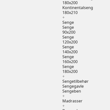
180x200
Kontinentalseng
180x210
+
Senge
Senge
90x200
Senge
120x200
Senge
140x200
Senge
160x200
Senge
180x200
+
Sengetilbehør
Sengegavle
Sengeben
+
Madrasser
+