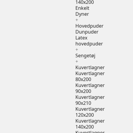
140x200
Enkelt
Dyner
+
Hovedpuder
Dunpuder
Latex
hovedpuder
+
Sengetøj
+
Kuvertlagner
Kuvertlagner
80x200
Kuvertlagner
90x200
Kuvertlagner
90x210
Kuvertlagner
120x200
Kuvertlagner
140x200
Kuvertlagner