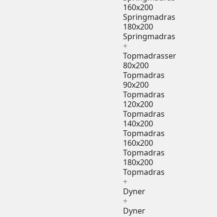
160x200
Springmadras
180x200
Springmadras
+
Topmadrasser
80x200
Topmadras
90x200
Topmadras
120x200
Topmadras
140x200
Topmadras
160x200
Topmadras
180x200
Topmadras
+
Dyner
+
Dyner