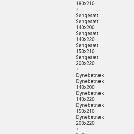
180x210
+
Sengesæt
Sengesæt
140x200
Sengesæt
140x220
Sengesæt
150x210
Sengesæt
200x220
+
Dynebetræk
Dynebetræk
140x200
Dynebetræk
140x220
Dynebetræk
150x210
Dynebetræk
200x220
+