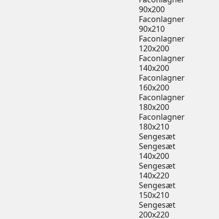
90x200
Faconlagner
90x210
Faconlagner
120x200
Faconlagner
140x200
Faconlagner
160x200
Faconlagner
180x200
Faconlagner
180x210
Sengesæt
Sengesæt
140x200
Sengesæt
140x220
Sengesæt
150x210
Sengesæt
200x220