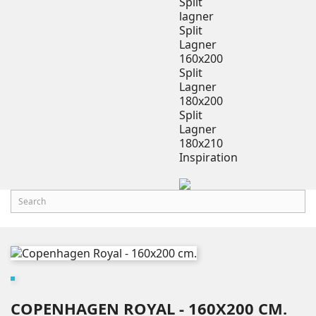
Split
lagner
Split
Lagner
160x200
Split
Lagner
180x200
Split
Lagner
180x210
Inspiration
COPENHAGEN ROYAL - 160X200 CM.