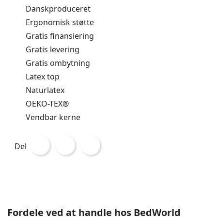
Danskproduceret
Ergonomisk støtte
Gratis finansiering
Gratis levering
Gratis ombytning
Latex top
Naturlatex
OEKO-TEX®
Vendbar kerne
Del
Fordele ved at handle hos BedWorld