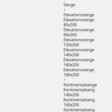
Senge
+
Elevationssenge
Elevationssenge
80x200
Elevationssenge
90x200
Elevationssenge
120x200
Elevationssenge
140x200
Elevationssenge
160x200
Elevationssenge
180x200
+
Kontinentalsenge
Kontinentalseng
140x200
Kontinentalseng
160x200
Kontinentalseng