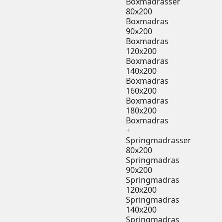
Boxmadrasser
80x200
Boxmadras
90x200
Boxmadras
120x200
Boxmadras
140x200
Boxmadras
160x200
Boxmadras
180x200
Boxmadras
+
Springmadrasser
80x200
Springmadras
90x200
Springmadras
120x200
Springmadras
140x200
Springmadras