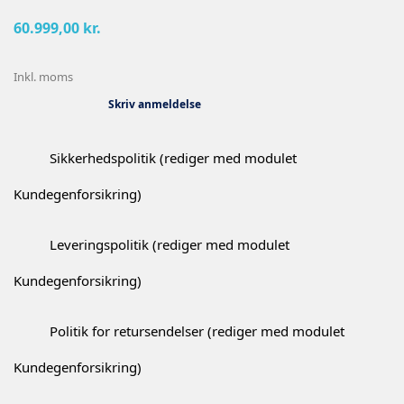
60.999,00 kr.
Inkl. moms
Skriv anmeldelse
Sikkerhedspolitik (rediger med modulet
Kundegenforsikring)
Leveringspolitik (rediger med modulet
Kundegenforsikring)
Politik for retursendelser (rediger med modulet
Kundegenforsikring)