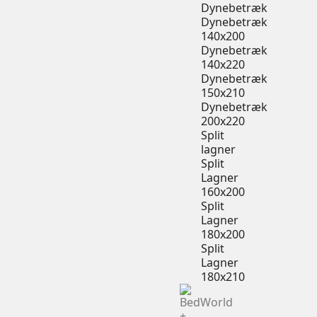
Dynebetræk
Dynebetræk
140x200
Dynebetræk
140x220
Dynebetræk
150x210
Dynebetræk
200x220
Split
lagner
Split
Lagner
160x200
Split
Lagner
180x200
Split
Lagner
180x210
+