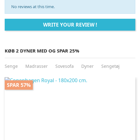
No reviews at this time.
WRITE YOUR REVIEW !
KØB 2 DYNER MED OG SPAR 25%
Senge
Madrasser
Sovesofa
Dyner
Sengetøj
SPAR 57%