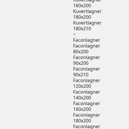
160x200
Kuvertlagner
180x200
Kuvertlagner
180x210
+
Faconlagner
Faconlagner
80x200
Faconlagner
90x200
Faconlagner
90x210
Faconlagner
120x200
Faconlagner
140x200
Faconlagner
160x200
Faconlagner
180x200
Faconlagner