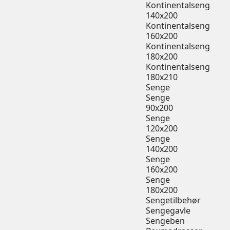
Kontinentalseng
140x200
Kontinentalseng
160x200
Kontinentalseng
180x200
Kontinentalseng
180x210
Senge
Senge
90x200
Senge
120x200
Senge
140x200
Senge
160x200
Senge
180x200
Sengetilbehør
Sengegavle
Sengeben