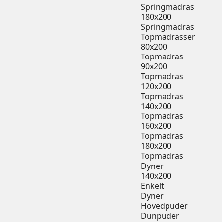
Springmadras
180x200
Springmadras
Topmadrasser
80x200
Topmadras
90x200
Topmadras
120x200
Topmadras
140x200
Topmadras
160x200
Topmadras
180x200
Topmadras
Dyner
140x200
Enkelt
Dyner
Hovedpuder
Dunpuder