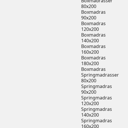
Boxmadrasser
80x200
Boxmadras
90x200
Boxmadras
120x200
Boxmadras
140x200
Boxmadras
160x200
Boxmadras
180x200
Boxmadras
Springmadrasser
80x200
Springmadras
90x200
Springmadras
120x200
Springmadras
140x200
Springmadras
160x200