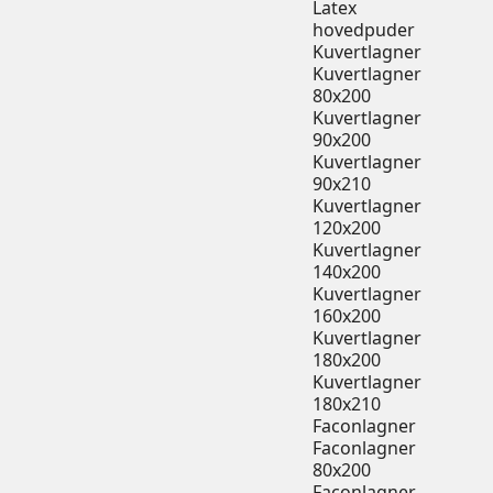
Latex
hovedpuder
Kuvertlagner
Kuvertlagner
80x200
Kuvertlagner
90x200
Kuvertlagner
90x210
Kuvertlagner
120x200
Kuvertlagner
140x200
Kuvertlagner
160x200
Kuvertlagner
180x200
Kuvertlagner
180x210
Faconlagner
Faconlagner
80x200
Faconlagner