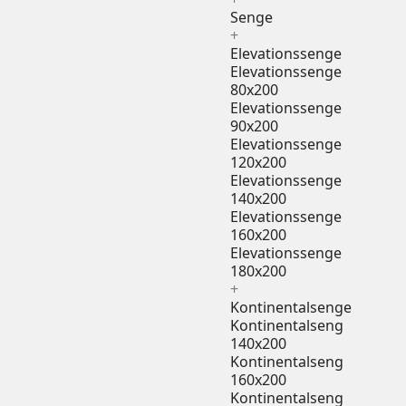
Senge
+
Elevationssenge
Elevationssenge
80x200
Elevationssenge
90x200
Elevationssenge
120x200
Elevationssenge
140x200
Elevationssenge
160x200
Elevationssenge
180x200
+
Kontinentalsenge
Kontinentalseng
140x200
Kontinentalseng
160x200
Kontinentalseng