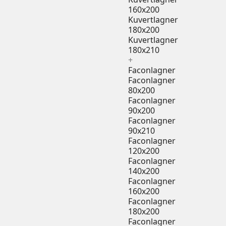
160x200
Kuvertlagner
180x200
Kuvertlagner
180x210
+
Faconlagner
Faconlagner
80x200
Faconlagner
90x200
Faconlagner
90x210
Faconlagner
120x200
Faconlagner
140x200
Faconlagner
160x200
Faconlagner
180x200
Faconlagner