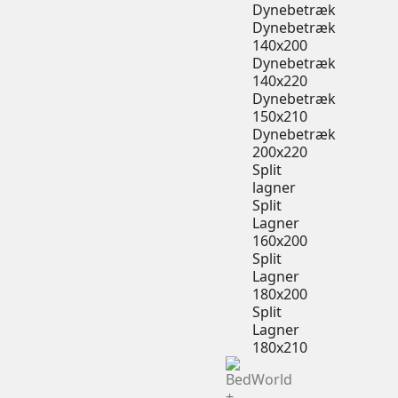
Dynebetræk
Dynebetræk
140x200
Dynebetræk
140x220
Dynebetræk
150x210
Dynebetræk
200x220
Split
lagner
Split
Lagner
160x200
Split
Lagner
180x200
Split
Lagner
180x210
+