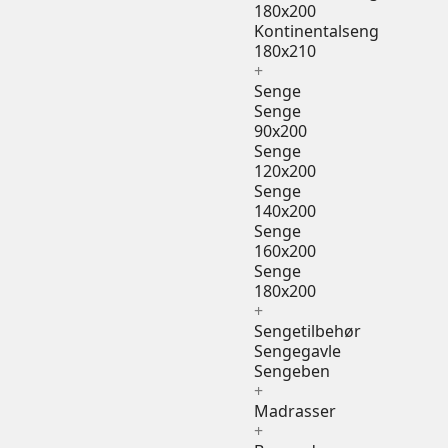
180x200
Kontinentalseng
180x210
+
Senge
Senge
90x200
Senge
120x200
Senge
140x200
Senge
160x200
Senge
180x200
+
Sengetilbehør
Sengegavle
Sengeben
+
Madrasser
+