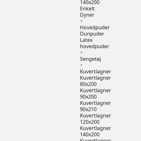
140x200
Enkelt
Dyner
+
Hovedpuder
Dunpuder
Latex
hovedpuder
+
Sengetøj
+
Kuvertlagner
Kuvertlagner
80x200
Kuvertlagner
90x200
Kuvertlagner
90x210
Kuvertlagner
120x200
Kuvertlagner
140x200
Kuvertlagner