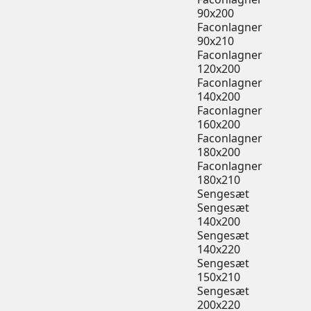
90x200
Faconlagner
90x210
Faconlagner
120x200
Faconlagner
140x200
Faconlagner
160x200
Faconlagner
180x200
Faconlagner
180x210
Sengesæt
Sengesæt
140x200
Sengesæt
140x220
Sengesæt
150x210
Sengesæt
200x220