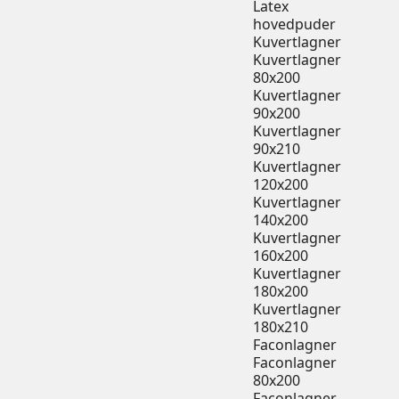
Latex
hovedpuder
Kuvertlagner
Kuvertlagner
80x200
Kuvertlagner
90x200
Kuvertlagner
90x210
Kuvertlagner
120x200
Kuvertlagner
140x200
Kuvertlagner
160x200
Kuvertlagner
180x200
Kuvertlagner
180x210
Faconlagner
Faconlagner
80x200
Faconlagner