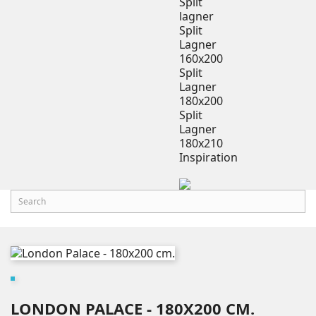
Split
lagner
Split
Lagner
160x200
Split
Lagner
180x200
Split
Lagner
180x210
Inspiration
LONDON PALACE - 180X200 CM.