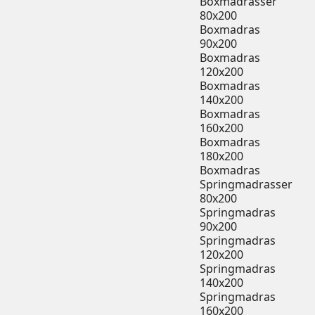
Boxmadrasser
80x200
Boxmadras
90x200
Boxmadras
120x200
Boxmadras
140x200
Boxmadras
160x200
Boxmadras
180x200
Boxmadras
Springmadrasser
80x200
Springmadras
90x200
Springmadras
120x200
Springmadras
140x200
Springmadras
160x200