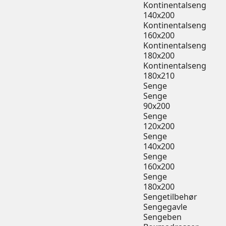
Kontinentalseng
140x200
Kontinentalseng
160x200
Kontinentalseng
180x200
Kontinentalseng
180x210
Senge
Senge
90x200
Senge
120x200
Senge
140x200
Senge
160x200
Senge
180x200
Sengetilbehør
Sengegavle
Sengeben