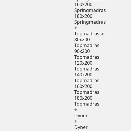
160x200
Springmadras
180x200
Springmadras
+
Topmadrasser
80x200
Topmadras
90x200
Topmadras
120x200
Topmadras
140x200
Topmadras
160x200
Topmadras
180x200
Topmadras
+
Dyner
+
Dyner