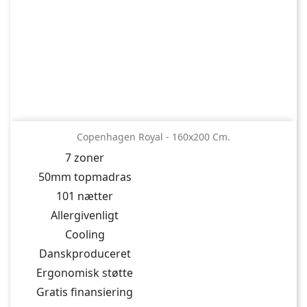
Copenhagen Royal - 160x200 Cm.
7 zoner
50mm topmadras
101 nætter
Allergivenligt
Cooling
Danskproduceret
Ergonomisk støtte
Gratis finansiering