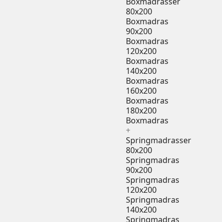
Boxmadrasser
80x200
Boxmadras
90x200
Boxmadras
120x200
Boxmadras
140x200
Boxmadras
160x200
Boxmadras
180x200
Boxmadras
+
Springmadrasser
80x200
Springmadras
90x200
Springmadras
120x200
Springmadras
140x200
Springmadras