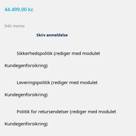
44.499,00 kr.
Inkl. moms
Skriv anmeldelse
Sikkerhedspolitik (rediger med modulet
Kundegenforsikring)
Leveringspolitik (rediger med modulet
Kundegenforsikring)
Politik for retursendelser (rediger med modulet
Kundegenforsikring)