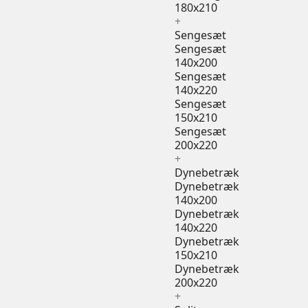
180x210
+
Sengesæt
Sengesæt
140x200
Sengesæt
140x220
Sengesæt
150x210
Sengesæt
200x220
+
Dynebetræk
Dynebetræk
140x200
Dynebetræk
140x220
Dynebetræk
150x210
Dynebetræk
200x220
+