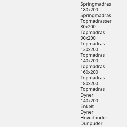
Springmadras
180x200
Springmadras
Topmadrasser
80x200
Topmadras
90x200
Topmadras
120x200
Topmadras
140x200
Topmadras
160x200
Topmadras
180x200
Topmadras
Dyner
140x200
Enkelt
Dyner
Hovedpuder
Dunpuder