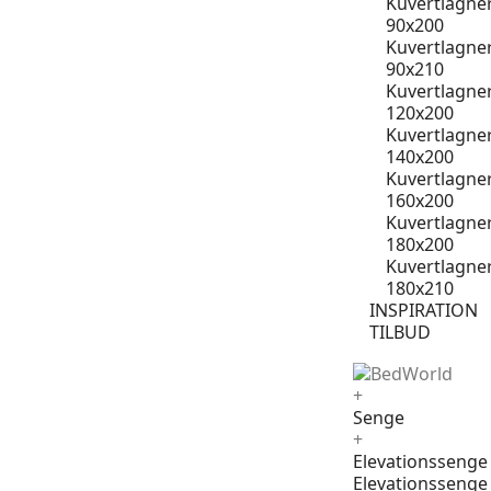
Kuvertlagne
90x200
Kuvertlagne
90x210
Kuvertlagne
120x200
Kuvertlagne
140x200
Kuvertlagne
160x200
Kuvertlagne
180x200
Kuvertlagne
180x210
INSPIRATION
TILBUD
+
Senge
+
Elevationssenge
Elevationssenge