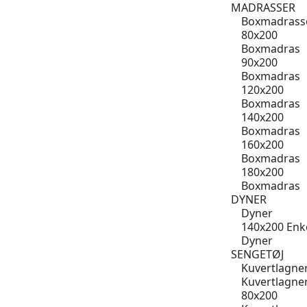
MADRASSER
Boxmadrass
80x200
Boxmadras
90x200
Boxmadras
120x200
Boxmadras
140x200
Boxmadras
160x200
Boxmadras
180x200
Boxmadras
DYNER
Dyner
140x200 Enk
Dyner
SENGETØJ
Kuvertlagne
Kuvertlagne
80x200