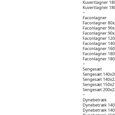
Kuvertlagner 18
Kuvertlagner 18
+
Faconlagner
Faconlagner 80x
Faconlagner 90x
Faconlagner 90x
Faconlagner 12
Faconlagner 14
Faconlagner 16
Faconlagner 18
Faconlagner 18
+
Sengesæt
Sengesæt 140x2
Sengesæt 140x2
Sengesæt 150x2
Sengesæt 200x2
+
Dynebetræk
Dynebetræk 140
Dynebetræk 140