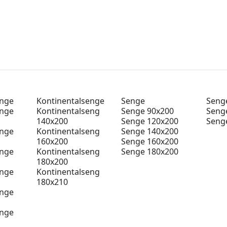
enge
Kontinentalsenge
Senge
Senge
enge
Kontinentalseng
Senge 90x200
Seng
140x200
Senge 120x200
Seng
enge
Kontinentalseng
Senge 140x200
160x200
Senge 160x200
enge
Kontinentalseng
Senge 180x200
180x200
enge
Kontinentalseng
180x210
enge
enge