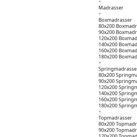
+
Madrasser
+
Boxmadrasser
80x200 Boxmadr
90x200 Boxmadr
120x200 Boxmad
140x200 Boxmad
160x200 Boxmad
180x200 Boxmad
+
Springmadrasse
80x200 Springm
90x200 Springm
120x200 Spring
140x200 Spring
160x200 Spring
180x200 Spring
+
Topmadrasser
80x200 Topmadr
90x200 Topmadr
120x200 Topmad