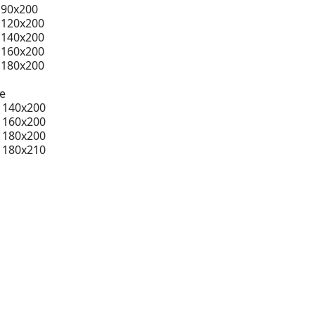
 90x200
 120x200
 140x200
 160x200
 180x200
e
 140x200
 160x200
 180x200
 180x210