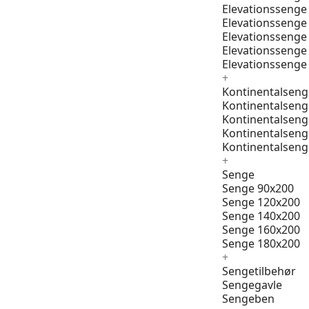
Elevationssenge
Elevationssenge
Elevationssenge
Elevationssenge
Elevationssenge
+
Kontinentalseng
Kontinentalseng
Kontinentalseng
Kontinentalseng
Kontinentalseng
+
Senge
Senge 90x200
Senge 120x200
Senge 140x200
Senge 160x200
Senge 180x200
+
Sengetilbehør
Sengegavle
Sengeben