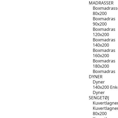
MADRASSER
Boxmadrass
80x200
Boxmadras
90x200
Boxmadras
120x200
Boxmadras
140x200
Boxmadras
160x200
Boxmadras
180x200
Boxmadras
DYNER
Dyner
140x200 Enk
Dyner
SENGETØJ
Kuvertlagne
Kuvertlagne
80x200