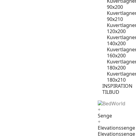
Kuvertlagne
90x200
Kuvertlagne
90x210
Kuvertlagne
120x200
Kuvertlagne
140x200
Kuvertlagne
160x200
Kuvertlagne
180x200
Kuvertlagne
180x210
INSPIRATION
TILBUD
+
Senge
+
Elevationssenge
Elevationssenge