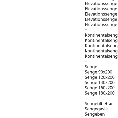
Elevationssenge
Elevationssenge
Elevationssenge
Elevationssenge
Elevationssenge
+
Kontinentalseng
Kontinentalseng
Kontinentalseng
Kontinentalseng
Kontinentalseng
+
Senge
Senge 90x200
Senge 120x200
Senge 140x200
Senge 160x200
Senge 180x200
+
Sengetilbehør
Sengegavle
Sengeben