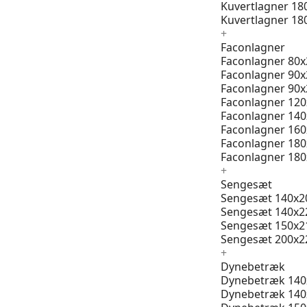
Kuvertlagner 18
Kuvertlagner 18
+
Faconlagner
Faconlagner 80x
Faconlagner 90x
Faconlagner 90x
Faconlagner 12
Faconlagner 14
Faconlagner 16
Faconlagner 18
Faconlagner 18
+
Sengesæt
Sengesæt 140x2
Sengesæt 140x2
Sengesæt 150x2
Sengesæt 200x2
+
Dynebetræk
Dynebetræk 140
Dynebetræk 140