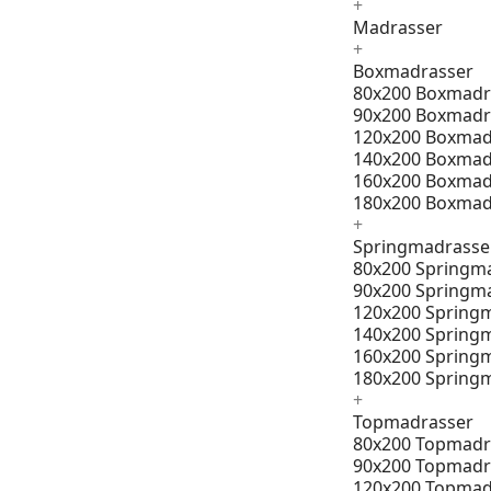
+
Madrasser
+
Boxmadrasser
80x200 Boxmadr
90x200 Boxmadr
120x200 Boxmad
140x200 Boxmad
160x200 Boxmad
180x200 Boxmad
+
Springmadrasse
80x200 Springm
90x200 Springm
120x200 Spring
140x200 Spring
160x200 Spring
180x200 Spring
+
Topmadrasser
80x200 Topmadr
90x200 Topmadr
120x200 Topmad