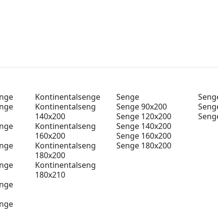
enge
Kontinentalsenge
Senge
Senge
enge
Kontinentalseng
Senge 90x200
Seng
140x200
Senge 120x200
Seng
enge
Kontinentalseng
Senge 140x200
160x200
Senge 160x200
enge
Kontinentalseng
Senge 180x200
180x200
enge
Kontinentalseng
180x210
enge
enge