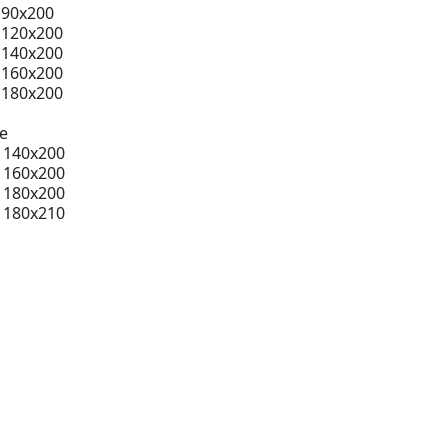
 90x200
 120x200
 140x200
 160x200
 180x200
e
 140x200
 160x200
 180x200
 180x210