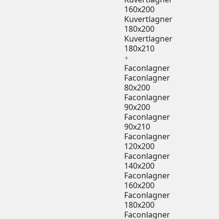
160x200
Kuvertlagner
180x200
Kuvertlagner
180x210
+
Faconlagner
Faconlagner
80x200
Faconlagner
90x200
Faconlagner
90x210
Faconlagner
120x200
Faconlagner
140x200
Faconlagner
160x200
Faconlagner
180x200
Faconlagner