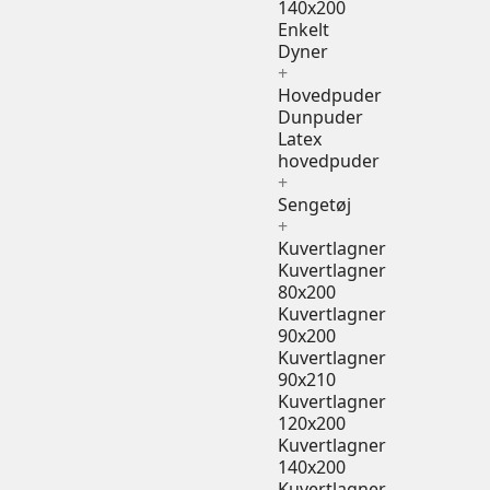
140x200
Enkelt
Dyner
+
Hovedpuder
Dunpuder
Latex
hovedpuder
+
Sengetøj
+
Kuvertlagner
Kuvertlagner
80x200
Kuvertlagner
90x200
Kuvertlagner
90x210
Kuvertlagner
120x200
Kuvertlagner
140x200
Kuvertlagner