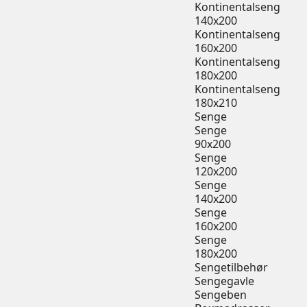
Kontinentalseng
140x200
Kontinentalseng
160x200
Kontinentalseng
180x200
Kontinentalseng
180x210
Senge
Senge
90x200
Senge
120x200
Senge
140x200
Senge
160x200
Senge
180x200
Sengetilbehør
Sengegavle
Sengeben