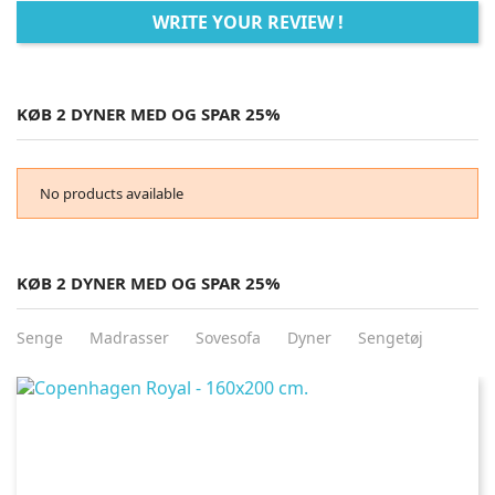
WRITE YOUR REVIEW !
KØB 2 DYNER MED OG SPAR 25%
No products available
KØB 2 DYNER MED OG SPAR 25%
Senge
Madrasser
Sovesofa
Dyner
Sengetøj