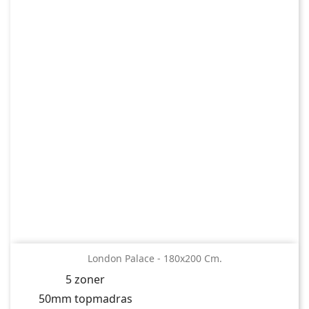
London Palace - 180x200 Cm.
5 zoner
50mm topmadras