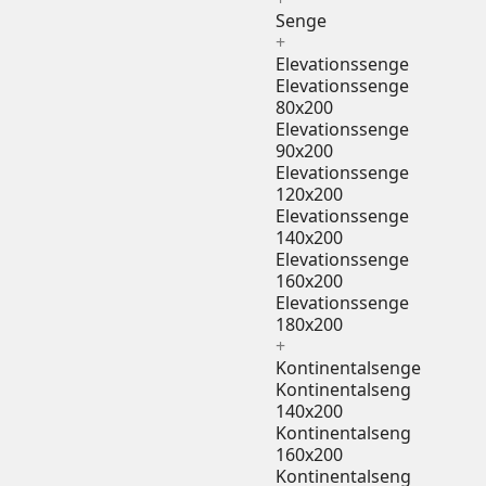
Senge
+
Elevationssenge
Elevationssenge
80x200
Elevationssenge
90x200
Elevationssenge
120x200
Elevationssenge
140x200
Elevationssenge
160x200
Elevationssenge
180x200
+
Kontinentalsenge
Kontinentalseng
140x200
Kontinentalseng
160x200
Kontinentalseng