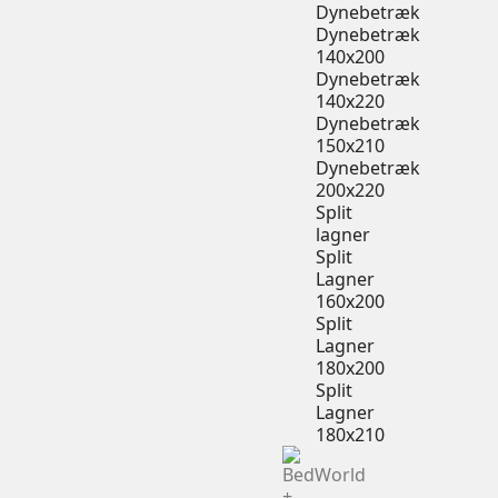
Dynebetræk
Dynebetræk
140x200
Dynebetræk
140x220
Dynebetræk
150x210
Dynebetræk
200x220
Split
lagner
Split
Lagner
160x200
Split
Lagner
180x200
Split
Lagner
180x210
+