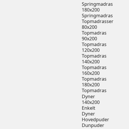
Springmadras
180x200
Springmadras
Topmadrasser
80x200
Topmadras
90x200
Topmadras
120x200
Topmadras
140x200
Topmadras
160x200
Topmadras
180x200
Topmadras
Dyner
140x200
Enkelt
Dyner
Hovedpuder
Dunpuder