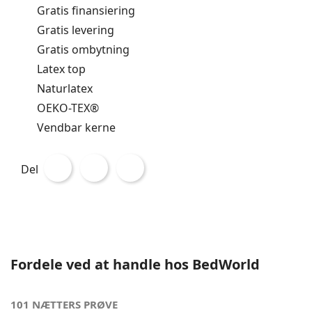
Gratis finansiering
Gratis levering
Gratis ombytning
Latex top
Naturlatex
OEKO-TEX®
Vendbar kerne
Del
Fordele ved at handle hos BedWorld
101 NÆTTERS PRØVE