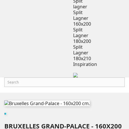
Split
lagner
Split
Lagner
160x200
Split
Lagner
180x200
Split
Lagner
180x210
Inspiration
BRUXELLES GRAND-PALACE - 160X200