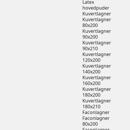
Latex
hovedpuder
Kuvertlagner
Kuvertlagner
80x200
Kuvertlagner
90x200
Kuvertlagner
90x210
Kuvertlagner
120x200
Kuvertlagner
140x200
Kuvertlagner
160x200
Kuvertlagner
180x200
Kuvertlagner
180x210
Faconlagner
Faconlagner
80x200
Faconlagner