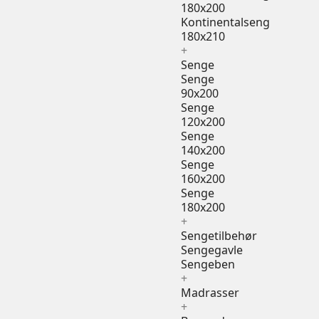
180x200
Kontinentalseng
180x210
+
Senge
Senge
90x200
Senge
120x200
Senge
140x200
Senge
160x200
Senge
180x200
+
Sengetilbehør
Sengegavle
Sengeben
+
Madrasser
+