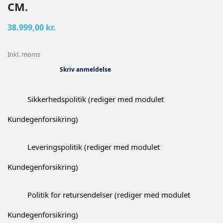
CM.
38.999,00 kr.
Inkl. moms
Skriv anmeldelse
Sikkerhedspolitik (rediger med modulet
Kundegenforsikring)
Leveringspolitik (rediger med modulet
Kundegenforsikring)
Politik for retursendelser (rediger med modulet
Kundegenforsikring)