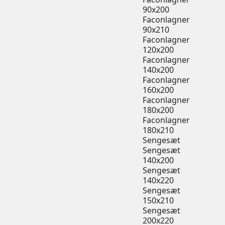
90x200
Faconlagner
90x210
Faconlagner
120x200
Faconlagner
140x200
Faconlagner
160x200
Faconlagner
180x200
Faconlagner
180x210
Sengesæt
Sengesæt
140x200
Sengesæt
140x220
Sengesæt
150x210
Sengesæt
200x220