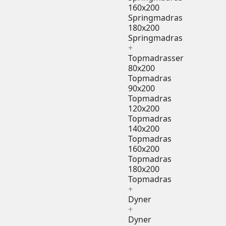
160x200
Springmadras
180x200
Springmadras
+
Topmadrasser
80x200
Topmadras
90x200
Topmadras
120x200
Topmadras
140x200
Topmadras
160x200
Topmadras
180x200
Topmadras
+
Dyner
+
Dyner