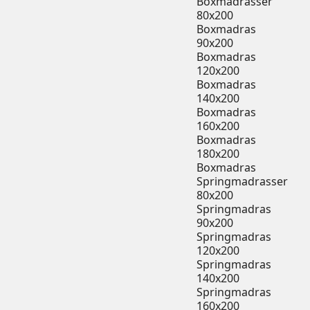
Boxmadrasser
80x200
Boxmadras
90x200
Boxmadras
120x200
Boxmadras
140x200
Boxmadras
160x200
Boxmadras
180x200
Boxmadras
Springmadrasser
80x200
Springmadras
90x200
Springmadras
120x200
Springmadras
140x200
Springmadras
160x200