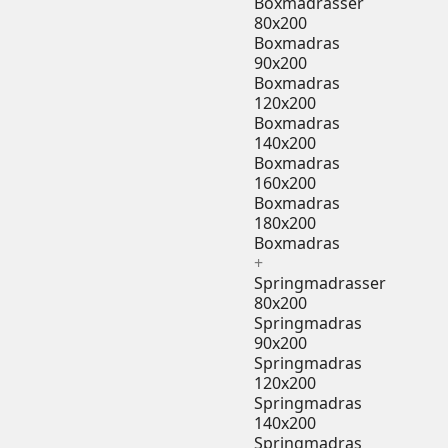
Boxmadrasser
80x200
Boxmadras
90x200
Boxmadras
120x200
Boxmadras
140x200
Boxmadras
160x200
Boxmadras
180x200
Boxmadras
+
Springmadrasser
80x200
Springmadras
90x200
Springmadras
120x200
Springmadras
140x200
Springmadras