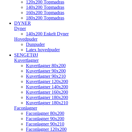
120x200 Topmadras
140x200 Topmadras
160x200 Topmadras
180x200 Topmadras
DYNER
Dyner
140x200 Enkelt Dyner
Hovedpuder
Dunpuder
Latex hovedpuder
SENGETØJ
Kuvertlagner
Kuvertlagner 80x200
Kuvertlagner 90x200
Kuvertlagner 90x210
Kuvertlagner 120x200
Kuvertlagner 140x200
Kuvertlagner 160x200
Kuvertlagner 180x200
Kuvertlagner 180x210
Faconlagner
Faconlagner 80x200
Faconlagner 90x200
Faconlagner 90x210
Faconlagner 120x200