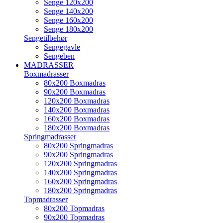
Senge 120x200
Senge 140x200
Senge 160x200
Senge 180x200
Sengetilbehør
Sengegavle
Sengeben
MADRASSER
Boxmadrasser
80x200 Boxmadras
90x200 Boxmadras
120x200 Boxmadras
140x200 Boxmadras
160x200 Boxmadras
180x200 Boxmadras
Springmadrasser
80x200 Springmadras
90x200 Springmadras
120x200 Springmadras
140x200 Springmadras
160x200 Springmadras
180x200 Springmadras
Topmadrasser
80x200 Topmadras
90x200 Topmadras