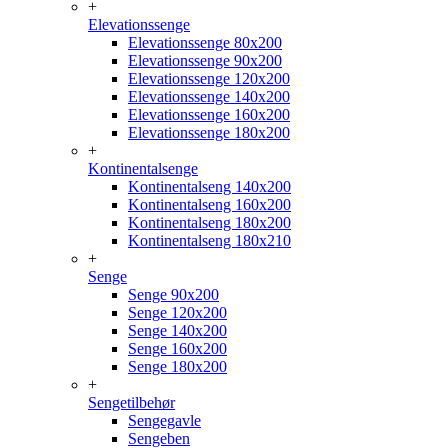
+
Elevationssenge
Elevationssenge 80x200
Elevationssenge 90x200
Elevationssenge 120x200
Elevationssenge 140x200
Elevationssenge 160x200
Elevationssenge 180x200
+
Kontinentalsenge
Kontinentalseng 140x200
Kontinentalseng 160x200
Kontinentalseng 180x200
Kontinentalseng 180x210
+
Senge
Senge 90x200
Senge 120x200
Senge 140x200
Senge 160x200
Senge 180x200
+
Sengetilbehør
Sengegavle
Sengeben