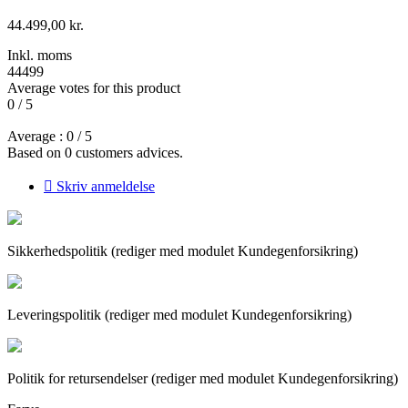
44.499,00 kr.
Inkl. moms
44499
Average votes for this product
0
/
5
Average :
0
/
5
Based on
0
customers advices.

Skriv anmeldelse
Sikkerhedspolitik (rediger med modulet Kundegenforsikring)
Leveringspolitik (rediger med modulet Kundegenforsikring)
Politik for retursendelser (rediger med modulet Kundegenforsikring)