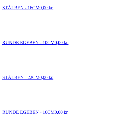
STÅLBEN - 16CM
0,00 kr.
RUNDE EGEBEN - 10CM
0,00 kr.
STÅLBEN - 22CM
0,00 kr.
RUNDE EGEBEN - 16CM
0,00 kr.