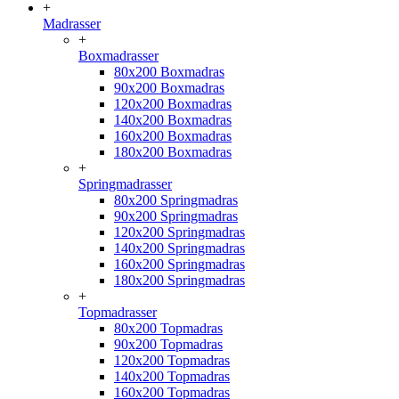
+
Madrasser
+
Boxmadrasser
80x200 Boxmadras
90x200 Boxmadras
120x200 Boxmadras
140x200 Boxmadras
160x200 Boxmadras
180x200 Boxmadras
+
Springmadrasser
80x200 Springmadras
90x200 Springmadras
120x200 Springmadras
140x200 Springmadras
160x200 Springmadras
180x200 Springmadras
+
Topmadrasser
80x200 Topmadras
90x200 Topmadras
120x200 Topmadras
140x200 Topmadras
160x200 Topmadras