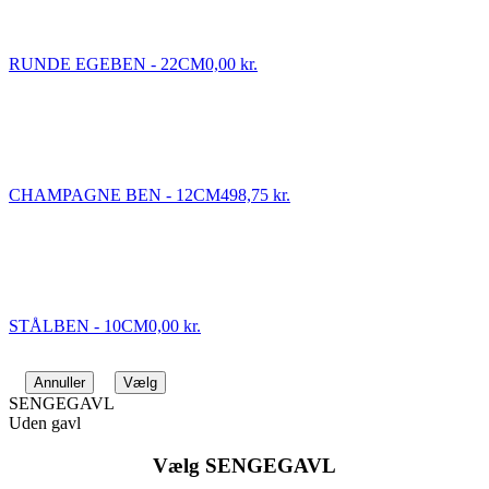
RUNDE EGEBEN - 22CM
0,00 kr.
CHAMPAGNE BEN - 12CM
498,75 kr.
STÅLBEN - 10CM
0,00 kr.
Annuller
Vælg
SENGEGAVL
Uden gavl
Vælg SENGEGAVL