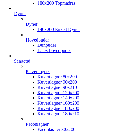
180x200 Topmadras
+
Dyner
+
Dyner
140x200 Enkelt Dyner
+
Hovedpuder
Dunpuder
Latex hovedpuder
+
Sengetøj
+
Kuvertlagner
Kuvertlagner 80x200
Kuvertlagner 90x200
Kuvertlagner 90x210
Kuvertlagner 120x200
Kuvertlagner 140x200
Kuvertlagner 160x200
Kuvertlagner 180x200
Kuvertlagner 180x210
+
Faconlagner
Faconlagner 80x200