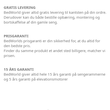
GRATIS LEVERING
BedWorld giver altid gratis levering til kantsten på din ordre.
Derudover kan du både bestille opbæring, montering og
bortskaffelse af din gamle seng.
PRISGARANTI
BedWorlds prisgaranti er din sikkerhed for, at du altid for
den bedste pris.
Finder du samme produkt et andet sted billigere, matcher vi
prisen.
15 ÅRS GARANTI
BedWorld giver altid hele 15 års garanti på sengerammerne
og 5 års garanti på elevationsmotorer