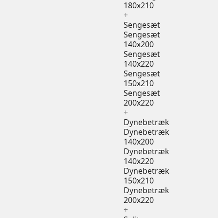
180x210
+
Sengesæt
Sengesæt
140x200
Sengesæt
140x220
Sengesæt
150x210
Sengesæt
200x220
+
Dynebetræk
Dynebetræk
140x200
Dynebetræk
140x220
Dynebetræk
150x210
Dynebetræk
200x220
+