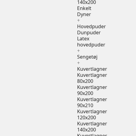
140x200
Enkelt
Dyner
+
Hovedpuder
Dunpuder
Latex
hovedpuder
+
Sengetøj
+
Kuvertlagner
Kuvertlagner
80x200
Kuvertlagner
90x200
Kuvertlagner
90x210
Kuvertlagner
120x200
Kuvertlagner
140x200
Kuvertlagner