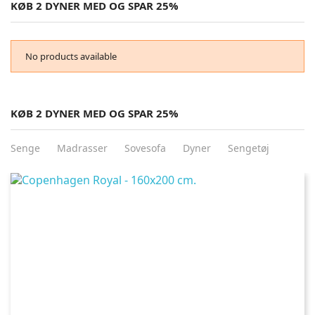
KØB 2 DYNER MED OG SPAR 25%
No products available
KØB 2 DYNER MED OG SPAR 25%
Senge
Madrasser
Sovesofa
Dyner
Sengetøj