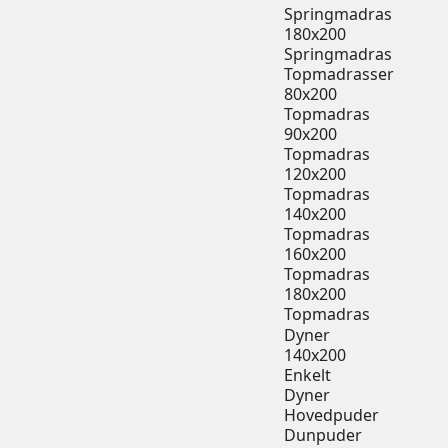
Springmadras
180x200
Springmadras
Topmadrasser
80x200
Topmadras
90x200
Topmadras
120x200
Topmadras
140x200
Topmadras
160x200
Topmadras
180x200
Topmadras
Dyner
140x200
Enkelt
Dyner
Hovedpuder
Dunpuder