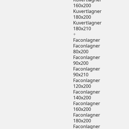
160x200
Kuvertlagner
180x200
Kuvertlagner
180x210
+
Faconlagner
Faconlagner
80x200
Faconlagner
90x200
Faconlagner
90x210
Faconlagner
120x200
Faconlagner
140x200
Faconlagner
160x200
Faconlagner
180x200
Faconlagner