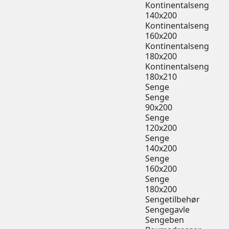
Kontinentalseng
140x200
Kontinentalseng
160x200
Kontinentalseng
180x200
Kontinentalseng
180x210
Senge
Senge
90x200
Senge
120x200
Senge
140x200
Senge
160x200
Senge
180x200
Sengetilbehør
Sengegavle
Sengeben