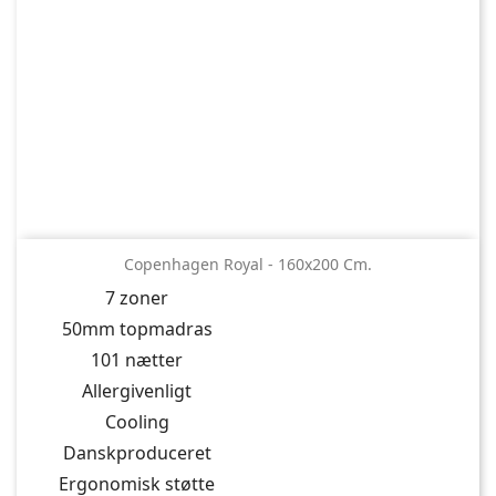
Copenhagen Royal - 160x200 Cm.
7 zoner
50mm topmadras
101 nætter
Allergivenligt
Cooling
Danskproduceret
Ergonomisk støtte