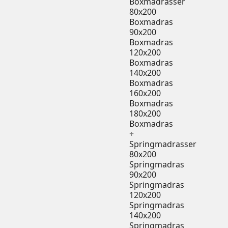
Boxmadrasser
80x200
Boxmadras
90x200
Boxmadras
120x200
Boxmadras
140x200
Boxmadras
160x200
Boxmadras
180x200
Boxmadras
+
Springmadrasser
80x200
Springmadras
90x200
Springmadras
120x200
Springmadras
140x200
Springmadras