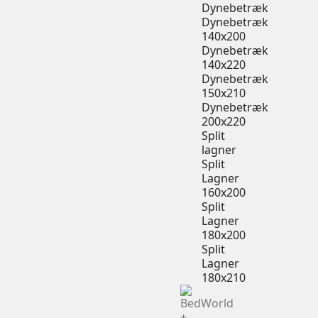
Dynebetræk
Dynebetræk
140x200
Dynebetræk
140x220
Dynebetræk
150x210
Dynebetræk
200x220
Split
lagner
Split
Lagner
160x200
Split
Lagner
180x200
Split
Lagner
180x210
+