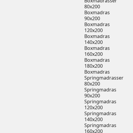
Boxmadrasser
80x200
Boxmadras
90x200
Boxmadras
120x200
Boxmadras
140x200
Boxmadras
160x200
Boxmadras
180x200
Boxmadras
Springmadrasser
80x200
Springmadras
90x200
Springmadras
120x200
Springmadras
140x200
Springmadras
160x200