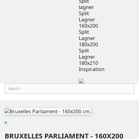
Split
lagner
Split
Lagner
160x200
Split
Lagner
180x200
Split
Lagner
180x210
Inspiration
BRUXELLES PARLIAMENT - 160X200