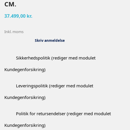
CM.
37.499,00 kr.
Inkl. moms
Skriv anmeldelse
Sikkerhedspolitik (rediger med modulet
Kundegenforsikring)
Leveringspolitik (rediger med modulet
Kundegenforsikring)
Politik for retursendelser (rediger med modulet
Kundegenforsikring)