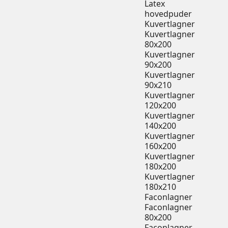
Latex
hovedpuder
Kuvertlagner
Kuvertlagner
80x200
Kuvertlagner
90x200
Kuvertlagner
90x210
Kuvertlagner
120x200
Kuvertlagner
140x200
Kuvertlagner
160x200
Kuvertlagner
180x200
Kuvertlagner
180x210
Faconlagner
Faconlagner
80x200
Faconlagner