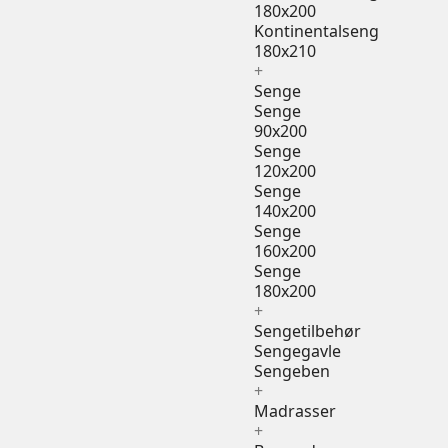
180x200
Kontinentalseng
180x210
+
Senge
Senge
90x200
Senge
120x200
Senge
140x200
Senge
160x200
Senge
180x200
+
Sengetilbehør
Sengegavle
Sengeben
+
Madrasser
+