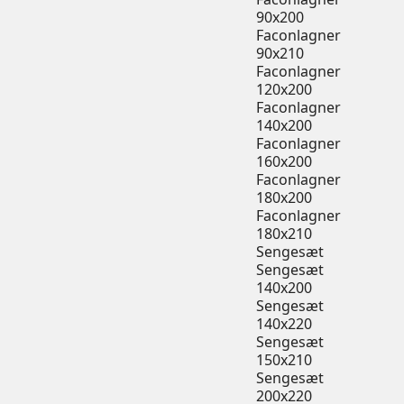
90x200
Faconlagner
90x210
Faconlagner
120x200
Faconlagner
140x200
Faconlagner
160x200
Faconlagner
180x200
Faconlagner
180x210
Sengesæt
Sengesæt
140x200
Sengesæt
140x220
Sengesæt
150x210
Sengesæt
200x220