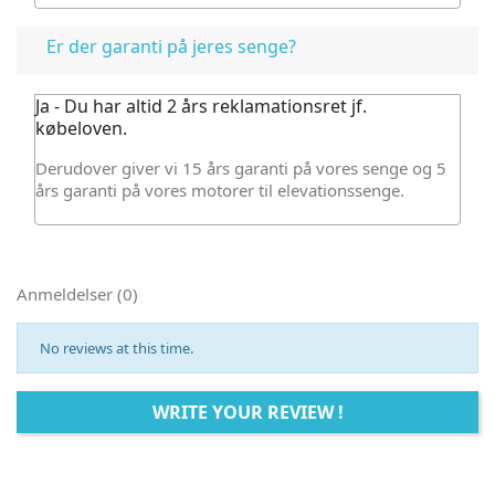
Er der garanti på jeres senge?
Ja - Du har altid 2 års reklamationsret jf.
købeloven.
Derudover giver vi 15 års garanti på vores senge og 5
års garanti på vores motorer til elevationssenge.
Anmeldelser (0)
No reviews at this time.
WRITE YOUR REVIEW !