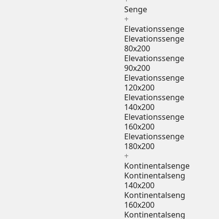
Senge
+
Elevationssenge
Elevationssenge
80x200
Elevationssenge
90x200
Elevationssenge
120x200
Elevationssenge
140x200
Elevationssenge
160x200
Elevationssenge
180x200
+
Kontinentalsenge
Kontinentalseng
140x200
Kontinentalseng
160x200
Kontinentalseng