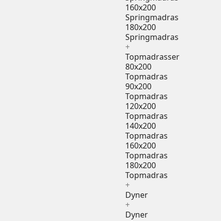
160x200
Springmadras
180x200
Springmadras
+
Topmadrasser
80x200
Topmadras
90x200
Topmadras
120x200
Topmadras
140x200
Topmadras
160x200
Topmadras
180x200
Topmadras
+
Dyner
+
Dyner