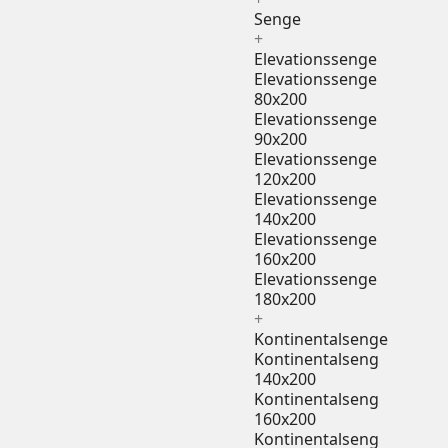
Senge
+
Elevationssenge
Elevationssenge
80x200
Elevationssenge
90x200
Elevationssenge
120x200
Elevationssenge
140x200
Elevationssenge
160x200
Elevationssenge
180x200
+
Kontinentalsenge
Kontinentalseng
140x200
Kontinentalseng
160x200
Kontinentalseng