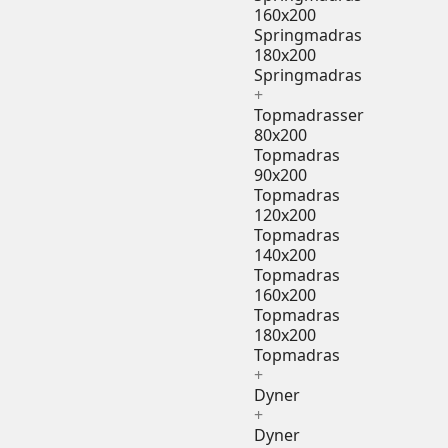
160x200
Springmadras
180x200
Springmadras
+
Topmadrasser
80x200
Topmadras
90x200
Topmadras
120x200
Topmadras
140x200
Topmadras
160x200
Topmadras
180x200
Topmadras
+
Dyner
+
Dyner