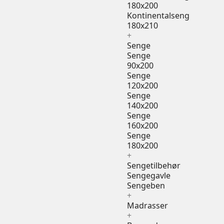
180x200
Kontinentalseng
180x210
+
Senge
Senge
90x200
Senge
120x200
Senge
140x200
Senge
160x200
Senge
180x200
+
Sengetilbehør
Sengegavle
Sengeben
+
Madrasser
+