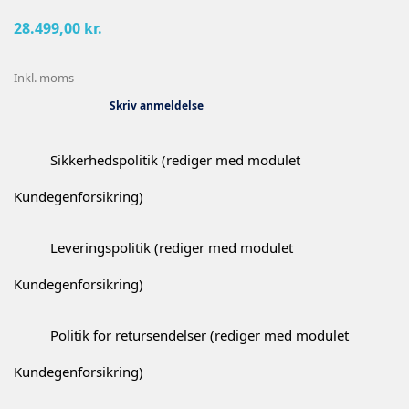
28.499,00 kr.
Inkl. moms
Skriv anmeldelse
Sikkerhedspolitik (rediger med modulet
Kundegenforsikring)
Leveringspolitik (rediger med modulet
Kundegenforsikring)
Politik for retursendelser (rediger med modulet
Kundegenforsikring)