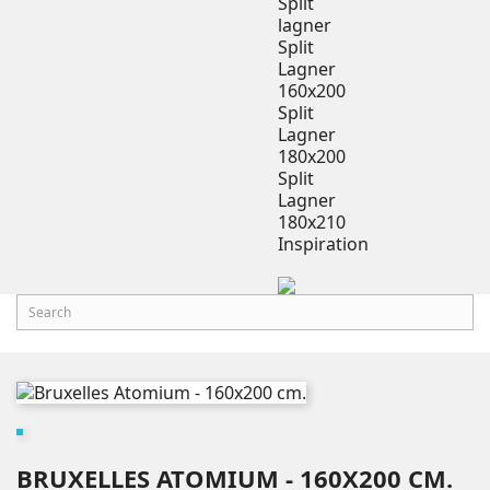
Split
lagner
Split
Lagner
160x200
Split
Lagner
180x200
Split
Lagner
180x210
Inspiration
BRUXELLES ATOMIUM - 160X200 CM.