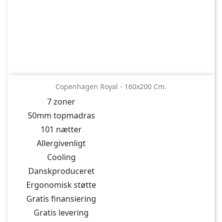
Copenhagen Royal - 160x200 Cm.
7 zoner
50mm topmadras
101 nætter
Allergivenligt
Cooling
Danskproduceret
Ergonomisk støtte
Gratis finansiering
Gratis levering