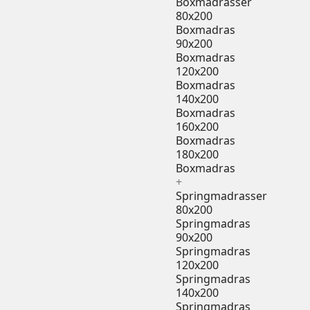
Boxmadrasser
80x200
Boxmadras
90x200
Boxmadras
120x200
Boxmadras
140x200
Boxmadras
160x200
Boxmadras
180x200
Boxmadras
+
Springmadrasser
80x200
Springmadras
90x200
Springmadras
120x200
Springmadras
140x200
Springmadras