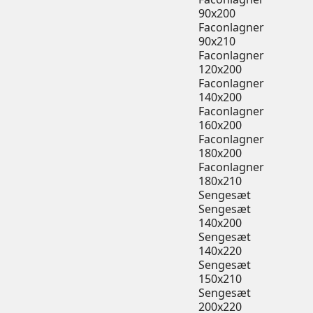
90x200
Faconlagner
90x210
Faconlagner
120x200
Faconlagner
140x200
Faconlagner
160x200
Faconlagner
180x200
Faconlagner
180x210
Sengesæt
Sengesæt
140x200
Sengesæt
140x220
Sengesæt
150x210
Sengesæt
200x220