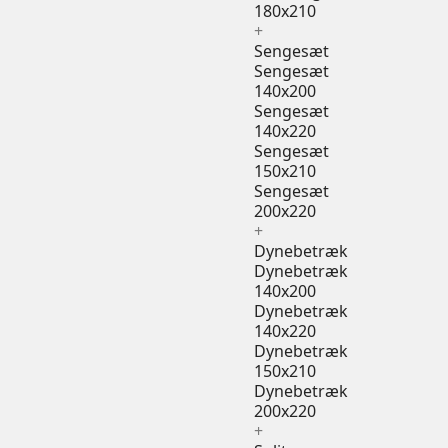
180x210
+
Sengesæt
Sengesæt
140x200
Sengesæt
140x220
Sengesæt
150x210
Sengesæt
200x220
+
Dynebetræk
Dynebetræk
140x200
Dynebetræk
140x220
Dynebetræk
150x210
Dynebetræk
200x220
+