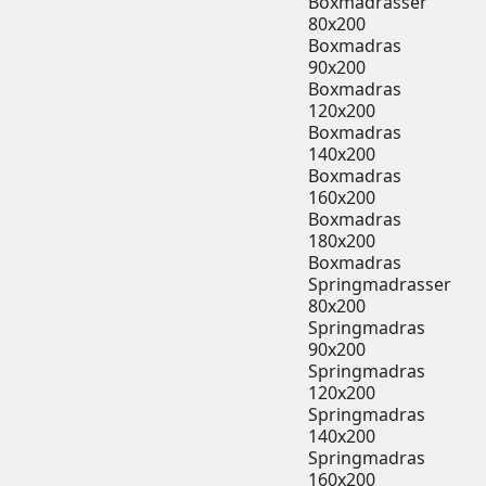
Boxmadrasser
80x200
Boxmadras
90x200
Boxmadras
120x200
Boxmadras
140x200
Boxmadras
160x200
Boxmadras
180x200
Boxmadras
Springmadrasser
80x200
Springmadras
90x200
Springmadras
120x200
Springmadras
140x200
Springmadras
160x200