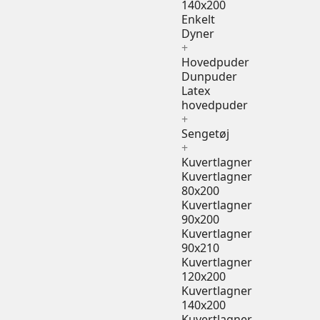
140x200
Enkelt
Dyner
+
Hovedpuder
Dunpuder
Latex
hovedpuder
+
Sengetøj
+
Kuvertlagner
Kuvertlagner
80x200
Kuvertlagner
90x200
Kuvertlagner
90x210
Kuvertlagner
120x200
Kuvertlagner
140x200
Kuvertlagner