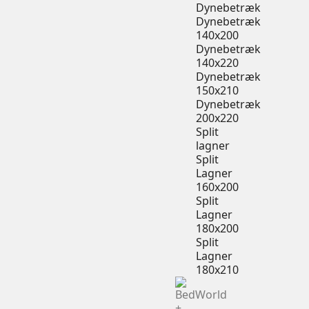
Dynebetræk
Dynebetræk
140x200
Dynebetræk
140x220
Dynebetræk
150x210
Dynebetræk
200x220
Split
lagner
Split
Lagner
160x200
Split
Lagner
180x200
Split
Lagner
180x210
+