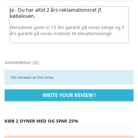
Ja - Du har altid 2 års reklamationsret jf.
købeloven.
Derudover giver vi 15 års garanti på vores senge og 5
års garanti på vores motorer til elevationssenge.
Anmeldelser (0)
No reviews at this time.
WRITE YOUR REVIEW !
KØB 2 DYNER MED OG SPAR 25%