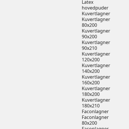
Latex
hovedpuder
Kuvertlagner
Kuvertlagner
80x200
Kuvertlagner
90x200
Kuvertlagner
90x210
Kuvertlagner
120x200
Kuvertlagner
140x200
Kuvertlagner
160x200
Kuvertlagner
180x200
Kuvertlagner
180x210
Faconlagner
Faconlagner
80x200
Faconlagner