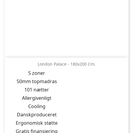
London Palace - 180x200 Cm.
5 zoner
50mm topmadras
101 nætter
Allergivenligt
Cooling
Danskproduceret
Ergonomisk støtte
Gratis finansiering