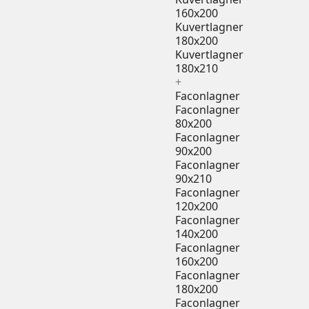
160x200
Kuvertlagner
180x200
Kuvertlagner
180x210
+
Faconlagner
Faconlagner
80x200
Faconlagner
90x200
Faconlagner
90x210
Faconlagner
120x200
Faconlagner
140x200
Faconlagner
160x200
Faconlagner
180x200
Faconlagner