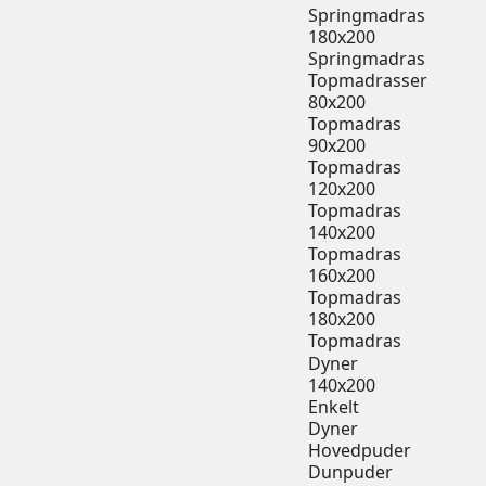
Springmadras
180x200
Springmadras
Topmadrasser
80x200
Topmadras
90x200
Topmadras
120x200
Topmadras
140x200
Topmadras
160x200
Topmadras
180x200
Topmadras
Dyner
140x200
Enkelt
Dyner
Hovedpuder
Dunpuder