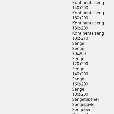
Kontinentalseng
140x200
Kontinentalseng
160x200
Kontinentalseng
180x200
Kontinentalseng
180x210
Senge
Senge
90x200
Senge
120x200
Senge
140x200
Senge
160x200
Senge
180x200
Sengetilbehør
Sengegavle
Sengeben