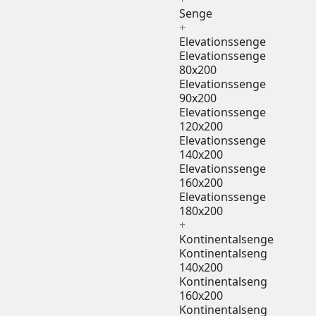
Senge
+
Elevationssenge
Elevationssenge
80x200
Elevationssenge
90x200
Elevationssenge
120x200
Elevationssenge
140x200
Elevationssenge
160x200
Elevationssenge
180x200
+
Kontinentalsenge
Kontinentalseng
140x200
Kontinentalseng
160x200
Kontinentalseng