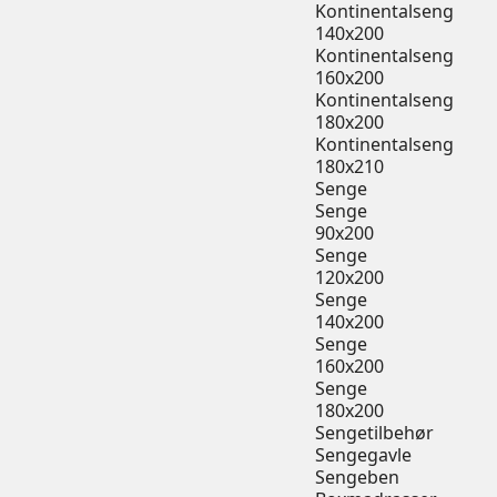
Kontinentalseng
140x200
Kontinentalseng
160x200
Kontinentalseng
180x200
Kontinentalseng
180x210
Senge
Senge
90x200
Senge
120x200
Senge
140x200
Senge
160x200
Senge
180x200
Sengetilbehør
Sengegavle
Sengeben