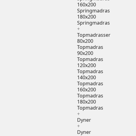
160x200
Springmadras
180x200
Springmadras
+
Topmadrasser
80x200
Topmadras
90x200
Topmadras
120x200
Topmadras
140x200
Topmadras
160x200
Topmadras
180x200
Topmadras
+
Dyner
+
Dyner