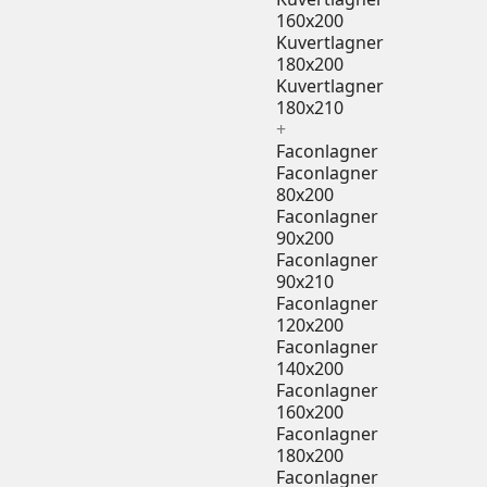
160x200
Kuvertlagner
180x200
Kuvertlagner
180x210
+
Faconlagner
Faconlagner
80x200
Faconlagner
90x200
Faconlagner
90x210
Faconlagner
120x200
Faconlagner
140x200
Faconlagner
160x200
Faconlagner
180x200
Faconlagner