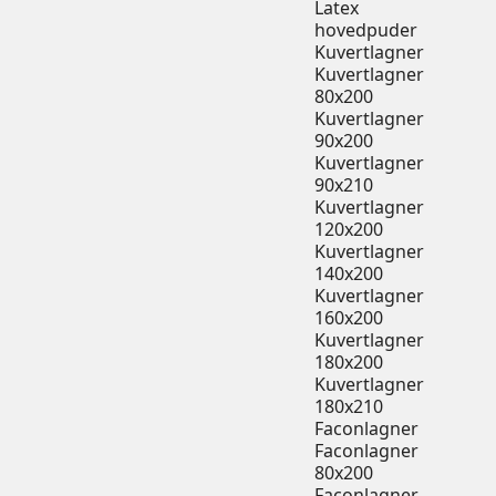
Latex
hovedpuder
Kuvertlagner
Kuvertlagner
80x200
Kuvertlagner
90x200
Kuvertlagner
90x210
Kuvertlagner
120x200
Kuvertlagner
140x200
Kuvertlagner
160x200
Kuvertlagner
180x200
Kuvertlagner
180x210
Faconlagner
Faconlagner
80x200
Faconlagner