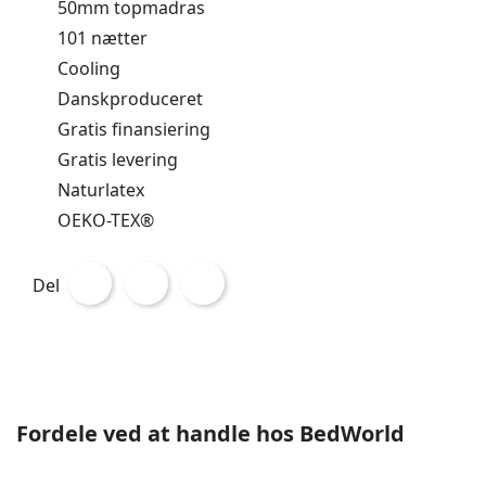
50mm topmadras
101 nætter
Cooling
Danskproduceret
Gratis finansiering
Gratis levering
Naturlatex
OEKO-TEX®
Del
Fordele ved at handle hos BedWorld