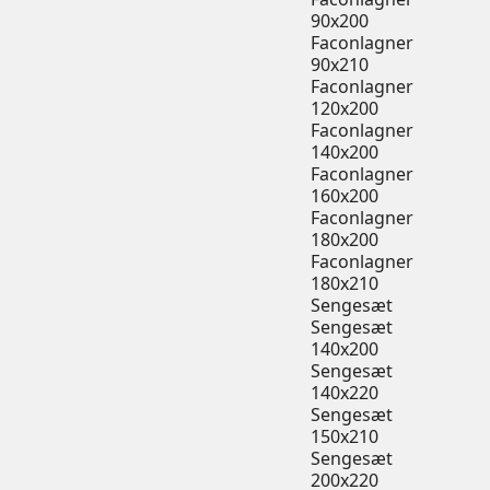
90x200
Faconlagner
90x210
Faconlagner
120x200
Faconlagner
140x200
Faconlagner
160x200
Faconlagner
180x200
Faconlagner
180x210
Sengesæt
Sengesæt
140x200
Sengesæt
140x220
Sengesæt
150x210
Sengesæt
200x220