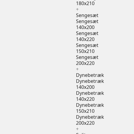
180x210
+
Sengesæt
Sengesæt
140x200
Sengesæt
140x220
Sengesæt
150x210
Sengesæt
200x220
+
Dynebetræk
Dynebetræk
140x200
Dynebetræk
140x220
Dynebetræk
150x210
Dynebetræk
200x220
+