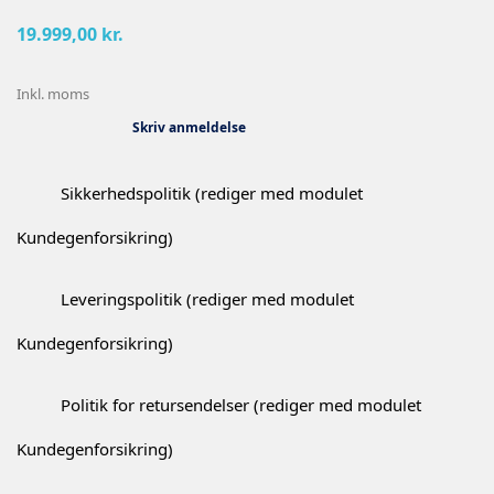
19.999,00 kr.
Inkl. moms
Skriv anmeldelse
Sikkerhedspolitik (rediger med modulet
Kundegenforsikring)
Leveringspolitik (rediger med modulet
Kundegenforsikring)
Politik for retursendelser (rediger med modulet
Kundegenforsikring)