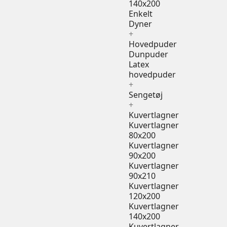
140x200
Enkelt
Dyner
+
Hovedpuder
Dunpuder
Latex
hovedpuder
+
Sengetøj
+
Kuvertlagner
Kuvertlagner
80x200
Kuvertlagner
90x200
Kuvertlagner
90x210
Kuvertlagner
120x200
Kuvertlagner
140x200
Kuvertlagner