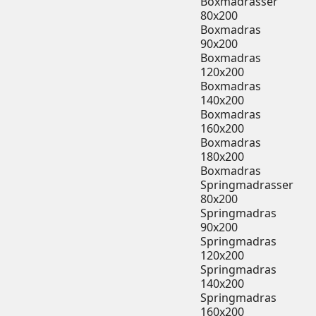
Boxmadrasser
80x200
Boxmadras
90x200
Boxmadras
120x200
Boxmadras
140x200
Boxmadras
160x200
Boxmadras
180x200
Boxmadras
Springmadrasser
80x200
Springmadras
90x200
Springmadras
120x200
Springmadras
140x200
Springmadras
160x200