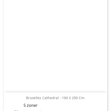
Bruxelles Cathedral - 160 X 200 Cm.
5 zoner