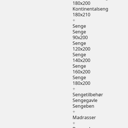
180x200
Kontinentalseng
180x210
+
Senge
Senge
90x200
Senge
120x200
Senge
140x200
Senge
160x200
Senge
180x200
+
Sengetilbehør
Sengegavle
Sengeben
+
Madrasser
+