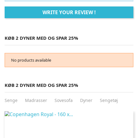
WRITE YOUR REVIEW !
KØB 2 DYNER MED OG SPAR 25%
No products available
KØB 2 DYNER MED OG SPAR 25%
Senge
Madrasser
Sovesofa
Dyner
Sengetøj