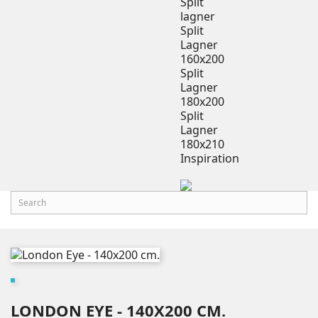
Split
lagner
Split
Lagner
160x200
Split
Lagner
180x200
Split
Lagner
180x210
Inspiration
LONDON EYE - 140X200 CM.