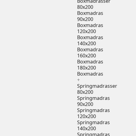
Boxmadrasser
80x200
Boxmadras
90x200
Boxmadras
120x200
Boxmadras
140x200
Boxmadras
160x200
Boxmadras
180x200
Boxmadras
+
Springmadrasser
80x200
Springmadras
90x200
Springmadras
120x200
Springmadras
140x200
Springmadras