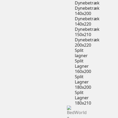
Dynebetræk
Dynebetræk
140x200
Dynebetræk
140x220
Dynebetræk
150x210
Dynebetræk
200x220
Split
lagner
Split
Lagner
160x200
Split
Lagner
180x200
Split
Lagner
180x210
+