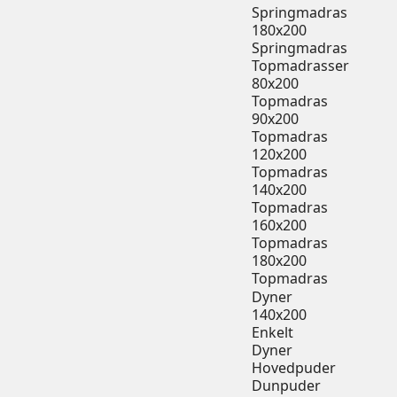
Springmadras
180x200
Springmadras
Topmadrasser
80x200
Topmadras
90x200
Topmadras
120x200
Topmadras
140x200
Topmadras
160x200
Topmadras
180x200
Topmadras
Dyner
140x200
Enkelt
Dyner
Hovedpuder
Dunpuder