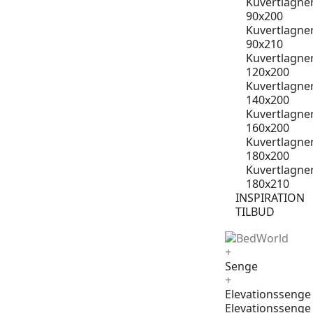
Kuvertlagne
90x200
Kuvertlagne
90x210
Kuvertlagne
120x200
Kuvertlagne
140x200
Kuvertlagne
160x200
Kuvertlagne
180x200
Kuvertlagne
180x210
INSPIRATION
TILBUD
+
Senge
+
Elevationssenge
Elevationssenge