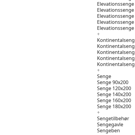
Elevationssenge
Elevationssenge
Elevationssenge
Elevationssenge
Elevationssenge
+
Kontinentalseng
Kontinentalseng
Kontinentalseng
Kontinentalseng
Kontinentalseng
+
Senge
Senge 90x200
Senge 120x200
Senge 140x200
Senge 160x200
Senge 180x200
+
Sengetilbehør
Sengegavle
Sengeben