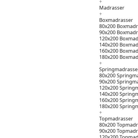
+
Madrasser
+
Boxmadrasser
80x200 Boxmadr
90x200 Boxmadr
120x200 Boxmad
140x200 Boxmad
160x200 Boxmad
180x200 Boxmad
+
Springmadrasse
80x200 Springm
90x200 Springm
120x200 Spring
140x200 Spring
160x200 Spring
180x200 Spring
+
Topmadrasser
80x200 Topmadr
90x200 Topmadr
120x200 Topmad