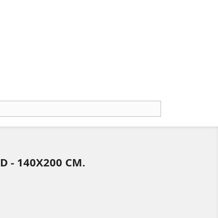
D - 140X200 CM.