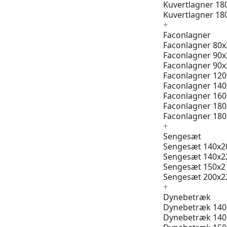
Kuvertlagner 18
Kuvertlagner 18
+
Faconlagner
Faconlagner 80x
Faconlagner 90x
Faconlagner 90x
Faconlagner 12
Faconlagner 14
Faconlagner 16
Faconlagner 18
Faconlagner 18
+
Sengesæt
Sengesæt 140x2
Sengesæt 140x2
Sengesæt 150x2
Sengesæt 200x2
+
Dynebetræk
Dynebetræk 140
Dynebetræk 140