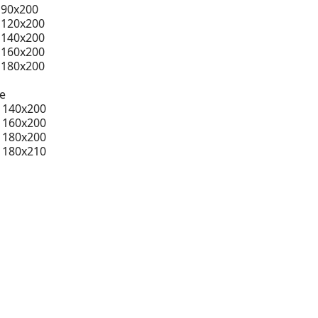
 90x200
 120x200
 140x200
 160x200
 180x200
e
 140x200
 160x200
 180x200
 180x210