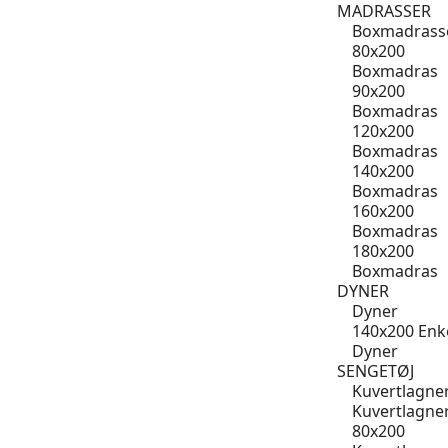
MADRASSER
Boxmadrass
80x200
Boxmadras
90x200
Boxmadras
120x200
Boxmadras
140x200
Boxmadras
160x200
Boxmadras
180x200
Boxmadras
DYNER
Dyner
140x200 Enk
Dyner
SENGETØJ
Kuvertlagne
Kuvertlagne
80x200