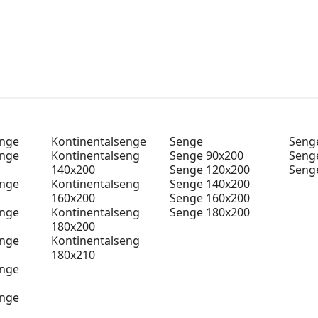
enge
Kontinentalsenge
Senge
Senge
enge
Kontinentalseng
Senge 90x200
Seng
140x200
Senge 120x200
Seng
enge
Kontinentalseng
Senge 140x200
160x200
Senge 160x200
enge
Kontinentalseng
Senge 180x200
180x200
enge
Kontinentalseng
180x210
enge
enge