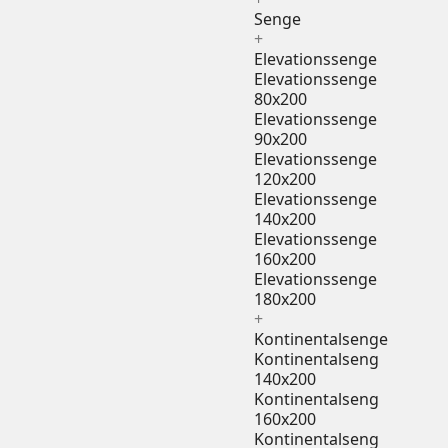
Senge
+
Elevationssenge
Elevationssenge
80x200
Elevationssenge
90x200
Elevationssenge
120x200
Elevationssenge
140x200
Elevationssenge
160x200
Elevationssenge
180x200
+
Kontinentalsenge
Kontinentalseng
140x200
Kontinentalseng
160x200
Kontinentalseng