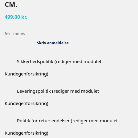
CM.
499,00 kr.
Inkl. moms
Skriv anmeldelse
Sikkerhedspolitik (rediger med modulet
Kundegenforsikring)
Leveringspolitik (rediger med modulet
Kundegenforsikring)
Politik for retursendelser (rediger med modulet
Kundegenforsikring)