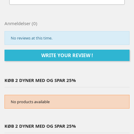
Anmeldelser (0)
No reviews at this time.
WRITE YOUR REVIEW !
KØB 2 DYNER MED OG SPAR 25%
No products available
KØB 2 DYNER MED OG SPAR 25%