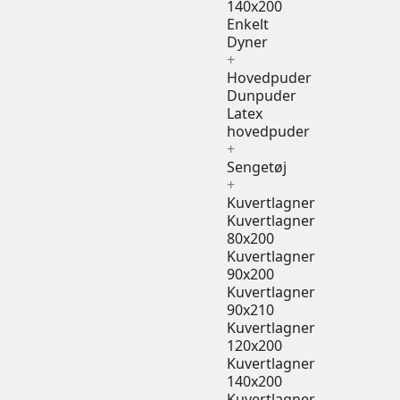
140x200
Enkelt
Dyner
+
Hovedpuder
Dunpuder
Latex
hovedpuder
+
Sengetøj
+
Kuvertlagner
Kuvertlagner
80x200
Kuvertlagner
90x200
Kuvertlagner
90x210
Kuvertlagner
120x200
Kuvertlagner
140x200
Kuvertlagner