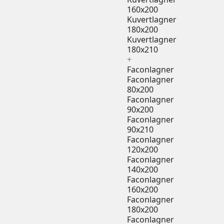
160x200
Kuvertlagner
180x200
Kuvertlagner
180x210
+
Faconlagner
Faconlagner
80x200
Faconlagner
90x200
Faconlagner
90x210
Faconlagner
120x200
Faconlagner
140x200
Faconlagner
160x200
Faconlagner
180x200
Faconlagner