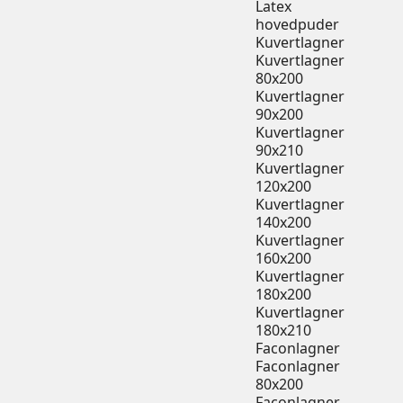
Latex
hovedpuder
Kuvertlagner
Kuvertlagner
80x200
Kuvertlagner
90x200
Kuvertlagner
90x210
Kuvertlagner
120x200
Kuvertlagner
140x200
Kuvertlagner
160x200
Kuvertlagner
180x200
Kuvertlagner
180x210
Faconlagner
Faconlagner
80x200
Faconlagner