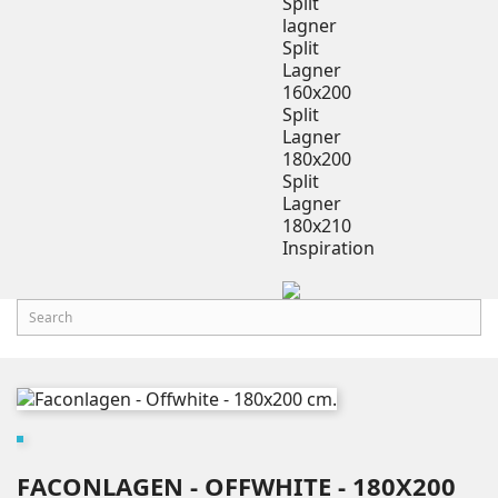
Split
lagner
Split
Lagner
160x200
Split
Lagner
180x200
Split
Lagner
180x210
Inspiration
FACONLAGEN - OFFWHITE - 180X200