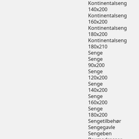
Kontinentalseng
140x200
Kontinentalseng
160x200
Kontinentalseng
180x200
Kontinentalseng
180x210
Senge
Senge
90x200
Senge
120x200
Senge
140x200
Senge
160x200
Senge
180x200
Sengetilbehør
Sengegavle
Sengeben