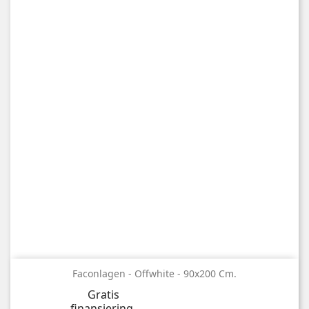
Faconlagen - Offwhite - 90x200 Cm.
Gratis
finansiering