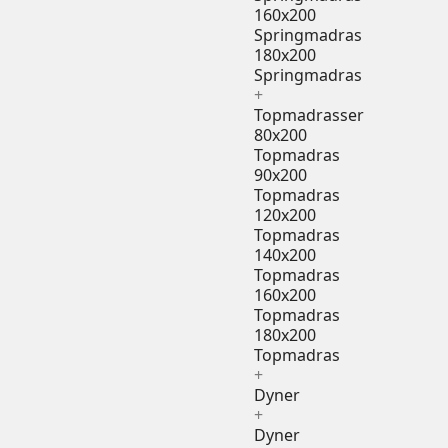
160x200
Springmadras
180x200
Springmadras
+
Topmadrasser
80x200
Topmadras
90x200
Topmadras
120x200
Topmadras
140x200
Topmadras
160x200
Topmadras
180x200
Topmadras
+
Dyner
+
Dyner