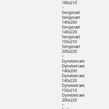
180x210
+
Sengesæt
Sengesæt
140x200
Sengesæt
140x220
Sengesæt
150x210
Sengesæt
200x220
+
Dynebetræk
Dynebetræk
140x200
Dynebetræk
140x220
Dynebetræk
150x210
Dynebetræk
200x220
+