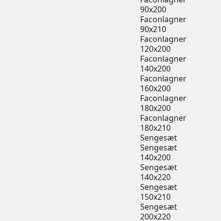
90x200
Faconlagner
90x210
Faconlagner
120x200
Faconlagner
140x200
Faconlagner
160x200
Faconlagner
180x200
Faconlagner
180x210
Sengesæt
Sengesæt
140x200
Sengesæt
140x220
Sengesæt
150x210
Sengesæt
200x220