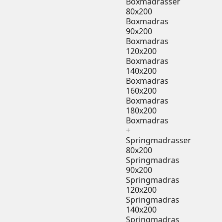
Boxmadrasser
80x200
Boxmadras
90x200
Boxmadras
120x200
Boxmadras
140x200
Boxmadras
160x200
Boxmadras
180x200
Boxmadras
+
Springmadrasser
80x200
Springmadras
90x200
Springmadras
120x200
Springmadras
140x200
Springmadras