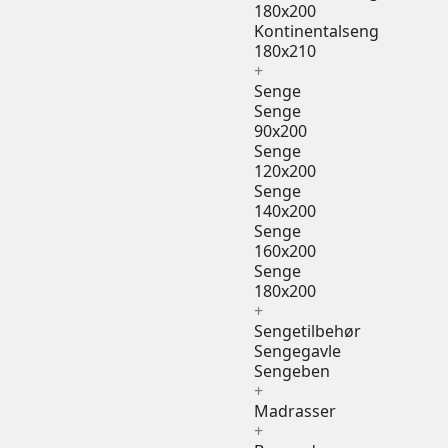
180x200
Kontinentalseng
180x210
+
Senge
Senge
90x200
Senge
120x200
Senge
140x200
Senge
160x200
Senge
180x200
+
Sengetilbehør
Sengegavle
Sengeben
+
Madrasser
+