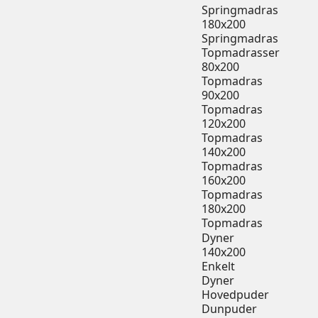
Springmadras
180x200
Springmadras
Topmadrasser
80x200
Topmadras
90x200
Topmadras
120x200
Topmadras
140x200
Topmadras
160x200
Topmadras
180x200
Topmadras
Dyner
140x200
Enkelt
Dyner
Hovedpuder
Dunpuder