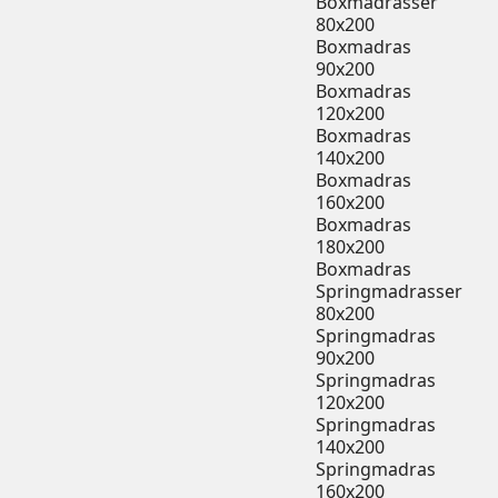
Boxmadrasser
80x200
Boxmadras
90x200
Boxmadras
120x200
Boxmadras
140x200
Boxmadras
160x200
Boxmadras
180x200
Boxmadras
Springmadrasser
80x200
Springmadras
90x200
Springmadras
120x200
Springmadras
140x200
Springmadras
160x200