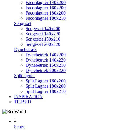
Faconlagner 140x200
Faconlagner 160x200
Faconlagner 180x200
Faconlagner 180x210
Sengesæt
Sengesæt 140x200
Sengesæt 140x220
Sengesæt 150x210
Sengesæt 200x220
Dynebetræk
Dynebetræk 140x200
Dynebetræk 140x220
Dynebetræk 150x210
Dynebetræk 200x220
Split lagner
Split Lagner 160x200
Split Lagner 180x200
Split Lagner 180x210
INSPIRATION
TILBUD
+
Senge