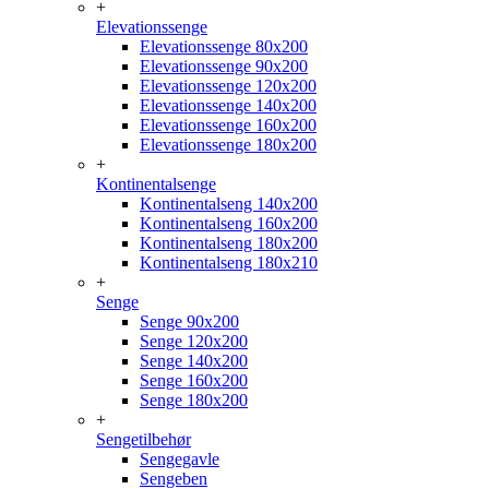
+
Elevationssenge
Elevationssenge 80x200
Elevationssenge 90x200
Elevationssenge 120x200
Elevationssenge 140x200
Elevationssenge 160x200
Elevationssenge 180x200
+
Kontinentalsenge
Kontinentalseng 140x200
Kontinentalseng 160x200
Kontinentalseng 180x200
Kontinentalseng 180x210
+
Senge
Senge 90x200
Senge 120x200
Senge 140x200
Senge 160x200
Senge 180x200
+
Sengetilbehør
Sengegavle
Sengeben