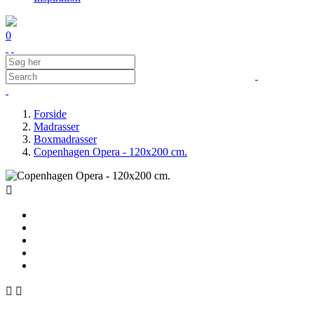
0
Forside
Madrasser
Boxmadrasser
Copenhagen Opera - 120x200 cm.


