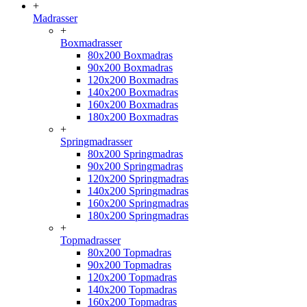
+
Madrasser
+
Boxmadrasser
80x200 Boxmadras
90x200 Boxmadras
120x200 Boxmadras
140x200 Boxmadras
160x200 Boxmadras
180x200 Boxmadras
+
Springmadrasser
80x200 Springmadras
90x200 Springmadras
120x200 Springmadras
140x200 Springmadras
160x200 Springmadras
180x200 Springmadras
+
Topmadrasser
80x200 Topmadras
90x200 Topmadras
120x200 Topmadras
140x200 Topmadras
160x200 Topmadras