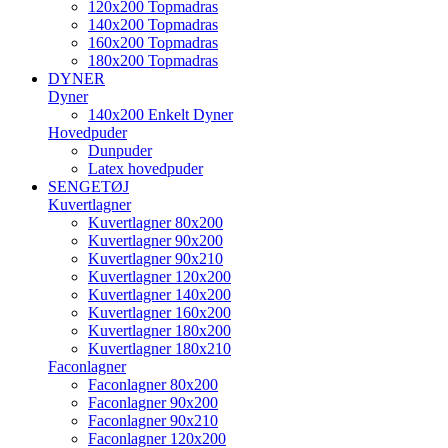
120x200 Topmadras
140x200 Topmadras
160x200 Topmadras
180x200 Topmadras
DYNER
Dyner
140x200 Enkelt Dyner
Hovedpuder
Dunpuder
Latex hovedpuder
SENGETØJ
Kuvertlagner
Kuvertlagner 80x200
Kuvertlagner 90x200
Kuvertlagner 90x210
Kuvertlagner 120x200
Kuvertlagner 140x200
Kuvertlagner 160x200
Kuvertlagner 180x200
Kuvertlagner 180x210
Faconlagner
Faconlagner 80x200
Faconlagner 90x200
Faconlagner 90x210
Faconlagner 120x200