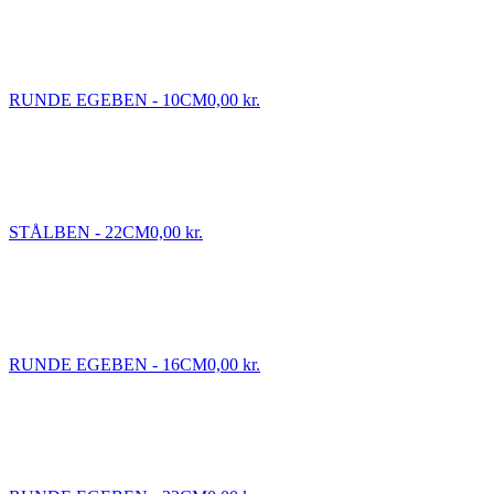
RUNDE EGEBEN - 10CM
0,00 kr.
STÅLBEN - 22CM
0,00 kr.
RUNDE EGEBEN - 16CM
0,00 kr.