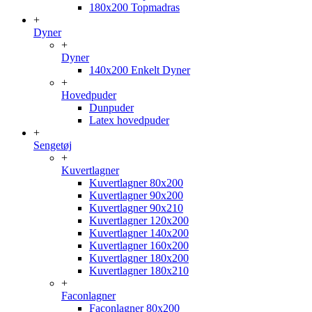
180x200 Topmadras
+
Dyner
+
Dyner
140x200 Enkelt Dyner
+
Hovedpuder
Dunpuder
Latex hovedpuder
+
Sengetøj
+
Kuvertlagner
Kuvertlagner 80x200
Kuvertlagner 90x200
Kuvertlagner 90x210
Kuvertlagner 120x200
Kuvertlagner 140x200
Kuvertlagner 160x200
Kuvertlagner 180x200
Kuvertlagner 180x210
+
Faconlagner
Faconlagner 80x200