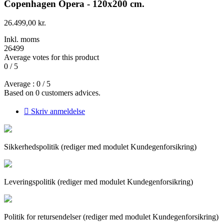
Copenhagen Opera - 120x200 cm.
26.499,00 kr.
Inkl. moms
26499
Average votes for this product
0
/
5
Average :
0
/
5
Based on
0
customers advices.

Skriv anmeldelse
Sikkerhedspolitik (rediger med modulet Kundegenforsikring)
Leveringspolitik (rediger med modulet Kundegenforsikring)
Politik for retursendelser (rediger med modulet Kundegenforsikring)