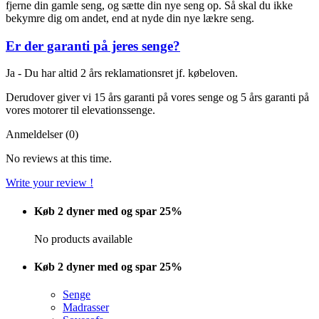
fjerne din gamle seng, og sætte din nye seng op. Så skal du ikke
bekymre dig om andet, end at nyde din nye lækre seng.
Er der garanti på jeres senge?
Ja - Du har altid 2 års reklamationsret jf. købeloven.
Derudover giver vi 15 års garanti på vores senge og 5 års garanti på
vores motorer til elevationssenge.
Anmeldelser (0)
No reviews at this time.
Write your review !
Køb 2 dyner med og spar 25%
No products available
Køb 2 dyner med og spar 25%
Senge
Madrasser