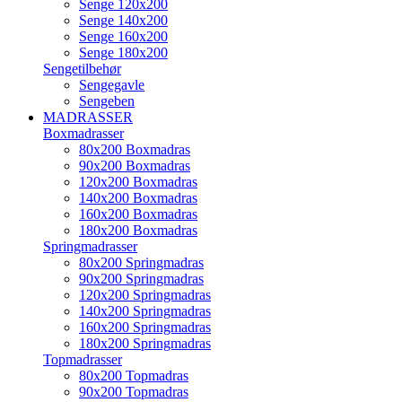
Senge 120x200
Senge 140x200
Senge 160x200
Senge 180x200
Sengetilbehør
Sengegavle
Sengeben
MADRASSER
Boxmadrasser
80x200 Boxmadras
90x200 Boxmadras
120x200 Boxmadras
140x200 Boxmadras
160x200 Boxmadras
180x200 Boxmadras
Springmadrasser
80x200 Springmadras
90x200 Springmadras
120x200 Springmadras
140x200 Springmadras
160x200 Springmadras
180x200 Springmadras
Topmadrasser
80x200 Topmadras
90x200 Topmadras