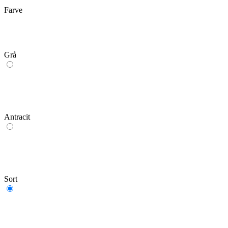
Farve
Grå
Antracit
Sort