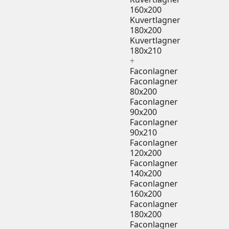
160x200
Kuvertlagner
180x200
Kuvertlagner
180x210
+
Faconlagner
Faconlagner
80x200
Faconlagner
90x200
Faconlagner
90x210
Faconlagner
120x200
Faconlagner
140x200
Faconlagner
160x200
Faconlagner
180x200
Faconlagner