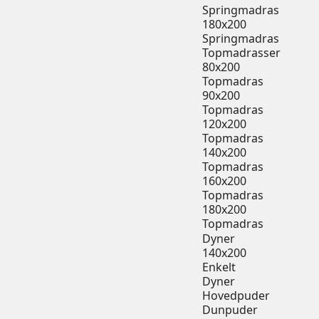
Springmadras
180x200
Springmadras
Topmadrasser
80x200
Topmadras
90x200
Topmadras
120x200
Topmadras
140x200
Topmadras
160x200
Topmadras
180x200
Topmadras
Dyner
140x200
Enkelt
Dyner
Hovedpuder
Dunpuder