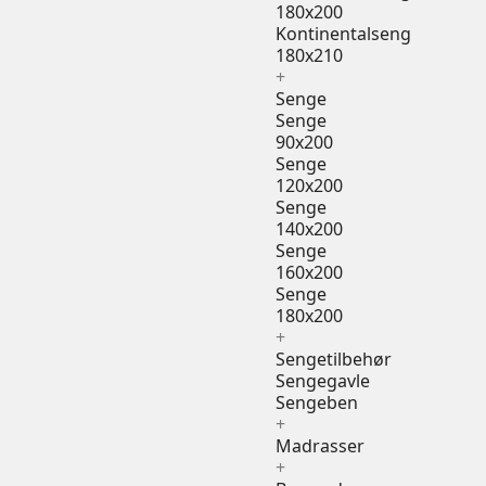
180x200
Kontinentalseng
180x210
+
Senge
Senge
90x200
Senge
120x200
Senge
140x200
Senge
160x200
Senge
180x200
+
Sengetilbehør
Sengegavle
Sengeben
+
Madrasser
+