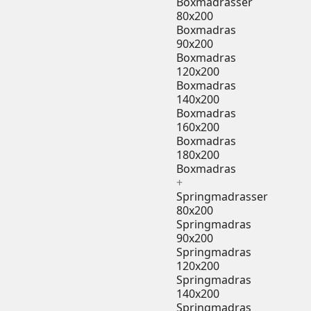
Boxmadrasser
80x200
Boxmadras
90x200
Boxmadras
120x200
Boxmadras
140x200
Boxmadras
160x200
Boxmadras
180x200
Boxmadras
+
Springmadrasser
80x200
Springmadras
90x200
Springmadras
120x200
Springmadras
140x200
Springmadras