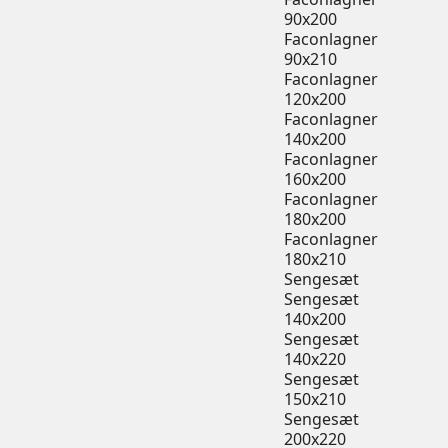
90x200
Faconlagner
90x210
Faconlagner
120x200
Faconlagner
140x200
Faconlagner
160x200
Faconlagner
180x200
Faconlagner
180x210
Sengesæt
Sengesæt
140x200
Sengesæt
140x220
Sengesæt
150x210
Sengesæt
200x220