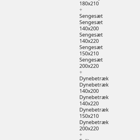
180x210
+
Sengesæt
Sengesæt
140x200
Sengesæt
140x220
Sengesæt
150x210
Sengesæt
200x220
+
Dynebetræk
Dynebetræk
140x200
Dynebetræk
140x220
Dynebetræk
150x210
Dynebetræk
200x220
+