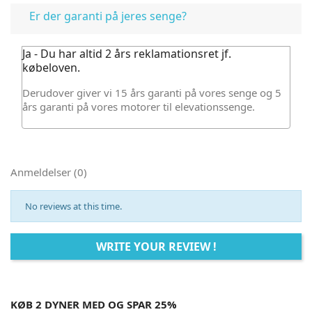
Er der garanti på jeres senge?
Ja - Du har altid 2 års reklamationsret jf.
købeloven.
Derudover giver vi 15 års garanti på vores senge og 5
års garanti på vores motorer til elevationssenge.
Anmeldelser (0)
No reviews at this time.
WRITE YOUR REVIEW !
KØB 2 DYNER MED OG SPAR 25%