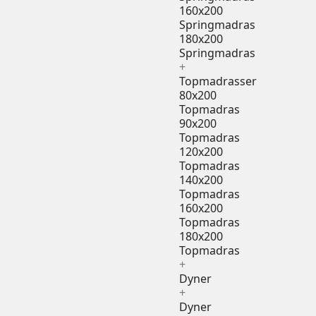
160x200
Springmadras
180x200
Springmadras
+
Topmadrasser
80x200
Topmadras
90x200
Topmadras
120x200
Topmadras
140x200
Topmadras
160x200
Topmadras
180x200
Topmadras
+
Dyner
+
Dyner