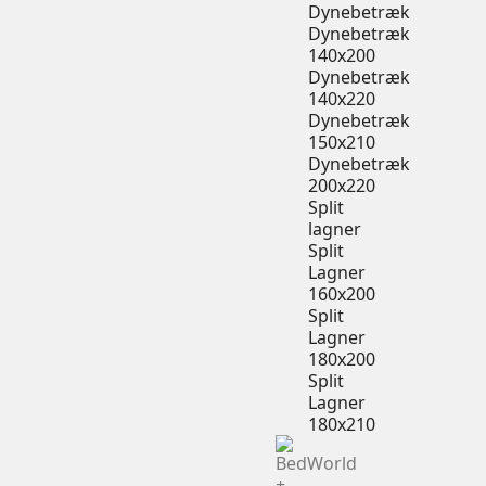
Dynebetræk
Dynebetræk
140x200
Dynebetræk
140x220
Dynebetræk
150x210
Dynebetræk
200x220
Split
lagner
Split
Lagner
160x200
Split
Lagner
180x200
Split
Lagner
180x210
+