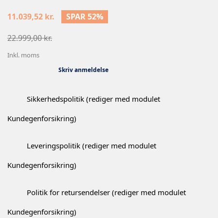
11.039,52 kr.
SPAR 52%
22.999,00 kr.
Inkl. moms
Skriv anmeldelse
Sikkerhedspolitik (rediger med modulet
Kundegenforsikring)
Leveringspolitik (rediger med modulet
Kundegenforsikring)
Politik for retursendelser (rediger med modulet
Kundegenforsikring)