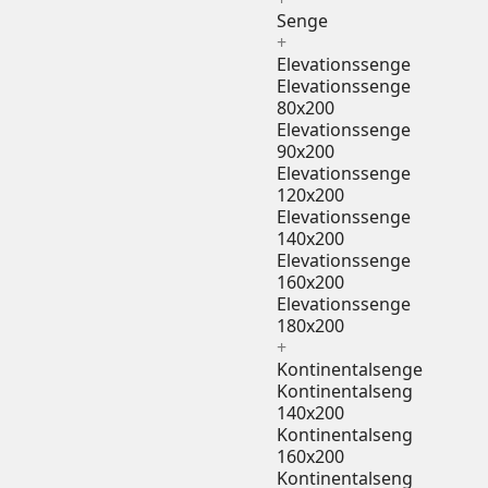
Senge
+
Elevationssenge
Elevationssenge
80x200
Elevationssenge
90x200
Elevationssenge
120x200
Elevationssenge
140x200
Elevationssenge
160x200
Elevationssenge
180x200
+
Kontinentalsenge
Kontinentalseng
140x200
Kontinentalseng
160x200
Kontinentalseng