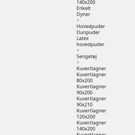
140x200
Enkelt
Dyner
+
Hovedpuder
Dunpuder
Latex
hovedpuder
+
Sengetøj
+
Kuvertlagner
Kuvertlagner
80x200
Kuvertlagner
90x200
Kuvertlagner
90x210
Kuvertlagner
120x200
Kuvertlagner
140x200
Kuvertlagner