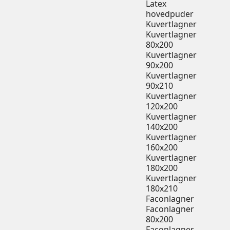
Latex
hovedpuder
Kuvertlagner
Kuvertlagner
80x200
Kuvertlagner
90x200
Kuvertlagner
90x210
Kuvertlagner
120x200
Kuvertlagner
140x200
Kuvertlagner
160x200
Kuvertlagner
180x200
Kuvertlagner
180x210
Faconlagner
Faconlagner
80x200
Faconlagner