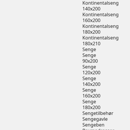
Kontinentalseng
140x200
Kontinentalseng
160x200
Kontinentalseng
180x200
Kontinentalseng
180x210
Senge
Senge
90x200
Senge
120x200
Senge
140x200
Senge
160x200
Senge
180x200
Sengetilbehør
Sengegavle
Sengeben