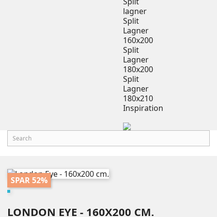
Split
lagner
Split
Lagner
160x200
Split
Lagner
180x200
Split
Lagner
180x210
Inspiration
SPAR 52%
LONDON EYE - 160X200 CM.