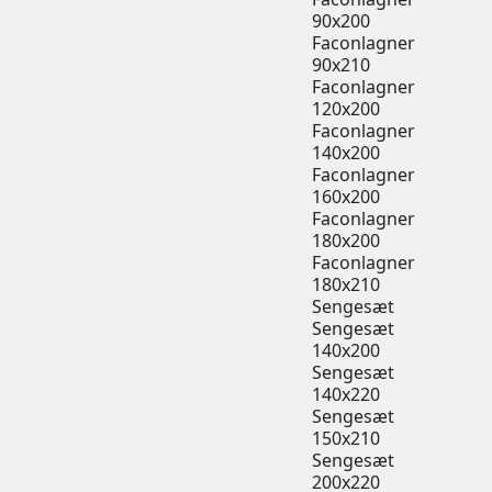
90x200
Faconlagner
90x210
Faconlagner
120x200
Faconlagner
140x200
Faconlagner
160x200
Faconlagner
180x200
Faconlagner
180x210
Sengesæt
Sengesæt
140x200
Sengesæt
140x220
Sengesæt
150x210
Sengesæt
200x220