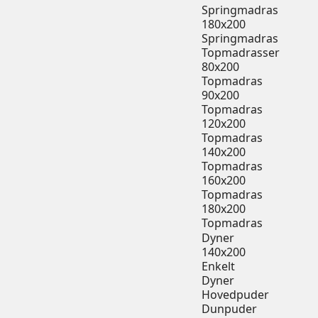
Springmadras
180x200
Springmadras
Topmadrasser
80x200
Topmadras
90x200
Topmadras
120x200
Topmadras
140x200
Topmadras
160x200
Topmadras
180x200
Topmadras
Dyner
140x200
Enkelt
Dyner
Hovedpuder
Dunpuder