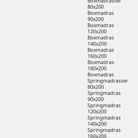
Boxmadrasser
80x200
Boxmadras
90x200
Boxmadras
120x200
Boxmadras
140x200
Boxmadras
160x200
Boxmadras
180x200
Boxmadras
Springmadrasser
80x200
Springmadras
90x200
Springmadras
120x200
Springmadras
140x200
Springmadras
160x200