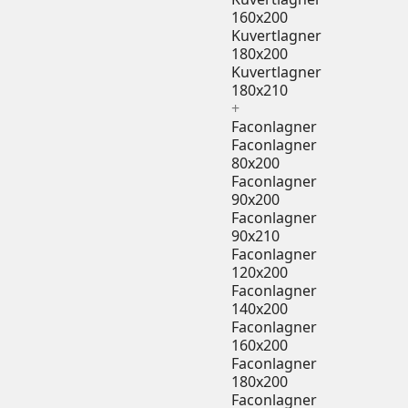
160x200
Kuvertlagner
180x200
Kuvertlagner
180x210
+
Faconlagner
Faconlagner
80x200
Faconlagner
90x200
Faconlagner
90x210
Faconlagner
120x200
Faconlagner
140x200
Faconlagner
160x200
Faconlagner
180x200
Faconlagner