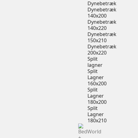
Dynebetræk
Dynebetræk
140x200
Dynebetræk
140x220
Dynebetræk
150x210
Dynebetræk
200x220
Split
lagner
Split
Lagner
160x200
Split
Lagner
180x200
Split
Lagner
180x210
+