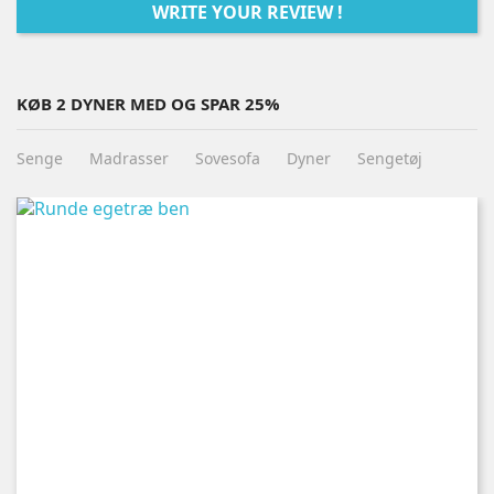
WRITE YOUR REVIEW !
KØB 2 DYNER MED OG SPAR 25%
Senge
Madrasser
Sovesofa
Dyner
Sengetøj