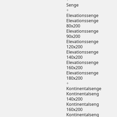
Senge
+
Elevationssenge
Elevationssenge
80x200
Elevationssenge
90x200
Elevationssenge
120x200
Elevationssenge
140x200
Elevationssenge
160x200
Elevationssenge
180x200
+
Kontinentalsenge
Kontinentalseng
140x200
Kontinentalseng
160x200
Kontinentalseng