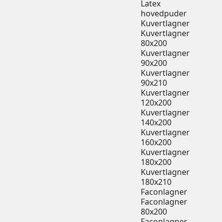
Latex
hovedpuder
Kuvertlagner
Kuvertlagner
80x200
Kuvertlagner
90x200
Kuvertlagner
90x210
Kuvertlagner
120x200
Kuvertlagner
140x200
Kuvertlagner
160x200
Kuvertlagner
180x200
Kuvertlagner
180x210
Faconlagner
Faconlagner
80x200
Faconlagner