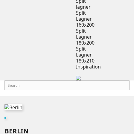
Split
lagner
Split
Lagner
160x200
Split
Lagner
180x200
Split
Lagner
180x210
Inspiration
BERLIN