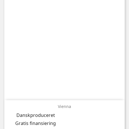
Vienna
Danskproduceret
Gratis finansiering