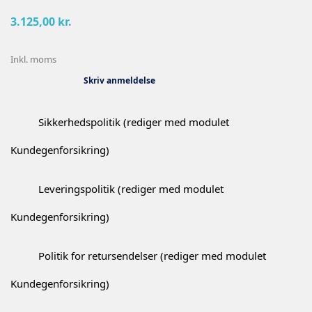
3.125,00 kr.
Inkl. moms
Skriv anmeldelse
Sikkerhedspolitik (rediger med modulet
Kundegenforsikring)
Leveringspolitik (rediger med modulet
Kundegenforsikring)
Politik for retursendelser (rediger med modulet
Kundegenforsikring)