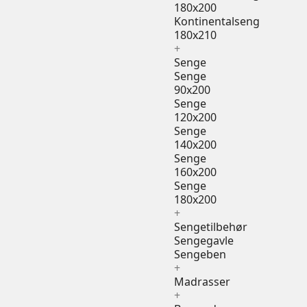
180x200
Kontinentalseng
180x210
+
Senge
Senge
90x200
Senge
120x200
Senge
140x200
Senge
160x200
Senge
180x200
+
Sengetilbehør
Sengegavle
Sengeben
+
Madrasser
+