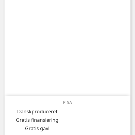
PISA
Danskproduceret
Gratis finansiering
Gratis gavl