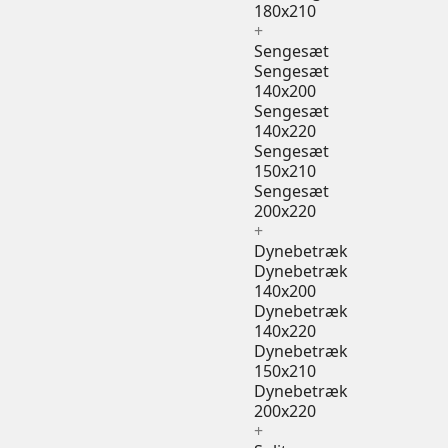
180x210
+
Sengesæt
Sengesæt
140x200
Sengesæt
140x220
Sengesæt
150x210
Sengesæt
200x220
+
Dynebetræk
Dynebetræk
140x200
Dynebetræk
140x220
Dynebetræk
150x210
Dynebetræk
200x220
+