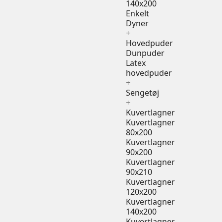
140x200
Enkelt
Dyner
+
Hovedpuder
Dunpuder
Latex
hovedpuder
+
Sengetøj
+
Kuvertlagner
Kuvertlagner
80x200
Kuvertlagner
90x200
Kuvertlagner
90x210
Kuvertlagner
120x200
Kuvertlagner
140x200
Kuvertlagner