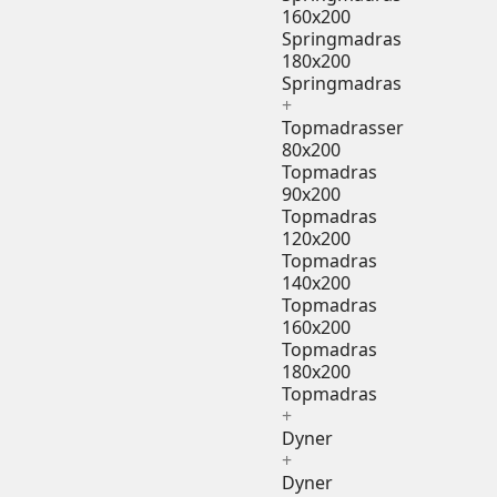
160x200
Springmadras
180x200
Springmadras
+
Topmadrasser
80x200
Topmadras
90x200
Topmadras
120x200
Topmadras
140x200
Topmadras
160x200
Topmadras
180x200
Topmadras
+
Dyner
+
Dyner