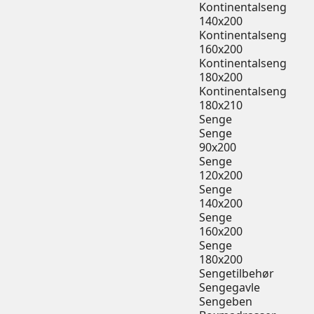
Kontinentalseng
140x200
Kontinentalseng
160x200
Kontinentalseng
180x200
Kontinentalseng
180x210
Senge
Senge
90x200
Senge
120x200
Senge
140x200
Senge
160x200
Senge
180x200
Sengetilbehør
Sengegavle
Sengeben