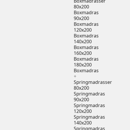
Boxmadrasser
80x200
Boxmadras
90x200
Boxmadras
120x200
Boxmadras
140x200
Boxmadras
160x200
Boxmadras
180x200
Boxmadras
+
Springmadrasser
80x200
Springmadras
90x200
Springmadras
120x200
Springmadras
140x200
Springmadras