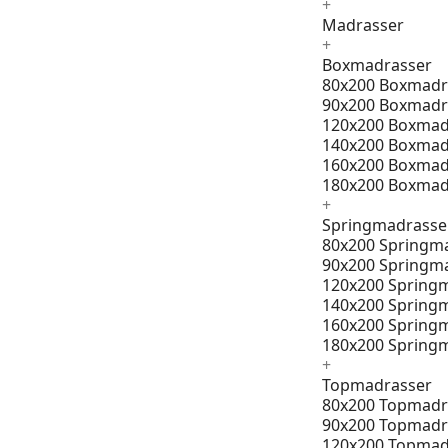
+
Madrasser
+
Boxmadrasser
80x200 Boxmadr
90x200 Boxmadr
120x200 Boxmad
140x200 Boxmad
160x200 Boxmad
180x200 Boxmad
+
Springmadrasse
80x200 Springm
90x200 Springm
120x200 Spring
140x200 Spring
160x200 Spring
180x200 Spring
+
Topmadrasser
80x200 Topmadr
90x200 Topmadr
120x200 Topmad