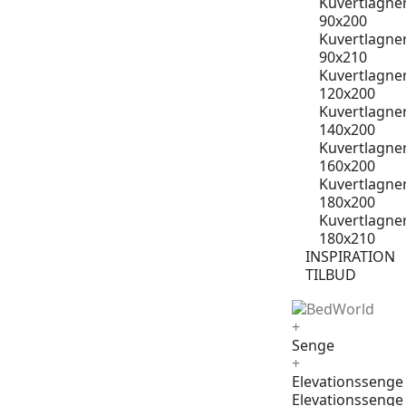
Kuvertlagne
90x200
Kuvertlagne
90x210
Kuvertlagne
120x200
Kuvertlagne
140x200
Kuvertlagne
160x200
Kuvertlagne
180x200
Kuvertlagne
180x210
INSPIRATION
TILBUD
+
Senge
+
Elevationssenge
Elevationssenge