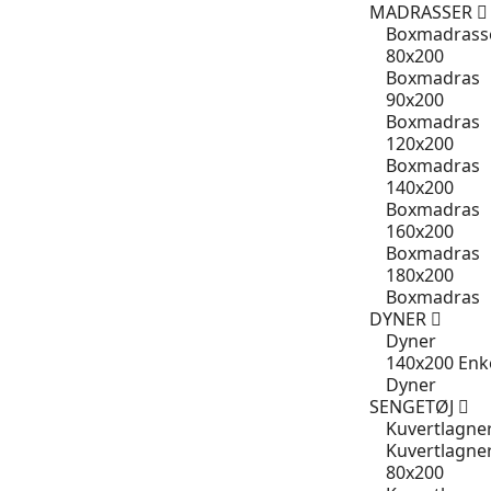
MADRASSER
Boxmadrass
80x200
Boxmadras
90x200
Boxmadras
120x200
Boxmadras
140x200
Boxmadras
160x200
Boxmadras
180x200
Boxmadras
DYNER
Dyner
140x200 Enk
Dyner
SENGETØJ
Kuvertlagne
Kuvertlagne
80x200