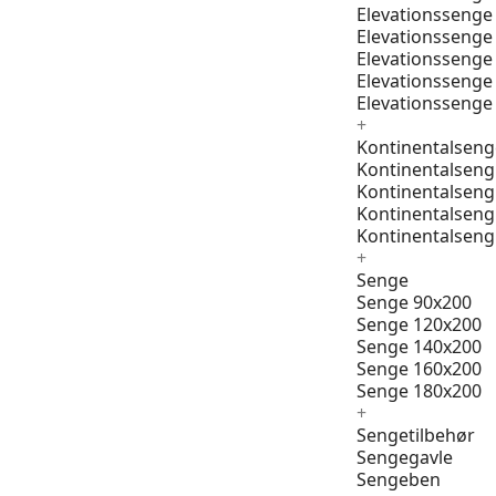
Elevationssenge
Elevationssenge
Elevationssenge
Elevationssenge
Elevationssenge
+
Kontinentalseng
Kontinentalseng
Kontinentalseng
Kontinentalseng
Kontinentalseng
+
Senge
Senge 90x200
Senge 120x200
Senge 140x200
Senge 160x200
Senge 180x200
+
Sengetilbehør
Sengegavle
Sengeben