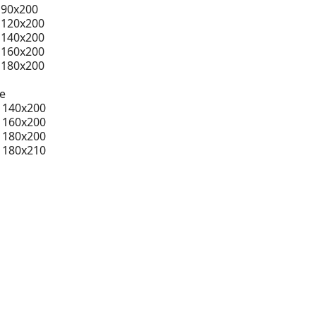
 90x200
 120x200
 140x200
 160x200
 180x200
e
 140x200
 160x200
 180x200
 180x210