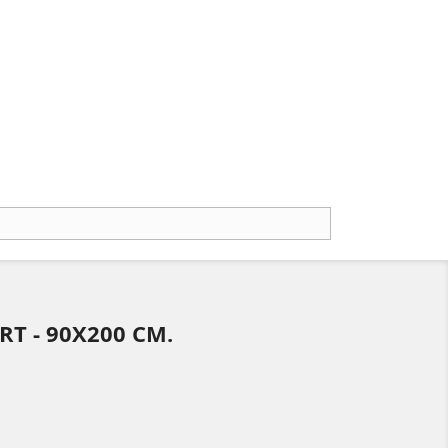
RT - 90X200 CM.