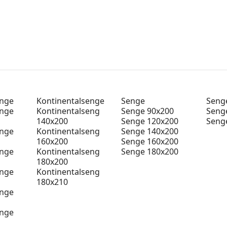
enge
Kontinentalsenge
Senge
Senge
enge
Kontinentalseng
Senge 90x200
Seng
140x200
Senge 120x200
Seng
enge
Kontinentalseng
Senge 140x200
160x200
Senge 160x200
enge
Kontinentalseng
Senge 180x200
180x200
enge
Kontinentalseng
180x210
enge
enge