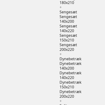
180x210
+
Sengesæt
Sengesæt
140x200
Sengesæt
140x220
Sengesæt
150x210
Sengesæt
200x220
+
Dynebetræk
Dynebetræk
140x200
Dynebetræk
140x220
Dynebetræk
150x210
Dynebetræk
200x220
+