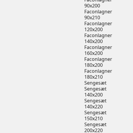
90x200
Faconlagner
90x210
Faconlagner
120x200
Faconlagner
140x200
Faconlagner
160x200
Faconlagner
180x200
Faconlagner
180x210
Sengesæt
Sengesæt
140x200
Sengesæt
140x220
Sengesæt
150x210
Sengesæt
200x220