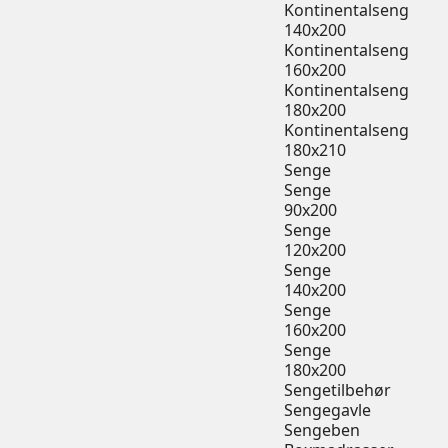
Kontinentalseng
140x200
Kontinentalseng
160x200
Kontinentalseng
180x200
Kontinentalseng
180x210
Senge
Senge
90x200
Senge
120x200
Senge
140x200
Senge
160x200
Senge
180x200
Sengetilbehør
Sengegavle
Sengeben