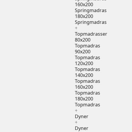
160x200
Springmadras
180x200
Springmadras
+
Topmadrasser
80x200
Topmadras
90x200
Topmadras
120x200
Topmadras
140x200
Topmadras
160x200
Topmadras
180x200
Topmadras
+
Dyner
+
Dyner