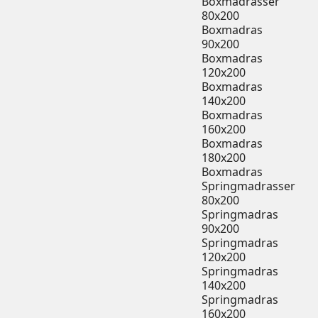
Boxmadrasser
80x200
Boxmadras
90x200
Boxmadras
120x200
Boxmadras
140x200
Boxmadras
160x200
Boxmadras
180x200
Boxmadras
Springmadrasser
80x200
Springmadras
90x200
Springmadras
120x200
Springmadras
140x200
Springmadras
160x200