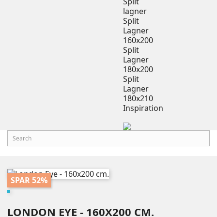
Split
lagner
Split
Lagner
160x200
Split
Lagner
180x200
Split
Lagner
180x210
Inspiration
SPAR 52%
LONDON EYE - 160X200 CM.