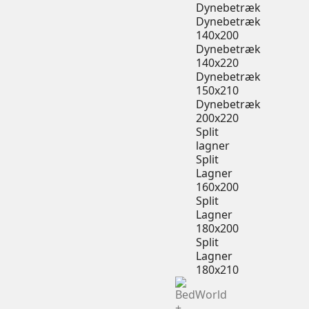
Dynebetræk
Dynebetræk
140x200
Dynebetræk
140x220
Dynebetræk
150x210
Dynebetræk
200x220
Split
lagner
Split
Lagner
160x200
Split
Lagner
180x200
Split
Lagner
180x210
+