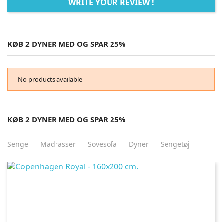
WRITE YOUR REVIEW !
KØB 2 DYNER MED OG SPAR 25%
No products available
KØB 2 DYNER MED OG SPAR 25%
Senge
Madrasser
Sovesofa
Dyner
Sengetøj