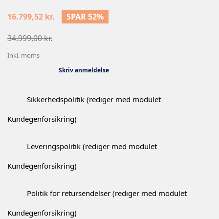
16.799,52 kr.
SPAR 52%
34.999,00 kr.
Inkl. moms
Skriv anmeldelse
Sikkerhedspolitik (rediger med modulet
Kundegenforsikring)
Leveringspolitik (rediger med modulet
Kundegenforsikring)
Politik for retursendelser (rediger med modulet
Kundegenforsikring)