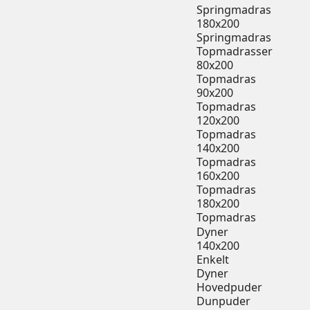
Springmadras
180x200
Springmadras
Topmadrasser
80x200
Topmadras
90x200
Topmadras
120x200
Topmadras
140x200
Topmadras
160x200
Topmadras
180x200
Topmadras
Dyner
140x200
Enkelt
Dyner
Hovedpuder
Dunpuder