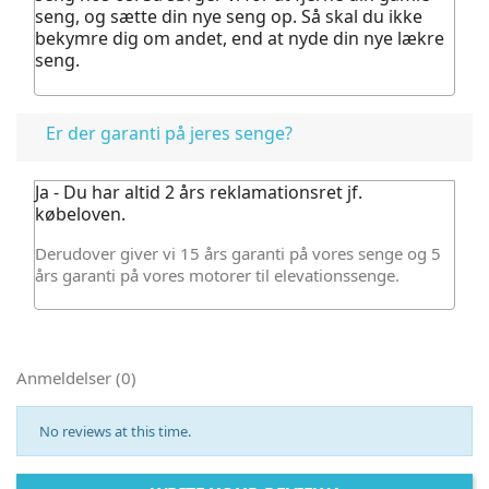
seng, og sætte din nye seng op. Så skal du ikke
bekymre dig om andet, end at nyde din nye lækre
seng.
Er der garanti på jeres senge?
Ja - Du har altid 2 års reklamationsret jf.
købeloven.
Derudover giver vi 15 års garanti på vores senge og 5
års garanti på vores motorer til elevationssenge.
Anmeldelser (0)
No reviews at this time.