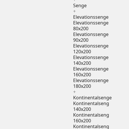
Senge
+
Elevationssenge
Elevationssenge
80x200
Elevationssenge
90x200
Elevationssenge
120x200
Elevationssenge
140x200
Elevationssenge
160x200
Elevationssenge
180x200
+
Kontinentalsenge
Kontinentalseng
140x200
Kontinentalseng
160x200
Kontinentalseng