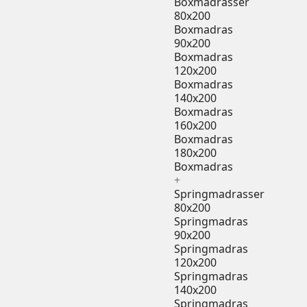
Boxmadrasser
80x200
Boxmadras
90x200
Boxmadras
120x200
Boxmadras
140x200
Boxmadras
160x200
Boxmadras
180x200
Boxmadras
+
Springmadrasser
80x200
Springmadras
90x200
Springmadras
120x200
Springmadras
140x200
Springmadras