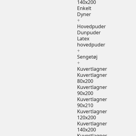
140x200
Enkelt
Dyner
+
Hovedpuder
Dunpuder
Latex
hovedpuder
+
Sengetøj
+
Kuvertlagner
Kuvertlagner
80x200
Kuvertlagner
90x200
Kuvertlagner
90x210
Kuvertlagner
120x200
Kuvertlagner
140x200
Kuvertlagner