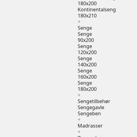
180x200
Kontinentalseng
180x210
+
Senge
Senge
90x200
Senge
120x200
Senge
140x200
Senge
160x200
Senge
180x200
+
Sengetilbehør
Sengegavle
Sengeben
+
Madrasser
+