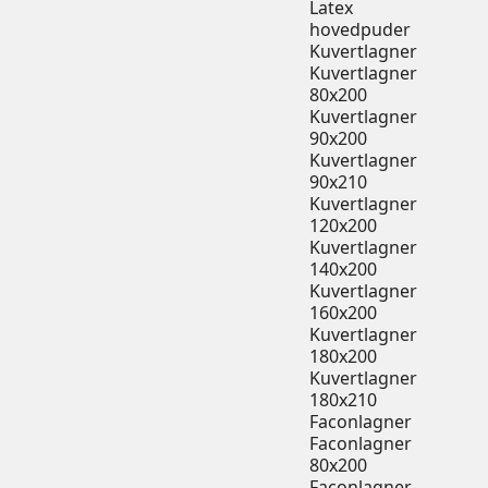
Latex
hovedpuder
Kuvertlagner
Kuvertlagner
80x200
Kuvertlagner
90x200
Kuvertlagner
90x210
Kuvertlagner
120x200
Kuvertlagner
140x200
Kuvertlagner
160x200
Kuvertlagner
180x200
Kuvertlagner
180x210
Faconlagner
Faconlagner
80x200
Faconlagner