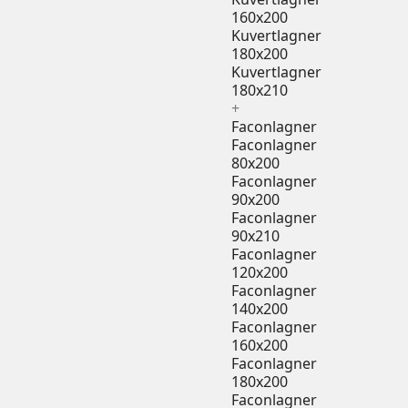
160x200
Kuvertlagner
180x200
Kuvertlagner
180x210
+
Faconlagner
Faconlagner
80x200
Faconlagner
90x200
Faconlagner
90x210
Faconlagner
120x200
Faconlagner
140x200
Faconlagner
160x200
Faconlagner
180x200
Faconlagner