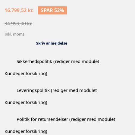
16.799,52 kr.
SPAR 52%
34.999,00 kr.
Inkl. moms
Skriv anmeldelse
Sikkerhedspolitik (rediger med modulet
Kundegenforsikring)
Leveringspolitik (rediger med modulet
Kundegenforsikring)
Politik for retursendelser (rediger med modulet
Kundegenforsikring)