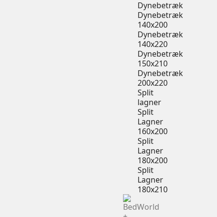
Dynebetræk
Dynebetræk
140x200
Dynebetræk
140x220
Dynebetræk
150x210
Dynebetræk
200x220
Split
lagner
Split
Lagner
160x200
Split
Lagner
180x200
Split
Lagner
180x210
+