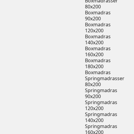
Boxmadrasser
80x200
Boxmadras
90x200
Boxmadras
120x200
Boxmadras
140x200
Boxmadras
160x200
Boxmadras
180x200
Boxmadras
Springmadrasser
80x200
Springmadras
90x200
Springmadras
120x200
Springmadras
140x200
Springmadras
160x200