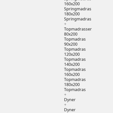
160x200
Springmadras
180x200
Springmadras
+
Topmadrasser
80x200
Topmadras
90x200
Topmadras
120x200
Topmadras
140x200
Topmadras
160x200
Topmadras
180x200
Topmadras
+
Dyner
+
Dyner