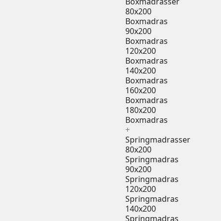
Boxmadrasser
80x200
Boxmadras
90x200
Boxmadras
120x200
Boxmadras
140x200
Boxmadras
160x200
Boxmadras
180x200
Boxmadras
+
Springmadrasser
80x200
Springmadras
90x200
Springmadras
120x200
Springmadras
140x200
Springmadras