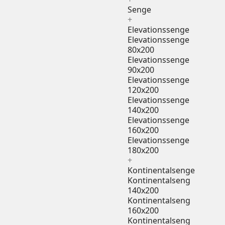
Senge
+
Elevationssenge
Elevationssenge
80x200
Elevationssenge
90x200
Elevationssenge
120x200
Elevationssenge
140x200
Elevationssenge
160x200
Elevationssenge
180x200
+
Kontinentalsenge
Kontinentalseng
140x200
Kontinentalseng
160x200
Kontinentalseng