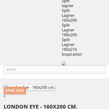
Split
lagner
Split
Lagner
160x200
Split
Lagner
180x200
Split
Lagner
180x210
Inspiration
SPAR 52%
LONDON EYE - 160X200 CM.