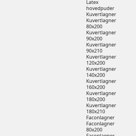
Latex
hovedpuder
Kuvertlagner
Kuvertlagner
80x200
Kuvertlagner
90x200
Kuvertlagner
90x210
Kuvertlagner
120x200
Kuvertlagner
140x200
Kuvertlagner
160x200
Kuvertlagner
180x200
Kuvertlagner
180x210
Faconlagner
Faconlagner
80x200
Faconlagner