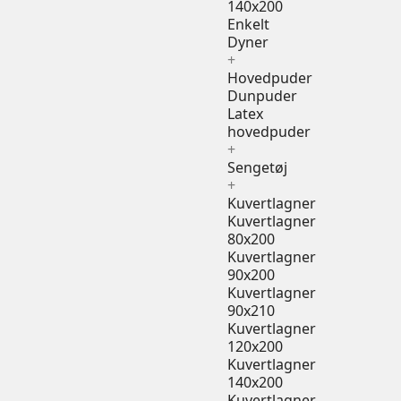
140x200
Enkelt
Dyner
+
Hovedpuder
Dunpuder
Latex
hovedpuder
+
Sengetøj
+
Kuvertlagner
Kuvertlagner
80x200
Kuvertlagner
90x200
Kuvertlagner
90x210
Kuvertlagner
120x200
Kuvertlagner
140x200
Kuvertlagner