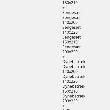
180x210
+
Sengesæt
Sengesæt
140x200
Sengesæt
140x220
Sengesæt
150x210
Sengesæt
200x220
+
Dynebetræk
Dynebetræk
140x200
Dynebetræk
140x220
Dynebetræk
150x210
Dynebetræk
200x220
+