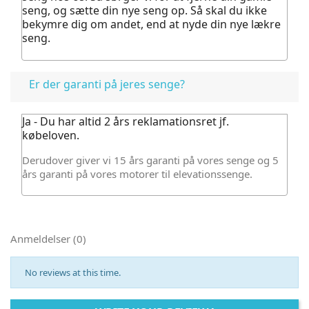
seng, og sætte din nye seng op. Så skal du ikke
bekymre dig om andet, end at nyde din nye lækre
seng.
Er der garanti på jeres senge?
Ja - Du har altid 2 års reklamationsret jf.
købeloven.
Derudover giver vi 15 års garanti på vores senge og 5
års garanti på vores motorer til elevationssenge.
Anmeldelser (0)
No reviews at this time.