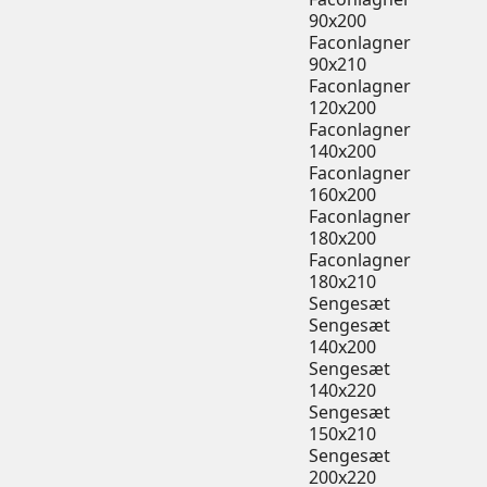
90x200
Faconlagner
90x210
Faconlagner
120x200
Faconlagner
140x200
Faconlagner
160x200
Faconlagner
180x200
Faconlagner
180x210
Sengesæt
Sengesæt
140x200
Sengesæt
140x220
Sengesæt
150x210
Sengesæt
200x220