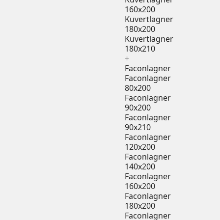
160x200
Kuvertlagner
180x200
Kuvertlagner
180x210
+
Faconlagner
Faconlagner
80x200
Faconlagner
90x200
Faconlagner
90x210
Faconlagner
120x200
Faconlagner
140x200
Faconlagner
160x200
Faconlagner
180x200
Faconlagner