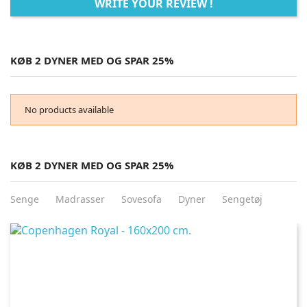
WRITE YOUR REVIEW !
KØB 2 DYNER MED OG SPAR 25%
No products available
KØB 2 DYNER MED OG SPAR 25%
Senge
Madrasser
Sovesofa
Dyner
Sengetøj