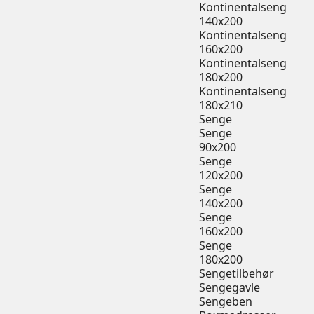
Kontinentalseng
140x200
Kontinentalseng
160x200
Kontinentalseng
180x200
Kontinentalseng
180x210
Senge
Senge
90x200
Senge
120x200
Senge
140x200
Senge
160x200
Senge
180x200
Sengetilbehør
Sengegavle
Sengeben