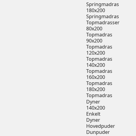
Springmadras
180x200
Springmadras
Topmadrasser
80x200
Topmadras
90x200
Topmadras
120x200
Topmadras
140x200
Topmadras
160x200
Topmadras
180x200
Topmadras
Dyner
140x200
Enkelt
Dyner
Hovedpuder
Dunpuder