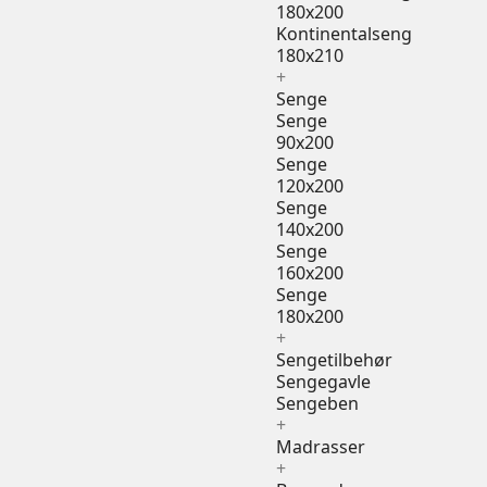
180x200
Kontinentalseng
180x210
+
Senge
Senge
90x200
Senge
120x200
Senge
140x200
Senge
160x200
Senge
180x200
+
Sengetilbehør
Sengegavle
Sengeben
+
Madrasser
+