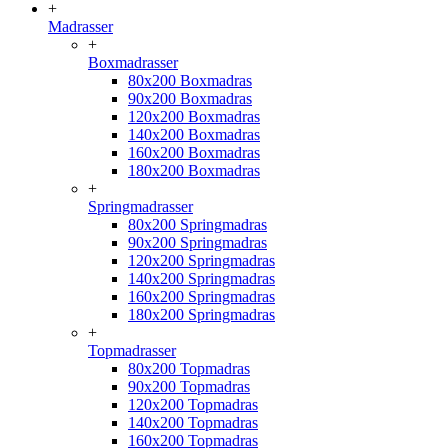
+
Madrasser
+
Boxmadrasser
80x200 Boxmadras
90x200 Boxmadras
120x200 Boxmadras
140x200 Boxmadras
160x200 Boxmadras
180x200 Boxmadras
+
Springmadrasser
80x200 Springmadras
90x200 Springmadras
120x200 Springmadras
140x200 Springmadras
160x200 Springmadras
180x200 Springmadras
+
Topmadrasser
80x200 Topmadras
90x200 Topmadras
120x200 Topmadras
140x200 Topmadras
160x200 Topmadras