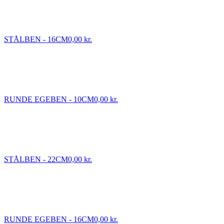
STÅLBEN - 16CM
0,00 kr.
RUNDE EGEBEN - 10CM
0,00 kr.
STÅLBEN - 22CM
0,00 kr.
RUNDE EGEBEN - 16CM
0,00 kr.