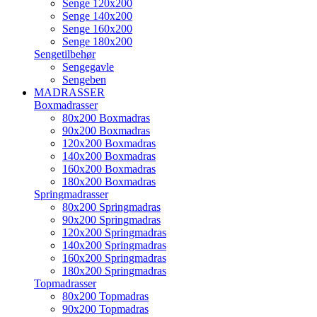
Senge 120x200
Senge 140x200
Senge 160x200
Senge 180x200
Sengetilbehør
Sengegavle
Sengeben
MADRASSER
Boxmadrasser
80x200 Boxmadras
90x200 Boxmadras
120x200 Boxmadras
140x200 Boxmadras
160x200 Boxmadras
180x200 Boxmadras
Springmadrasser
80x200 Springmadras
90x200 Springmadras
120x200 Springmadras
140x200 Springmadras
160x200 Springmadras
180x200 Springmadras
Topmadrasser
80x200 Topmadras
90x200 Topmadras