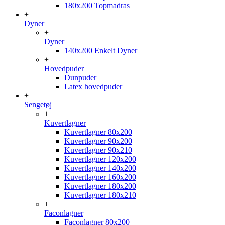
180x200 Topmadras
+
Dyner
+
Dyner
140x200 Enkelt Dyner
+
Hovedpuder
Dunpuder
Latex hovedpuder
+
Sengetøj
+
Kuvertlagner
Kuvertlagner 80x200
Kuvertlagner 90x200
Kuvertlagner 90x210
Kuvertlagner 120x200
Kuvertlagner 140x200
Kuvertlagner 160x200
Kuvertlagner 180x200
Kuvertlagner 180x210
+
Faconlagner
Faconlagner 80x200