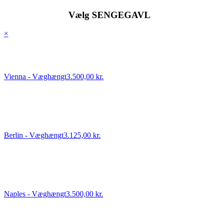
Vælg SENGEGAVL
×
Vienna - Væghængt
3.500,00 kr.
Berlin - Væghængt
3.125,00 kr.
Naples - Væghængt
3.500,00 kr.