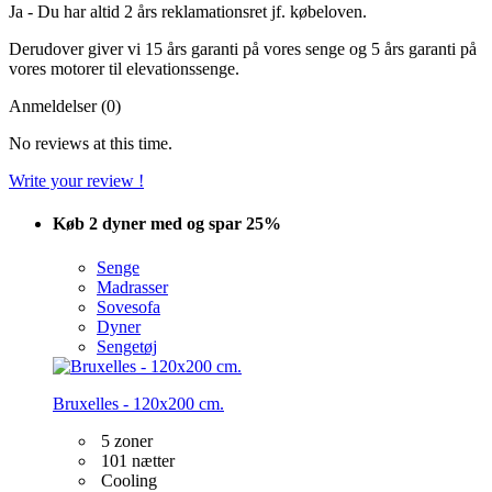
Ja - Du har altid 2 års reklamationsret jf. købeloven.
Derudover giver vi 15 års garanti på vores senge og 5 års garanti på
vores motorer til elevationssenge.
Anmeldelser (0)
No reviews at this time.
Write your review !
Køb 2 dyner med og spar 25%
Senge
Madrasser
Sovesofa
Dyner
Sengetøj
Bruxelles - 120x200 cm.
5 zoner
101 nætter
Cooling