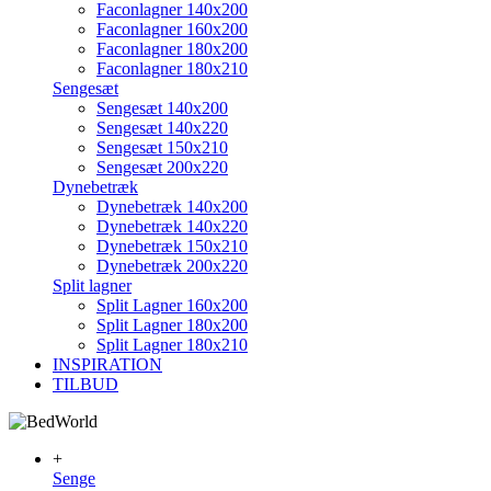
Faconlagner 140x200
Faconlagner 160x200
Faconlagner 180x200
Faconlagner 180x210
Sengesæt
Sengesæt 140x200
Sengesæt 140x220
Sengesæt 150x210
Sengesæt 200x220
Dynebetræk
Dynebetræk 140x200
Dynebetræk 140x220
Dynebetræk 150x210
Dynebetræk 200x220
Split lagner
Split Lagner 160x200
Split Lagner 180x200
Split Lagner 180x210
INSPIRATION
TILBUD
+
Senge