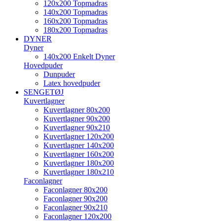
120x200 Topmadras
140x200 Topmadras
160x200 Topmadras
180x200 Topmadras
DYNER
Dyner
140x200 Enkelt Dyner
Hovedpuder
Dunpuder
Latex hovedpuder
SENGETØJ
Kuvertlagner
Kuvertlagner 80x200
Kuvertlagner 90x200
Kuvertlagner 90x210
Kuvertlagner 120x200
Kuvertlagner 140x200
Kuvertlagner 160x200
Kuvertlagner 180x200
Kuvertlagner 180x210
Faconlagner
Faconlagner 80x200
Faconlagner 90x200
Faconlagner 90x210
Faconlagner 120x200