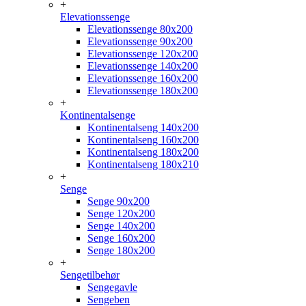
+
Elevationssenge
Elevationssenge 80x200
Elevationssenge 90x200
Elevationssenge 120x200
Elevationssenge 140x200
Elevationssenge 160x200
Elevationssenge 180x200
+
Kontinentalsenge
Kontinentalseng 140x200
Kontinentalseng 160x200
Kontinentalseng 180x200
Kontinentalseng 180x210
+
Senge
Senge 90x200
Senge 120x200
Senge 140x200
Senge 160x200
Senge 180x200
+
Sengetilbehør
Sengegavle
Sengeben